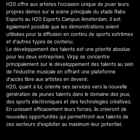
H20 offre aux artistes l'occasion unique de jouer leurs
propres démos sur la scène principale du stade Rabo
Esports au H20 Esports Campus Amsterdam. Il est
également possible que les démonstrations soient
utilisées pour la diffusion en continu de sports extrêmes
et d'autres types de contenu.
Le développement des talents est une priorité absolue
pour les deux entreprises. Virpp se concentre
principalement sur le développement des talents au sein
de l'industrie musicale en offrant une plateforme
d'accès libre aux artistes en devenir.
H20, quant à lui, oriente ses services vers la nouvelle
génération de jeunes talents dans le domaine des jeux,
des sports électroniques et des technologies créatives.
En unissant efficacement leurs forces, ils créeront de
nouvelles opportunités qui permettront aux talents de
ces secteurs d'exploiter au maximum leur potentiel.