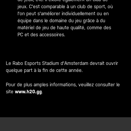
jeux. C'est comparable à un club de sport, où
l'on peut s'améliorer individuellement ou en
équipe dans le domaine du jeu grâce à du
matériel de jeu de haute qualité, comme des
PC et des accessoires.
Le Rabo Esports Stadium d'Amsterdam devrait ouvrir
quelque part à la fin de cette année.
Pour de plus amples informations, veuillez consulter le
site
www.h20.gg
.