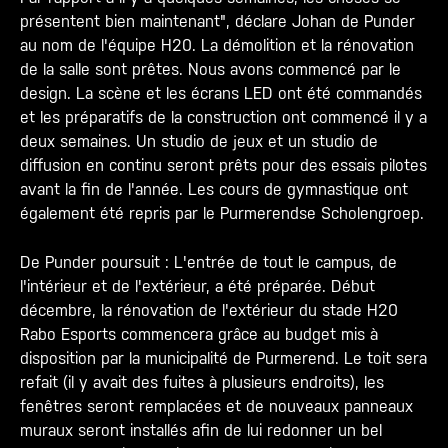
présentent bien maintenant", déclare Johan de Punder
au nom de l'équipe H20. La démolition et la rénovation
de la salle sont prêtes. Nous avons commencé par le
design. La scène et les écrans LED ont été commandés
et les préparatifs de la construction ont commencé il y a
deux semaines. Un studio de jeux et un studio de
diffusion en continu seront prêts pour des essais pilotes
avant la fin de l'année. Les cours de gymnastique ont
également été repris par le Purmerendse Scholengroep.
De Punder poursuit : L'entrée de tout le campus, de
l'intérieur et de l'extérieur, a été préparée. Début
décembre, la rénovation de l'extérieur du stade H20
Rabo Esports commencera grâce au budget mis à
disposition par la municipalité de Purmerend. Le toit sera
refait (il y avait des fuites à plusieurs endroits), les
fenêtres seront remplacées et de nouveaux panneaux
muraux seront installés afin de lui redonner un bel