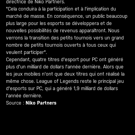
directrice de Niko Partners.
"Cela conduira à la participation et à l'implication du
marché de masse. En conséquence, un public beaucoup
plus large pour les esports se développera et de
nouvelles possibilités de revenus apparaîtront. Nous
verrons la transition des petits tournois vers un grand
nombre de petits tournois ouverts à tous ceux qui
veulent participer".
Cependant, quatre titres d'esport pour PC ont généré
plus d'un milliard de dollars l'année dernière. Alors que
les jeux mobiles n'ont que deux titres qui ont réalisé la
même chose. League of Legends reste le principal jeu
d'esports sur PC, qui a généré 1,9 milliard de dollars
l'année dernière.
Source :
Niko Partners