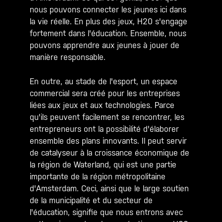
nous pouvons connecter les jeunes ici dans
la vie réelle. En plus des jeux, H20 s'engage
fortement dans l'éducation. Ensemble, nous
pouvons apprendre aux jeunes à jouer de
manière responsable.
En outre, au stade de l'esport, un espace
commercial sera créé pour les entreprises
liées aux jeux et aux technologies. Parce
qu'ils peuvent facilement se rencontrer, les
entrepreneurs ont la possibilité d'élaborer
ensemble des plans innovants. Il peut servir
de catalyseur à la croissance économique de
la région de Waterland, qui est une partie
importante de la région métropolitaine
d'Amsterdam. Ceci, ainsi que le large soutien
de la municipalité et du secteur de
l'éducation, signifie que nous entrons avec