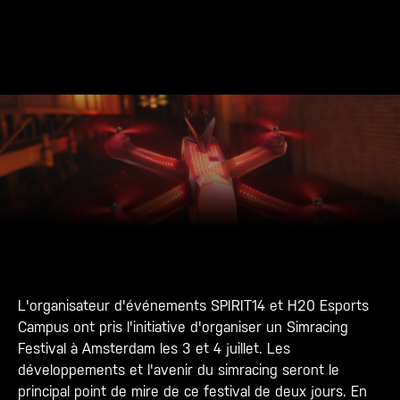
L'organisateur d'événements SPIRIT14 et H20 Esports
Campus ont pris l'initiative d'organiser un Simracing
Festival à Amsterdam les 3 et 4 juillet. Les
développements et l'avenir du simracing seront le
principal point de mire de ce festival de deux jours. En