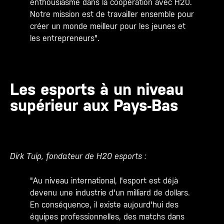
enthousiasme dans la coopération avec H20.
Notre mission est de travailler ensemble pour
créer un monde meilleur pour les jeunes et
les entrepreneurs".
Les esports à un niveau
supérieur aux Pays-Bas
Dirk Tuip, fondateur de H20 esports :
"Au niveau international, l'esport est déjà
devenu une industrie d'un milliard de dollars.
En conséquence, il existe aujourd'hui des
équipes professionnelles, des matchs dans