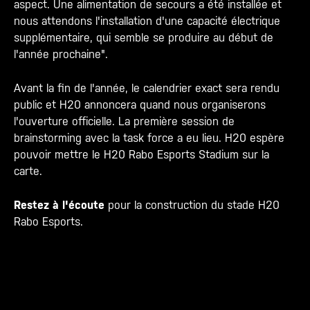
aspect. Une alimentation de secours a été installée et
nous attendons l'installation d'une capacité électrique
supplémentaire, qui semble se produire au début de
l'année prochaine".
Avant la fin de l'année, le calendrier exact sera rendu
public et H20 annoncera quand nous organiserons
l'ouverture officielle. La première session de
brainstorming avec la task force a eu lieu. H20 espère
pouvoir mettre le H20 Rabo Esports Stadium sur la
carte.
Restez à l'écoute
pour la construction du stade H20
Rabo Esports.