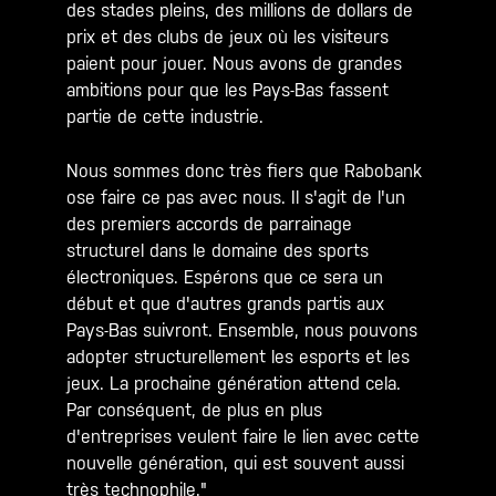
des stades pleins, des millions de dollars de
prix et des clubs de jeux où les visiteurs
paient pour jouer. Nous avons de grandes
ambitions pour que les Pays-Bas fassent
partie de cette industrie.
Nous sommes donc très fiers que Rabobank
ose faire ce pas avec nous. Il s'agit de l'un
des premiers accords de parrainage
structurel dans le domaine des sports
électroniques. Espérons que ce sera un
début et que d'autres grands partis aux
Pays-Bas suivront. Ensemble, nous pouvons
adopter structurellement les esports et les
jeux. La prochaine génération attend cela.
Par conséquent, de plus en plus
d'entreprises veulent faire le lien avec cette
nouvelle génération, qui est souvent aussi
très technophile."