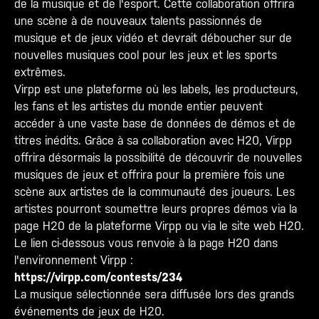
de la musique et de l'esport. Cette collaboration offrira
une scène à de nouveaux talents passionnés de
musique et de jeux vidéo et devrait déboucher sur de
nouvelles musiques cool pour les jeux et les sports
extrêmes.
Virpp est une plateforme où les labels, les producteurs,
les fans et les artistes du monde entier peuvent
accéder à une vaste base de données de démos et de
titres inédits. Grâce à sa collaboration avec H20, Virpp
offrira désormais la possibilité de découvrir de nouvelles
musiques de jeux et offrira pour la première fois une
scène aux artistes de la communauté des joueurs. Les
artistes pourront soumettre leurs propres démos via la
page H20 de la plateforme Virpp ou via le site web H20.
Le lien ci-dessous vous renvoie à la page H20 dans
l'environnement Virpp :
https://virpp.com/contests/234
La musique sélectionnée sera diffusée lors des grands
événements de jeux de H20.