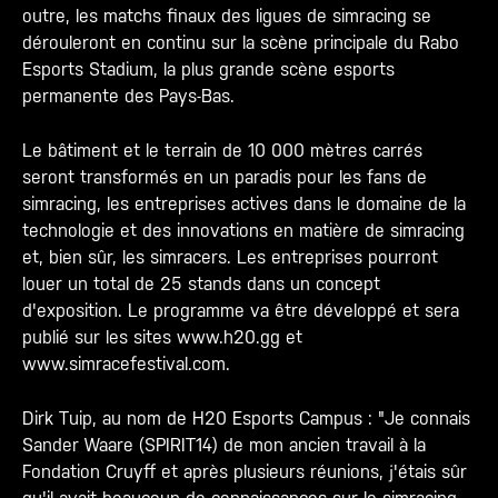
outre, les matchs finaux des ligues de simracing se
dérouleront en continu sur la scène principale du Rabo
Esports Stadium, la plus grande scène esports
permanente des Pays-Bas.
Le bâtiment et le terrain de 10 000 mètres carrés
seront transformés en un paradis pour les fans de
simracing, les entreprises actives dans le domaine de la
technologie et des innovations en matière de simracing
et, bien sûr, les simracers. Les entreprises pourront
louer un total de 25 stands dans un concept
d'exposition. Le programme va être développé et sera
publié sur les sites www.h20.gg et
www.simracefestival.com.
Dirk Tuip, au nom de H20 Esports Campus : "Je connais
Sander Waare (SPIRIT14) de mon ancien travail à la
Fondation Cruyff et après plusieurs réunions, j'étais sûr