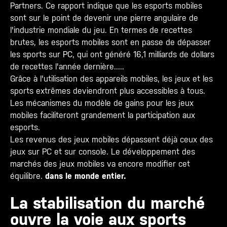
Partners. Ce rapport indique que les esports mobiles
sont sur le point de devenir une pierre angulaire de
l'industrie mondiale du jeu. En termes de recettes
brutes, les esports mobiles sont en passe de dépasser
les sports sur PC, qui ont généré 16,1 milliards de dollars
de recettes l'année dernière.....
Grâce à l'utilisation des appareils mobiles, les jeux et les
sports extrêmes deviendront plus accessibles à tous.
Les mécanismes du modèle de gains pour les jeux
mobiles faciliteront grandement la participation aux
esports.
Les revenus des jeux mobiles dépassent déjà ceux des
jeux sur PC et sur console. Le développement des
marchés des jeux mobiles va encore modifier cet
équilibre.
dans le monde entier.
La stabilisation du marché
ouvre la voie aux sports