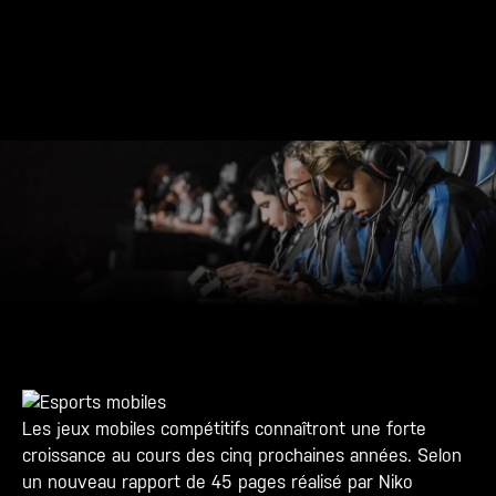
Les jeux mobiles compétitifs connaîtront une forte
croissance au cours des cinq prochaines années. Selon
un nouveau rapport de 45 pages réalisé par Niko