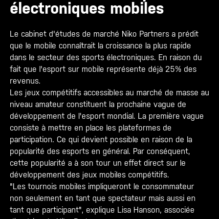
électroniques mobiles
Le cabinet d'études de marché Niko Partners a prédit
que le mobile connaîtrait la croissance la plus rapide
dans le secteur des sports électroniques. En raison du
fait que l'esport sur mobile représente déjà 25% des
revenus.
Les jeux compétitifs accessibles au marché de masse au
niveau amateur constituent la prochaine vague de
développement de l'esport mondial. La première vague
consiste à mettre en place les plateformes de
participation. Ce qui devient possible en raison de la
popularité des esports en général. Par conséquent,
cette popularité a à son tour un effet direct sur le
développement des jeux mobiles compétitifs.
"Les tournois mobiles impliqueront le consommateur
non seulement en tant que spectateur mais aussi en
tant que participant", explique Lisa Hanson, associée