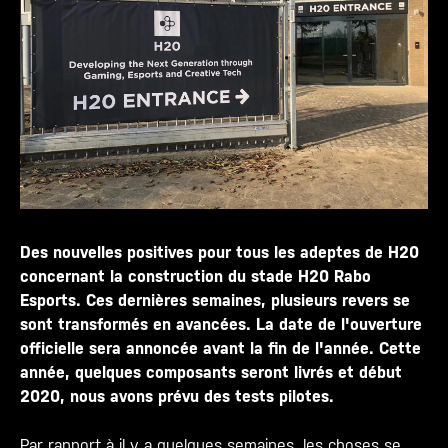
Des nouvelles positives pour tous les adeptes de H20
concernant la construction du stade H20 Rabo
Esports. Ces dernières semaines, plusieurs revers se
sont transformés en avancées. La date de l'ouverture
officielle sera annoncée avant la fin de l'année. Cette
année, quelques composants seront livrés et début
2020, nous avons prévu des tests pilotes.
Par rapport à il y a quelques semaines, les choses se