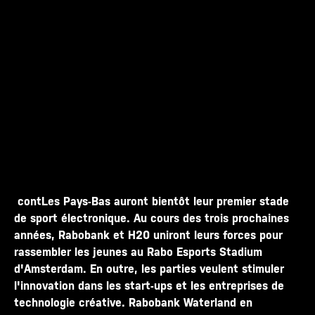
contLes Pays-Bas auront bientôt leur premier stade
de sport électronique. Au cours des trois prochaines
années, Rabobank et H20 uniront leurs forces pour
rassembler les jeunes au Rabo Esports Stadium
d'Amsterdam. En outre, les parties veulent stimuler
l'innovation dans les start-ups et les entreprises de
technologie créative. Rabobank Waterland en