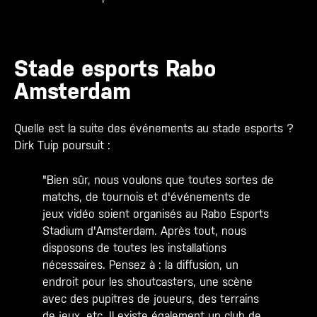
Stade esports Rabo
Amsterdam
Quelle est la suite des événements au stade esports ?
Dirk Tuip poursuit :
"Bien sûr, nous voulons que toutes sortes de
matchs, de tournois et d'événements de
jeux vidéo soient organisés au Rabo Esports
Stadium d'Amsterdam. Après tout, nous
disposons de toutes les installations
nécessaires. Pensez à : la diffusion, un
endroit pour les shoutcasters, une scène
avec des pupitres de joueurs, des terrains
de jeux, etc. Il existe également un club de