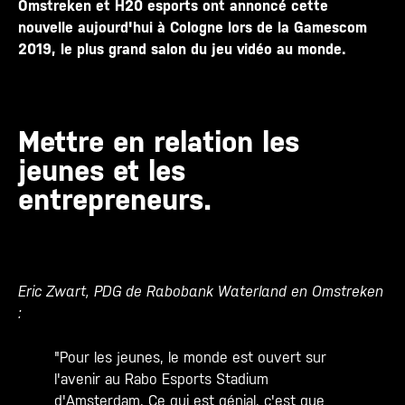
Omstreken et H20 esports ont annoncé cette
nouvelle aujourd'hui à Cologne lors de la Gamescom
2019, le plus grand salon du jeu vidéo au monde.
Mettre en relation les
jeunes et les
entrepreneurs.
Eric Zwart, PDG de Rabobank Waterland en Omstreken
:
"Pour les jeunes, le monde est ouvert sur
l'avenir au Rabo Esports Stadium
d'Amsterdam. Ce qui est génial, c'est que