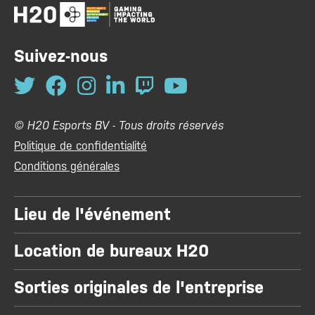
Suivez-nous
© H20 Esports BV - Tous droits réservés
Politique de confidentialité
Conditions générales
Lieu de l'événement
Location de bureaux H20
Sorties originales de l'entreprise