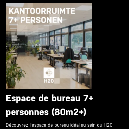
Espace de bureau 7+
personnes (80m2+)
Découvrez l'espace de bureau idéal au sein du H20