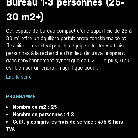
Bureau 1-3 personnes (25-
30 m2+)
Cet espace de bureau compact d'une superficie de 25 à
30 m² offre un équilibre parfait entre fonctionnalité et
flexibilité. Il est idéal pour les équipes de deux à trois
personnes à la recherche d'un lieu de travail inspirant
dans l'environnement dynamique de H20. De plus, H20
est bien sûr un endroit magnifique pour...
Lire la suite
PROGRAMME
Nombre de m2 : 25
Nombre de personnes : 1-3
Coût, y compris les frais de service : 475 € hors
TVA