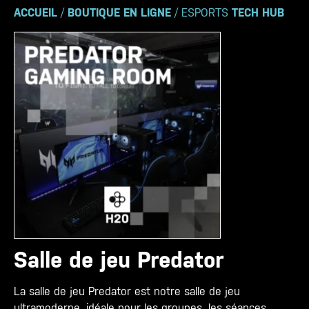
ACCUEIL
/
BOUTIQUE EN LIGNE
/ ESPORTS
TECH HUB
Salle de jeu Predator
La salle de jeu Predator est notre salle de jeu
ultramoderne, idéale pour les groupes, les séances