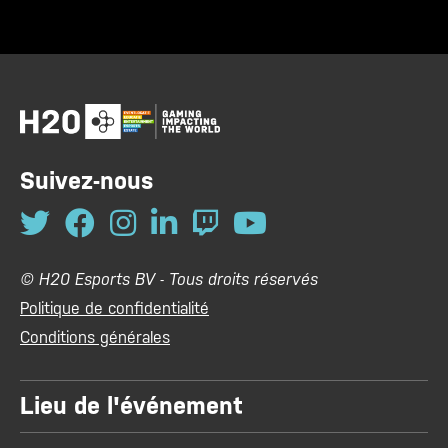
Suivez-nous
© H20 Esports BV - Tous droits réservés
Politique de confidentialité
Conditions générales
Lieu de l'événement