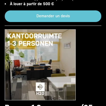
À louer à partir de 500 €
Demander un devis