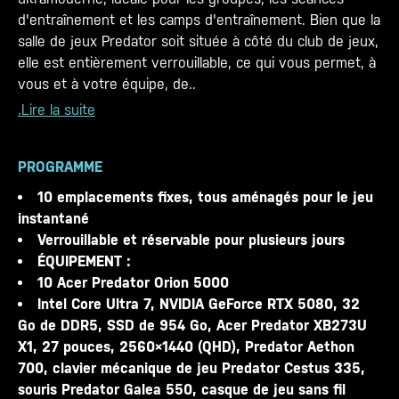
d'entraînement et les camps d'entraînement. Bien que la
salle de jeux Predator soit située à côté du club de jeux,
elle est entièrement verrouillable, ce qui vous permet, à
vous et à votre équipe, de..
.Lire la suite
PROGRAMME
10 emplacements fixes, tous aménagés pour le jeu
instantané
Verrouillable et réservable pour plusieurs jours
ÉQUIPEMENT :
10 Acer Predator Orion 5000
Intel Core Ultra 7, NVIDIA GeForce RTX 5080, 32
Go de DDR5, SSD de 954 Go, Acer Predator XB273U
X1, 27 pouces, 2560×1440 (QHD), Predator Aethon
700, clavier mécanique de jeu Predator Cestus 335,
souris Predator Galea 550, casque de jeu sans fil