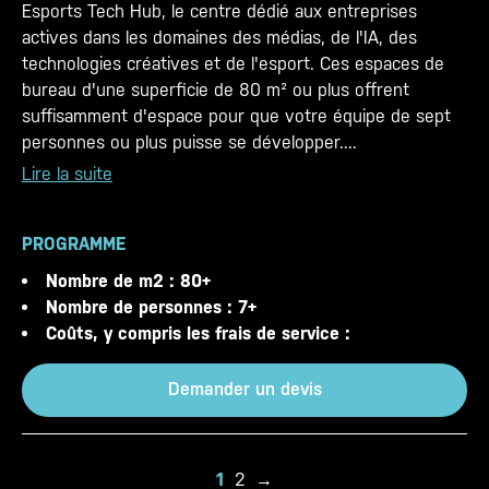
Esports Tech Hub, le centre dédié aux entreprises
actives dans les domaines des médias, de l'IA, des
technologies créatives et de l'esport. Ces espaces de
bureau d'une superficie de 80 m² ou plus offrent
suffisamment d'espace pour que votre équipe de sept
personnes ou plus puisse se développer....
Lire la suite
PROGRAMME
Nombre de m2 : 80+
Nombre de personnes : 7+
Coûts, y compris les frais de service :
Demander un devis
1
2
→