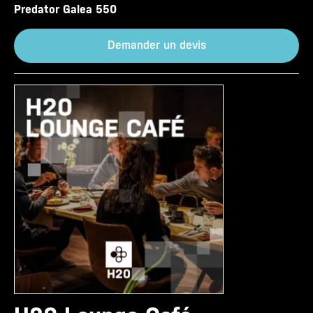
Predator Galea 550
Demander un devis