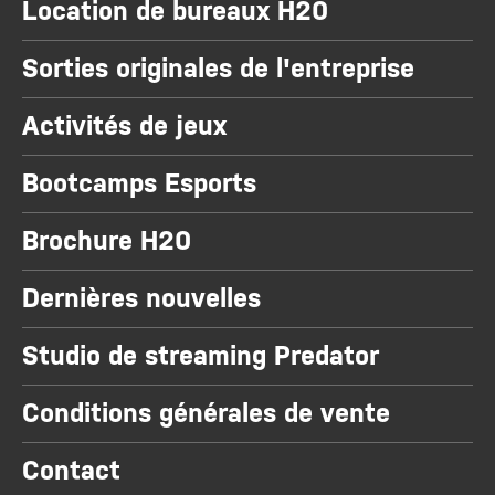
Location de bureaux H20
Sorties originales de l'entreprise
Activités de jeux
Bootcamps Esports
Brochure H20
Dernières nouvelles
Studio de streaming Predator
Conditions générales de vente
Contact