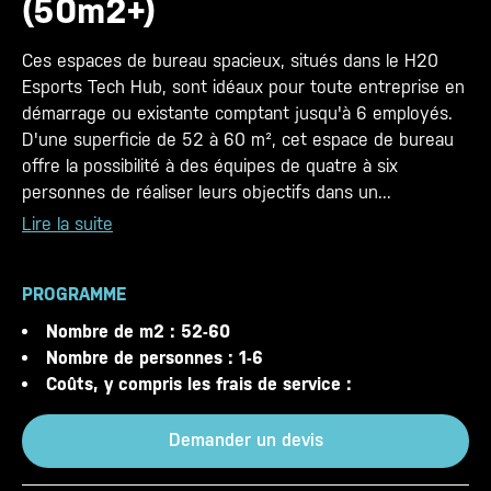
(50m2+)
Ces espaces de bureau spacieux, situés dans le H20
Esports Tech Hub, sont idéaux pour toute entreprise en
démarrage ou existante comptant jusqu'à 6 employés.
D'une superficie de 52 à 60 m², cet espace de bureau
offre la possibilité à des équipes de quatre à six
personnes de réaliser leurs objectifs dans un...
Lire la suite
PROGRAMME
Nombre de m2 : 52-60
Nombre de personnes : 1-6
Coûts, y compris les frais de service :
Demander un devis