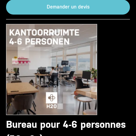
Demander un devis
Bureau pour 4-6 personnes