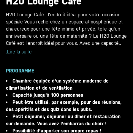
H20 Lounge Café
H20 Lounge Café : l'endroit idéal pour votre occasion
spéciale Vous recherchez un espace atmosphérique et
chaleureux pour une fête intime et privée, telle qu'un
anniversaire ou une fête de maternité ? Le H20 Lounge
Café est l'endroit idéal pour vous. Avec une capacité..
.Lire la suite
PROGRAMME
Chambre équipée d'un système moderne de
climatisation et de ventilation
Capacité jusqu'à 100 personnes
Peut être utilisé, par exemple, pour des réunions,
des apéritifs et des quiz dans les pubs.
Petit-déjeuner, déjeuner ou dîner et restauration
sur demande. Vous avez l'embarras du choix !
Possibilité d'apporter son propre repas !