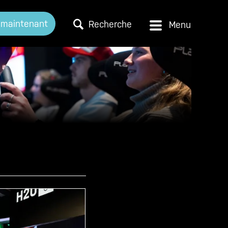
 maintenant
Recherche