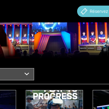
Réservez