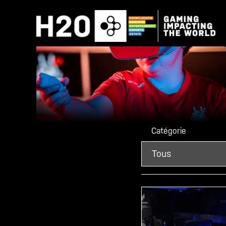
Catégorie