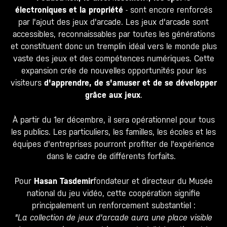
électroniques et la propriété
- sont encore renforcés
par l'ajout des jeux d'arcade. Les jeux d'arcade sont
accessibles, reconnaissables par toutes les générations
et constituent donc un tremplin idéal vers le monde plus
vaste des jeux et des compétences numériques. Cette
expansion crée de nouvelles opportunités pour les
visiteurs
d'apprendre, de s'amuser et de se développer
grâce aux jeux
.
À partir du 1er décembre, il sera opérationnel pour tous
les publics. Les particuliers, les familles, les écoles et les
équipes d'entreprises pourront profiter de l'expérience
dans le cadre de différents forfaits.
Pour
Hasan Tasdemir
fondateur et directeur du Musée
national du jeu vidéo, cette coopération signifie
principalement un renforcement substantiel :
"La collection de jeux d'arcade aura une place visible