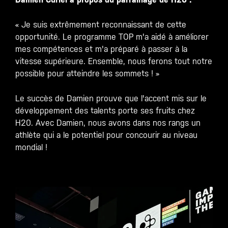
« Je suis extrêmement reconnaissant de cette
opportunité. Le programme TOP m'a aidé à améliorer
mes compétences et m'a préparé à passer à la
vitesse supérieure. Ensemble, nous ferons tout notre
possible pour atteindre les sommets ! »
Le succès de Damien prouve que l'accent mis sur le
développement des talents porte ses fruits chez
H20. Avec Damien, nous avons dans nos rangs un
athlète qui a le potentiel pour concourir au niveau
mondial !