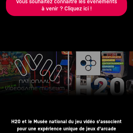
Vous souhaitez connaître les événements
à venir ? Cliquez ici !
H20 et le Musée national du jeu vidéo s'associent
pour une expérience unique de jeux d'arcade