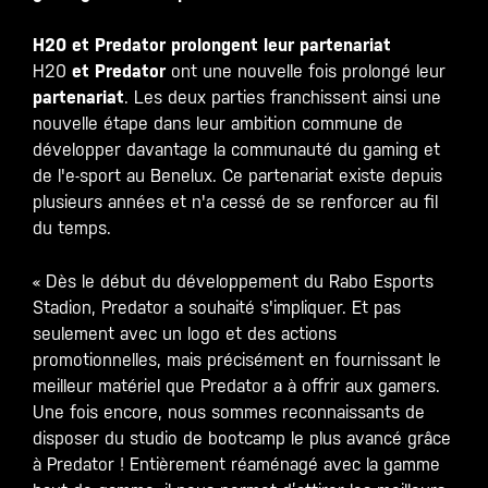
H20 et Predator prolongent leur partenariat
H20
et Predator
ont une nouvelle fois prolongé leur
partenariat
. Les deux parties franchissent ainsi une
nouvelle étape dans leur ambition commune de
développer davantage la communauté du gaming et
de l'e-sport au Benelux. Ce partenariat existe depuis
plusieurs années et n'a cessé de se renforcer au fil
du temps.
« Dès le début du développement du Rabo Esports
Stadion, Predator a souhaité s'impliquer. Et pas
seulement avec un logo et des actions
promotionnelles, mais précisément en fournissant le
meilleur matériel que Predator a à offrir aux gamers.
Une fois encore, nous sommes reconnaissants de
disposer du studio de bootcamp le plus avancé grâce
à Predator ! Entièrement réaménagé avec la gamme