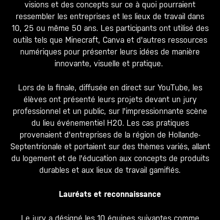
visions et des concepts sur ce à quoi pourraient
ressembler les entreprises et les lieux de travail dans
10, 25 ou même 50 ans. Les participants ont utilisé des
outils tels que Minecraft, Canva et d'autres ressources
numériques pour présenter leurs idées de manière
innovante, visuelle et pratique.
Lors de la finale, diffusée en direct sur YouTube, les
élèves ont présenté leurs projets devant un jury
professionnel et un public, sur l'impressionnante scène
du lieu événementiel H20. Les cas pratiques
provenaient d'entreprises de la région de Hollande-
Septentrionale et portaient sur des thèmes variés, allant
du logement et de l'éducation aux concepts de produits
durables et aux lieux de travail gamifiés.
Lauréats et reconnaissance
Le jury a désigné les 10 équipes suivantes comme