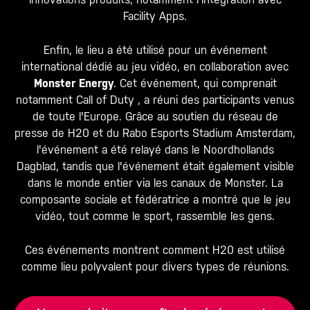
Facility Apps.
Enfin, le lieu a été utilisé pour un événement
international dédié au jeu vidéo, en collaboration avec
Monster Energy
. Cet événement, qui comprenait
notamment
Call of Duty
, a réuni des participants venus
de toute l'Europe. Grâce au soutien du réseau de
presse de H20 et du Rabo Esports Stadium Amsterdam,
l'événement a été relayé dans le
Noordhollands
Dagblad
, tandis que l'événement était également visible
dans le monde entier via les canaux de Monster. La
composante sociale et fédératrice a montré que le jeu
vidéo, tout comme le sport, rassemble les gens.
Ces événements montrent comment H20 est utilisé
comme lieu polyvalent pour divers types de réunions.