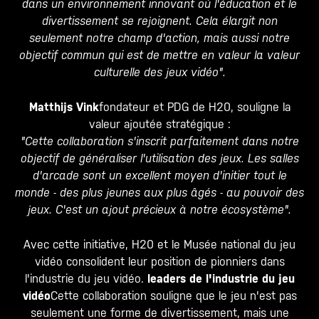
dans un environnement innovant où l'éducation et le
divertissement se rejoignent. Cela élargit non
seulement notre champ d'action, mais aussi notre
objectif commun qui est de mettre en valeur la valeur
culturelle des jeux vidéo".
Matthijs Vink
fondateur et PDG de H20, souligne la
valeur ajoutée stratégique :
"Cette collaboration s'inscrit parfaitement dans notre
objectif de généraliser l'utilisation des jeux. Les salles
d'arcade sont un excellent moyen d'initier tout le
monde - des plus jeunes aux plus âgés - au pouvoir des
jeux. C'est un ajout précieux à notre écosystème".
Avec cette initiative, H20 et le Musée national du jeu
vidéo consolident leur position de pionniers dans
l'industrie du jeu vidéo.
leaders de l'industrie du jeu
vidéo
Cette collaboration souligne que le jeu n'est pas
seulement une forme de divertissement, mais une