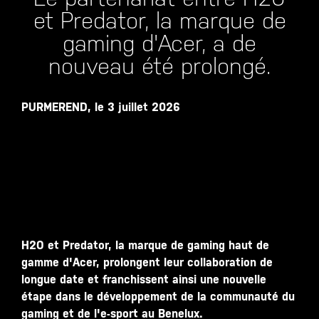
et Predator, la marque de
gaming d'Acer, a de
nouveau été prolongé.
PURMEREND, le 3 juillet 2026
H2O et Predator, la marque de gaming haut de
gamme d'Acer, prolongent leur collaboration de
longue date et franchissent ainsi une nouvelle
étape dans le développement de la communauté du
gaming et de l'e-sport au Benelux.