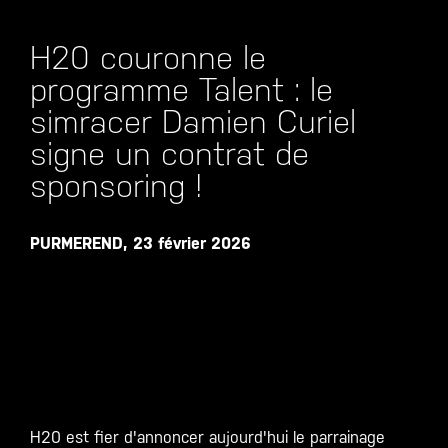
H20 couronne le
programme Talent : le
simracer Damien Curiel
signe un contrat de
sponsoring !
PURMEREND, 23 février 2026
H20 est fier d'annoncer aujourd'hui le parrainage