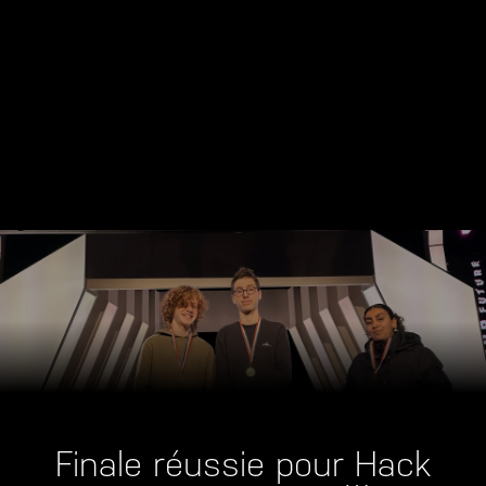
Finale réussie pour Hack