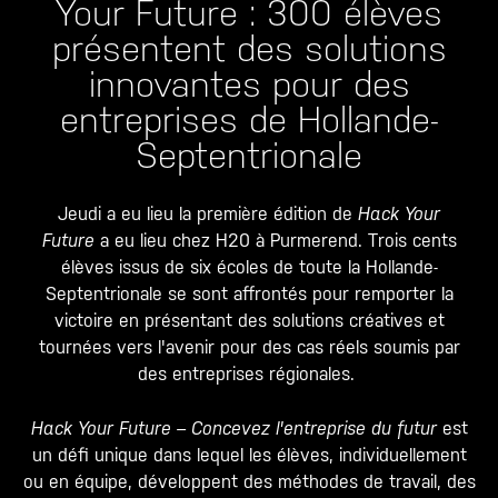
Your Future : 300 élèves
présentent des solutions
innovantes pour des
entreprises de Hollande-
Septentrionale
Jeudi a eu lieu la première édition de
Hack Your
Future
a eu lieu chez H20 à Purmerend. Trois cents
élèves issus de six écoles de toute la Hollande-
Septentrionale se sont affrontés pour remporter la
victoire en présentant des solutions créatives et
tournées vers l'avenir pour des cas réels soumis par
des entreprises régionales.
Hack Your Future – Concevez l'entreprise du futur
est
un défi unique dans lequel les élèves, individuellement
ou en équipe, développent des méthodes de travail, des