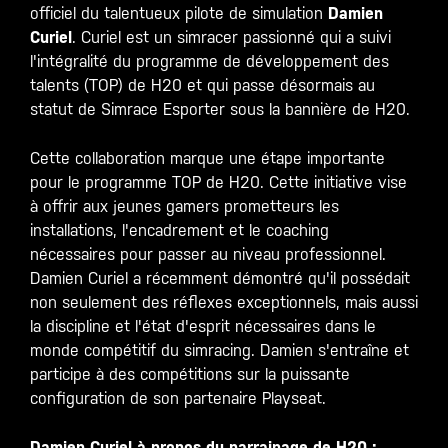
officiel du talentueux pilote de simulation
Damien
Curiel
. Curiel est un simracer passionné qui a suivi
l'intégralité du programme de développement des
talents (TOP) de H20 et qui passe désormais au
statut de Simrace Esporter sous la bannière de H20.
Cette collaboration marque une étape importante
pour le programme TOP de H20. Cette initiative vise
à offrir aux jeunes gamers prometteurs les
installations, l'encadrement et le coaching
nécessaires pour passer au niveau professionnel.
Damien Curiel a récemment démontré qu'il possédait
non seulement des réflexes exceptionnels, mais aussi
la discipline et l'état d'esprit nécessaires dans le
monde compétitif du simracing. Damien s'entraîne et
participe à des compétitions sur la puissante
configuration de son partenaire Playseat.
Damien Curiel à propos du parrainage de H20 :