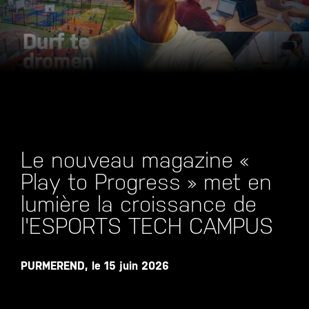
Le nouveau magazine «
Play to Progress » met en
lumière la croissance de
l'ESPORTS TECH CAMPUS
PURMEREND, le 15 juin 2026