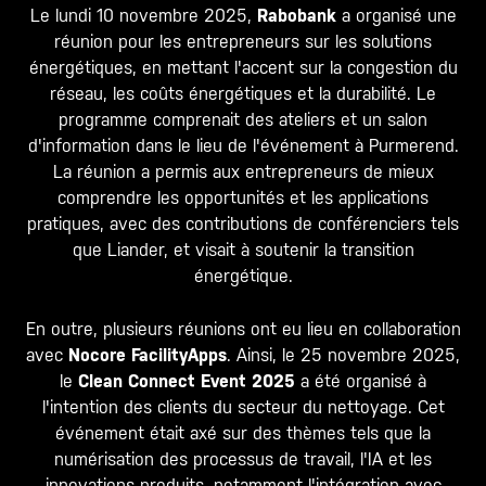
Le lundi 10 novembre 2025,
Rabobank
a organisé une
réunion pour les entrepreneurs sur les solutions
énergétiques, en mettant l'accent sur la congestion du
réseau, les coûts énergétiques et la durabilité. Le
programme comprenait des ateliers et un salon
d'information dans le lieu de l'événement à Purmerend.
La réunion a permis aux entrepreneurs de mieux
comprendre les opportunités et les applications
pratiques, avec des contributions de conférenciers tels
que
Liander
, et visait à soutenir la transition
énergétique.
En outre, plusieurs réunions ont eu lieu en collaboration
avec
Nocore FacilityApps
. Ainsi, le 25 novembre 2025,
le
Clean Connect Event 2025
a été organisé à
l'intention des clients du secteur du nettoyage. Cet
événement était axé sur des thèmes tels que la
numérisation des processus de travail, l'IA et les
innovations produits, notamment l'intégration avec