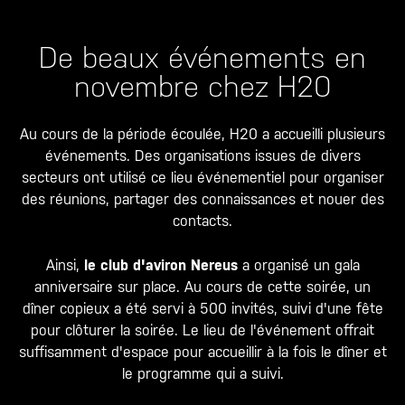
De beaux événements en
novembre chez H20
Au cours de la période écoulée,
H20
a accueilli plusieurs
événements. Des organisations issues de divers
secteurs ont utilisé ce lieu événementiel pour organiser
des réunions, partager des connaissances et nouer des
contacts.
Ainsi,
le club d'aviron Nereus
a organisé un gala
anniversaire sur place. Au cours de cette soirée, un
dîner copieux a été servi à 500 invités, suivi d'une fête
pour clôturer la soirée. Le lieu de l'événement offrait
suffisamment d'espace pour accueillir à la fois le dîner et
le programme qui a suivi.