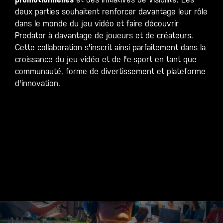
deux parties souhaitent renforcer davantage leur rôle
dans le monde du jeu vidéo et faire découvrir
Predator à davantage de joueurs et de créateurs.
Cette collaboration s'inscrit ainsi parfaitement dans la
croissance du jeu vidéo et de l'e-sport en tant que
communauté, forme de divertissement et plateforme
d'innovation.