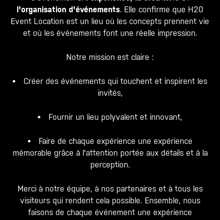
l'organisation d'événements
. Elle confirme que H20
Event Location est un lieu où les concepts prennent vie
et où les événements font une réelle impression.
Notre mission est claire :
Créer des événements qui touchent et inspirent les
invités,
Fournir un lieu polyvalent et innovant,
Faire de chaque expérience une expérience
mémorable grâce à l'attention portée aux détails et à la
perception.
Merci à notre équipe, à nos partenaires et à tous les
visiteurs qui rendent cela possible. Ensemble, nous
faisons de chaque événement une expérience