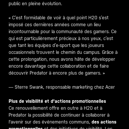
public en pleine évolution.
« C’est formidable de voir à quel point H20 s’est
imposé ces dernières années comme un lieu
incontournable pour la communauté des gamers. Ce
qui est particulièrement précieux à nos yeux, c’est
que tant les équipes d’e-sport que les joueurs
occasionnels trouvent le chemin du campus. Grâce à
cette prolongation, nous avons hâte de développer
encore davantage cette collaboration et de faire
découvrir Predator à encore plus de gamers. »
— Sterre Swank, responsable marketing chez Acer
Plus de visibilité et d'actions promotionnelles
Ce renouvellement offre en outre à H20 et à
Predator la possibilité de continuer à collaborer à
l'avenir sur des événements communs,
des actions
promotionnelles
et des initiatives de visibilité. Les