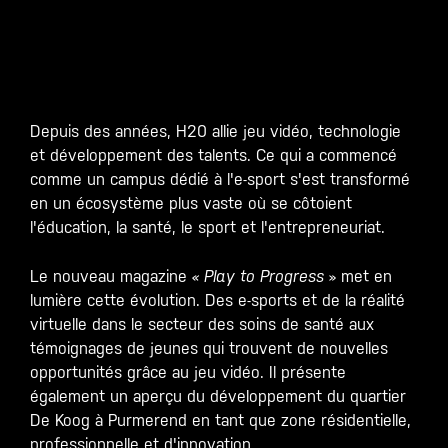
Depuis des années, H20 allie jeu vidéo, technologie
et développement des talents. Ce qui a commencé
comme un campus dédié à l'e-sport s'est transformé
en un écosystème plus vaste où se côtoient
l'éducation, la santé, le sport et l'entrepreneuriat.
Le nouveau magazine
« Play to Progress
» met en
lumière cette évolution. Des e-sports et de la réalité
virtuelle dans le secteur des soins de santé aux
témoignages de jeunes qui trouvent de nouvelles
opportunités grâce au jeu vidéo. Il présente
également un aperçu du développement du quartier
De Koog à Purmerend en tant que zone résidentielle,
professionnelle et d'innovation.