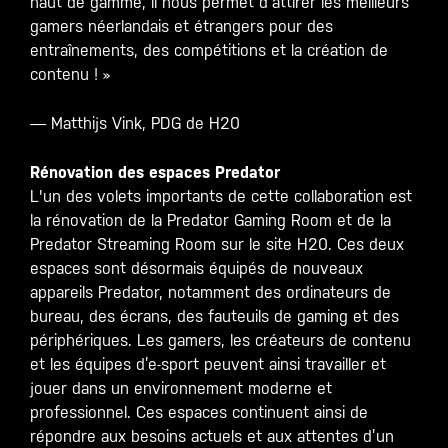
haut de gamme, il nous permet d’attirer les meilleurs
gamers néerlandais et étrangers pour des
entraînements, des compétitions et la création de
contenu ! »
— Matthijs Vink, PDG de H20
Rénovation des espaces Predator
L'un des volets importants de cette collaboration est
la rénovation de la Predator Gaming Room et de la
Predator Streaming Room sur le site H20. Ces deux
espaces sont désormais équipés de nouveaux
appareils Predator, notamment des ordinateurs de
bureau, des écrans, des fauteuils de gaming et des
périphériques. Les gamers, les créateurs de contenu
et les équipes d’e-sport peuvent ainsi travailler et
jouer dans un environnement moderne et
professionnel. Ces espaces continuent ainsi de
répondre aux besoins actuels et aux attentes d’un