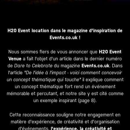
H20 Event location dans le magazine d'inspiration de
Events.co.uk !
Nous sommes fiers de vous annoncer que
H20 Event
Venue
a fait l'objet d'un article dans le dernier numéro
de
Dare to Celebrate
du magazine
Events.co.uk
. Dans
l'article
"De l'idée à l'impact - voici comment concevoir
un concept thématique qui touche"
il explique comment
un concept thématique fort rend un événement
mémorable et percutant, et notre site y est cité comme
un exemple inspirant (page 8).
Cette reconnaissance souligne notre engagement en
matière d'expérience, de créativité et d'organisation
d'événements.
l'expérience, la créativité et