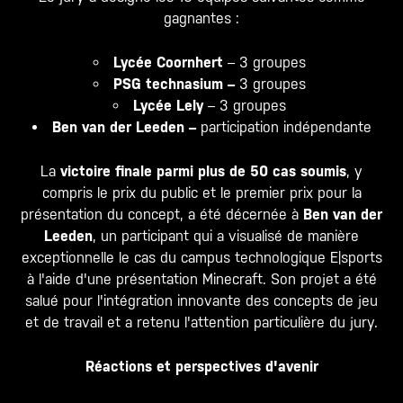
gagnantes :
Lycée Coornhert
– 3 groupes
PSG technasium –
3 groupes
Lycée Lely
– 3 groupes
Ben van der Leeden –
participation indépendante
La
victoire finale parmi plus de 50 cas soumis
, y
compris le prix du public et le premier prix pour la
présentation du concept, a été décernée à
Ben van der
Leeden
, un participant qui a visualisé de manière
exceptionnelle le cas du campus technologique E|sports
à l'aide d'une présentation Minecraft. Son projet a été
salué pour l'intégration innovante des concepts de jeu
et de travail et a retenu l'attention particulière du jury.
Réactions et perspectives d'avenir