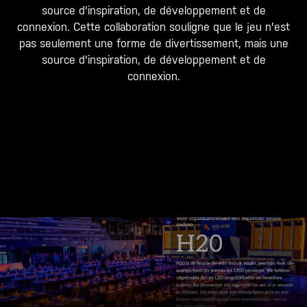
source d'inspiration, de développement et de
connexion. Cette collaboration souligne que le jeu n'est
pas seulement une forme de divertissement, mais une
source d'inspiration, de développement et de
connexion.