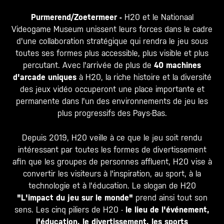
Purmerend/Zoetermeer -
H20 et le Nationaal
Videogame Museum unissent leurs forces dans le cadre
d'une collaboration stratégique qui rendra le jeu sous
toutes ses formes plus accessible, plus visible et plus
percutant. Avec l'arrivée de plus de
40 machines
d'arcade uniques
à H20, la riche histoire et la diversité
des jeux vidéo occuperont une place importante et
permanente dans l'un des environnements de jeu les
plus progressifs des Pays-Bas.
Depuis 2019, H20 veille à ce que le jeu soit rendu
intéressant par toutes les formes de divertissement
afin que les groupes de personnes affluent, H20 vise à
convertir les visiteurs à l'inspiration, au sport, à la
technologie et à l'éducation. Le slogan de H20
"L'impact du jeu sur le monde"
prend ainsi tout son
sens. Les cinq piliers de H20 -
le lieu de l'événement,
l'éducation, le divertissement, les sports