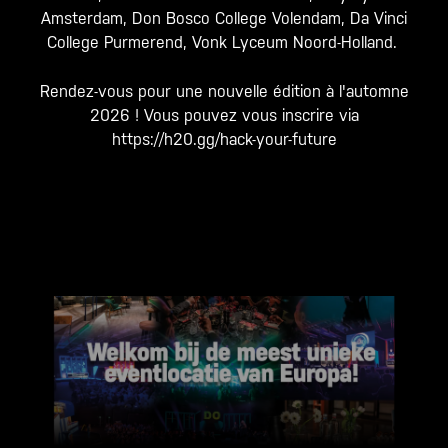
Amsterdam, Don Bosco College Volendam, Da Vinci
College Purmerend, Vonk Lyceum Noord-Holland.
Rendez-vous pour une nouvelle édition à l'automne
2026 ! Vous pouvez vous inscrire via
https://h20.gg/hack-your-future