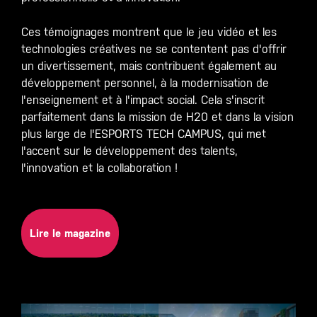
Ces témoignages montrent que le jeu vidéo et les
technologies créatives ne se contentent pas d'offrir
un divertissement, mais contribuent également au
développement personnel, à la modernisation de
l'enseignement et à l'impact social. Cela s'inscrit
parfaitement dans la mission de H20 et dans la vision
plus large de l'ESPORTS TECH CAMPUS, qui met
l'accent sur le développement des talents,
l'innovation et la collaboration !
Lire le magazine