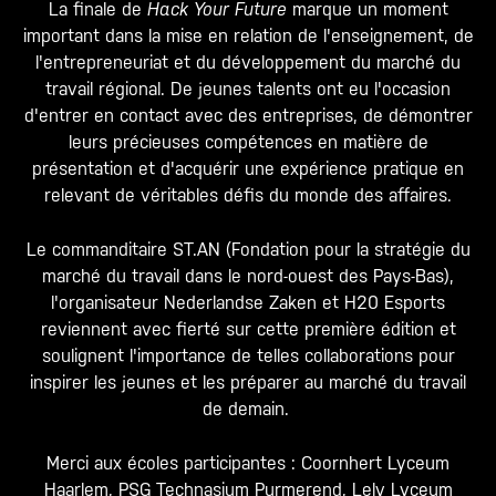
La finale de
Hack Your Future
marque un moment
important dans la mise en relation de l'enseignement, de
l'entrepreneuriat et du développement du marché du
travail régional. De jeunes talents ont eu l'occasion
d'entrer en contact avec des entreprises, de démontrer
leurs précieuses compétences en matière de
présentation et d'acquérir une expérience pratique en
relevant de véritables défis du monde des affaires.
Le commanditaire ST.AN (Fondation pour la stratégie du
marché du travail dans le nord-ouest des Pays-Bas),
l'organisateur Nederlandse Zaken et H20 Esports
reviennent avec fierté sur cette première édition et
soulignent l'importance de telles collaborations pour
inspirer les jeunes et les préparer au marché du travail
de demain.
Merci aux écoles participantes : Coornhert Lyceum
Haarlem, PSG Technasium Purmerend, Lely Lyceum