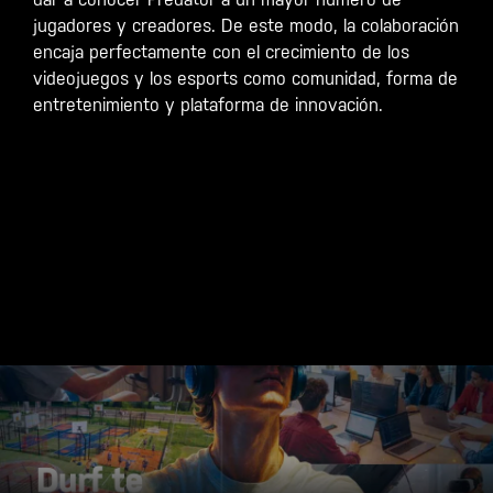
jugadores y creadores. De este modo, la colaboración
encaja perfectamente con el crecimiento de los
videojuegos y los esports como comunidad, forma de
entretenimiento y plataforma de innovación.