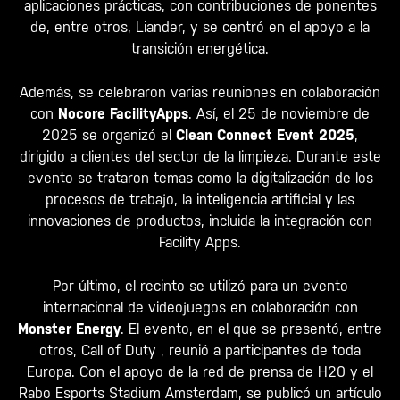
aplicaciones prácticas, con contribuciones de ponentes
de, entre otros,
Liander
, y se centró en el apoyo a la
transición energética.
Además, se celebraron varias reuniones en colaboración
con
Nocore FacilityApps
. Así, el 25 de noviembre de
2025 se organizó el
Clean Connect Event 2025
,
dirigido a clientes del sector de la limpieza. Durante este
evento se trataron temas como la digitalización de los
procesos de trabajo, la inteligencia artificial y las
innovaciones de productos, incluida la integración con
Facility Apps.
Por último, el recinto se utilizó para un evento
internacional de videojuegos en colaboración con
Monster Energy
. El evento, en el que se presentó, entre
otros,
Call of Duty
, reunió a participantes de toda
Europa. Con el apoyo de la red de prensa de H20 y el
Rabo Esports Stadium Amsterdam, se publicó un artículo