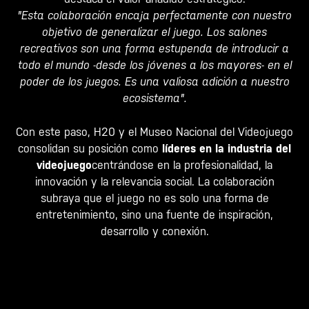
"Esta colaboración encaja perfectamente con nuestro
objetivo de generalizar el juego. Los salones
recreativos son una forma estupenda de introducir a
todo el mundo -desde los jóvenes a los mayores- en el
poder de los juegos. Es una valiosa adición a nuestro
ecosistema".
Con este paso, H20 y el Museo Nacional del Videojuego
consolidan su posición como
líderes en la industria del
videojuego
centrándose en la profesionalidad, la
innovación y la relevancia social. La colaboración
subraya que el juego no es solo una forma de
entretenimiento, sino una fuente de inspiración,
desarrollo y conexión.