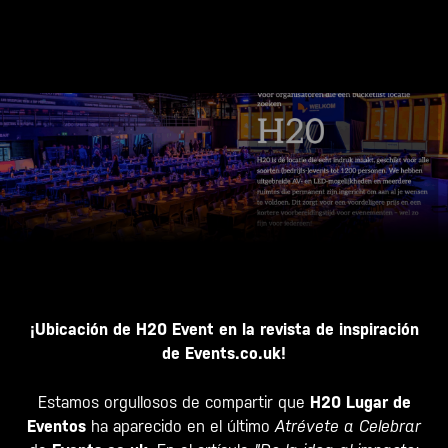
¡Ubicación de H20 Event en la revista de inspiración
de Events.co.uk!
Estamos orgullosos de compartir que
H20 Lugar de
Eventos
ha aparecido en el último
Atrévete a Celebrar