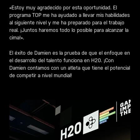
«Estoy muy agradecido por esta oportunidad. El
programa TOP me ha ayudado a llevar mis habilidades
al siguiente nivel y me ha preparado para el trabajo
real. ¡Juntos haremos todo lo posible para alcanzar la
cima!».
El éxito de Damien es la prueba de que el enfoque en
el desarrollo del talento funciona en H20. ¡Con
Damien contamos con un atleta que tiene el potencial
de competir a nivel mundial!