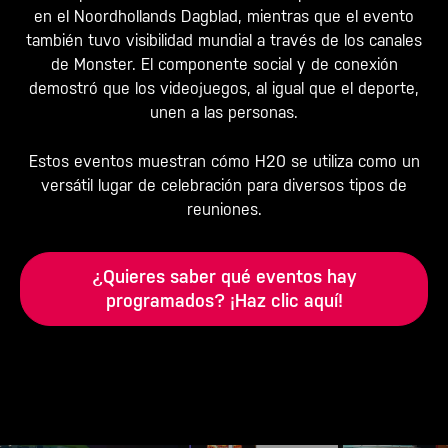
en el
Noordhollands Dagblad
, mientras que el evento
también tuvo visibilidad mundial a través de los canales
de Monster. El componente social y de conexión
demostró que los videojuegos, al igual que el deporte,
unen a las personas.
Estos eventos muestran cómo H20 se utiliza como un
versátil lugar de celebración para diversos tipos de
reuniones.
¿Quieres saber qué eventos hay
programados? ¡Haz clic aquí!