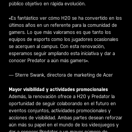
público objetivo en rápida evolución.
«Es fantástico ver cómo H20 se ha convertido en los
últimos años en un referente para la comunidad de
gamers. Lo que más valoramos es que tanto los
equipos de esports como los jugadores ocasionales
se acerquen al campus. Con esta renovación,
esperamos seguir ampliando esta iniciativa y dar a
conocer Predator a aún más gamers».
— Sterre Swank, directora de marketing de Acer
Mayor visibilidad y actividades promocionales
Además, la renovación ofrece a H20 y Predator la
oportunidad de seguir colaborando en el futuro en
eventos conjuntos, actividades promocionales y
acciones de visibilidad. Ambas partes desean reforzar
aún más su papel en el mundo de los videojuegos y
dar a conocer Predator a un mayor número de