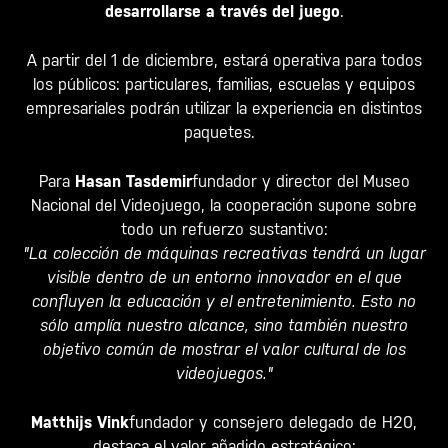
desarrollarse a través del juego
.
A partir del 1 de diciembre, estará operativa para todos
los públicos: particulares, familias, escuelas y equipos
empresariales podrán utilizar la experiencia en distintos
paquetes.
Para
Hasan Tasdemir
fundador y director del Museo
Nacional del Videojuego, la cooperación supone sobre
todo un refuerzo sustantivo:
"La colección de máquinas recreativas tendrá un lugar
visible dentro de un entorno innovador en el que
confluyen la educación y el entretenimiento. Esto no
sólo amplía nuestro alcance, sino también nuestro
objetivo común de mostrar el valor cultural de los
videojuegos."
Matthijs Vink
fundador y consejero delegado de H20,
destaca el valor añadido estratégico: