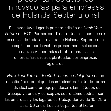
innovadoras para empresas
de Holanda Septentrional
El jueves tuvo lugar la primera edición de
Hack Your
Future
en H20, Purmerend. Trescientos alumnos de seis
escuelas de toda la provincia de Holanda Septentrional
compitieron por la victoria presentando soluciones
creativas y orientadas al futuro para casos
empresariales reales planteados por empresas
regionales.
Hack Your Future: diseña la empresa del futuro
es un
desafío único en el que los estudiantes, tanto de forma
individual como en equipo, desarrollan métodos de
trabajo, visiones y conceptos sobre cómo podrían ser
las empresas y los lugares de trabajo dentro de 10, 25 o
incluso 50 años. Los participantes utilizaron