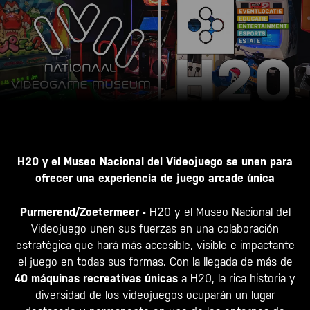
H20 y el Museo Nacional del Videojuego se unen para
ofrecer una experiencia de juego arcade única
Purmerend/Zoetermeer -
H20 y el Museo Nacional del
Videojuego unen sus fuerzas en una colaboración
estratégica que hará más accesible, visible e impactante
el juego en todas sus formas. Con la llegada de más de
40 máquinas recreativas únicas
a H20, la rica historia y
diversidad de los videojuegos ocuparán un lugar