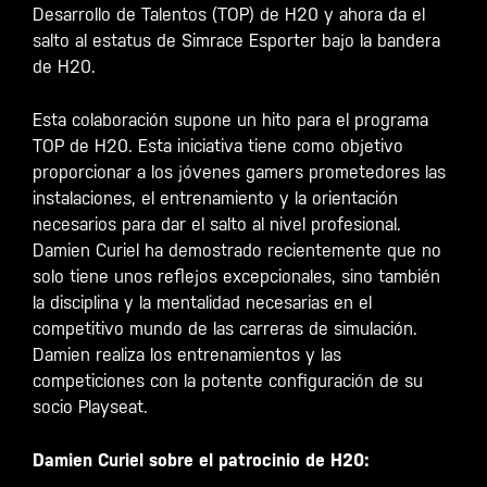
Desarrollo de Talentos (TOP) de H20 y ahora da el
salto al estatus de Simrace Esporter bajo la bandera
de H20.
Esta colaboración supone un hito para el programa
TOP de H20. Esta iniciativa tiene como objetivo
proporcionar a los jóvenes gamers prometedores las
instalaciones, el entrenamiento y la orientación
necesarios para dar el salto al nivel profesional.
Damien Curiel ha demostrado recientemente que no
solo tiene unos reflejos excepcionales, sino también
la disciplina y la mentalidad necesarias en el
competitivo mundo de las carreras de simulación.
Damien realiza los entrenamientos y las
competiciones con la potente configuración de su
socio Playseat.
Damien Curiel sobre el patrocinio de H20: