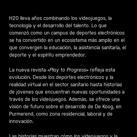
H20 lleva años combinando los videojuegos, la
tecnología y el desarrollo del talento. Lo que
comenzó como un campus de deportes electrónicos
se ha convertido en un ecosistema más amplio en el
que convergen la educación, la asistencia sanitaria, el
deporte y el espíritu emprendedor.
La nueva revista
«Play to Progress»
refleja esta
evolución. Desde los deportes electrónicos y la
realidad virtual en el sector sanitario hasta historias
de jóvenes que encuentran nuevas oportunidades a
través de los videojuegos. Además, se ofrece una
visión de futuro sobre el desarrollo de De Koog, en
Purmerend, como zona residencial, laboral y de
innovación.
Las historias muestran cómo los videojuegos y la