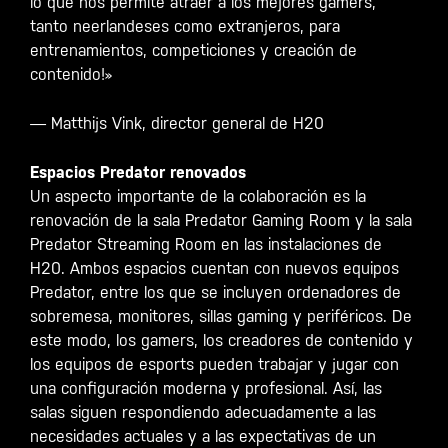
lo que nos permite atraer a los mejores gamers,
tanto neerlandeses como extranjeros, para
entrenamientos, competiciones y creación de
contenido!»
— Matthijs Vink, director general de H20
Espacios Predator renovados
Un aspecto importante de la colaboración es la
renovación de la sala Predator Gaming Room y la sala
Predator Streaming Room en las instalaciones de
H20. Ambos espacios cuentan con nuevos equipos
Predator, entre los que se incluyen ordenadores de
sobremesa, monitores, sillas gaming y periféricos. De
este modo, los gamers, los creadores de contenido y
los equipos de esports pueden trabajar y jugar con
una configuración moderna y profesional. Así, las
salas siguen respondiendo adecuadamente a las
necesidades actuales y a las expectativas de un