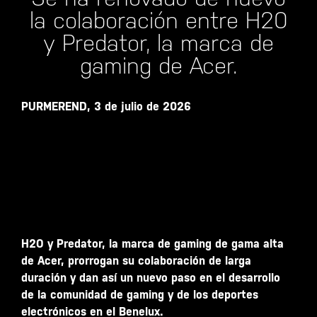
la colaboración entre H20
y Predator, la marca de
gaming de Acer.
PURMEREND, 3 de julio de 2026
H2O y Predator, la marca de gaming de gama alta
de Acer, prorrogan su colaboración de larga
duración y dan así un nuevo paso en el desarrollo
de la comunidad de gaming y de los deportes
electrónicos en el Benelux.