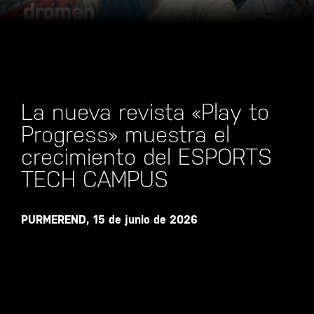
La nueva revista «Play to
Progress» muestra el
crecimiento del ESPORTS
TECH CAMPUS
PURMEREND, 15 de junio de 2026