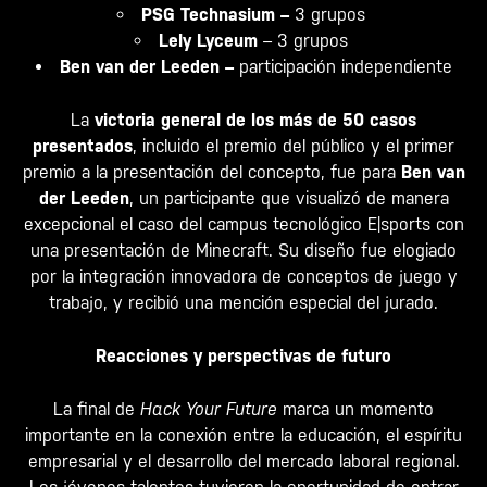
PSG Technasium –
3 grupos
Lely Lyceum
– 3 grupos
Ben van der Leeden –
participación independiente
La
victoria general de los más de 50 casos
presentados
, incluido el premio del público y el primer
premio a la presentación del concepto, fue para
Ben van
der Leeden
, un participante que visualizó de manera
excepcional el caso del campus tecnológico E|sports con
una presentación de Minecraft. Su diseño fue elogiado
por la integración innovadora de conceptos de juego y
trabajo, y recibió una mención especial del jurado.
Reacciones y perspectivas de futuro
La final de
Hack Your Future
marca un momento
importante en la conexión entre la educación, el espíritu
empresarial y el desarrollo del mercado laboral regional.