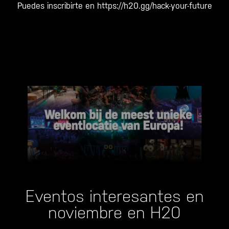
Puedes inscribirte en
https://h20.gg/hack-your-future
Eventos interesantes en
noviembre en H20