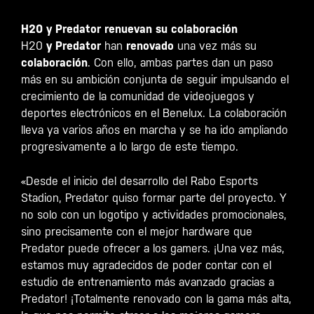
H20 y Predator renuevan su colaboración
H20
y Predator
han
renovado
una vez más su
colaboración
. Con ello, ambas partes dan un paso
más en su ambición conjunta de seguir impulsando el
crecimiento de la comunidad de videojuegos y
deportes electrónicos en el Benelux. La colaboración
lleva ya varios años en marcha y se ha ido ampliando
progresivamente a lo largo de este tiempo.
«Desde el inicio del desarrollo del Rabo Esports
Stadion, Predator quiso formar parte del proyecto. Y
no solo con un logotipo y actividades promocionales,
sino precisamente con el mejor hardware que
Predator puede ofrecer a los gamers. ¡Una vez más,
estamos muy agradecidos de poder contar con el
estudio de entrenamiento más avanzado gracias a
Predator! ¡Totalmente renovado con la gama más alta,