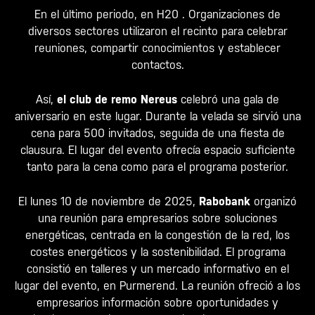
En el último periodo, en
H20
. Organizaciones de
diversos sectores utilizaron el recinto para celebrar
reuniones, compartir conocimientos y establecer
contactos.
Así,
el club de remo Nereus
celebró una gala de
aniversario en este lugar. Durante la velada se sirvió una
cena para 500 invitados, seguida de una fiesta de
clausura. El lugar del evento ofrecía espacio suficiente
tanto para la cena como para el programa posterior.
El lunes 10 de noviembre de 2025,
Rabobank
organizó
una reunión para empresarios sobre soluciones
energéticas, centrada en la congestión de la red, los
costes energéticos y la sostenibilidad. El programa
consistió en talleres y un mercado informativo en el
lugar del evento, en Purmerend. La reunión ofreció a los
empresarios información sobre oportunidades y