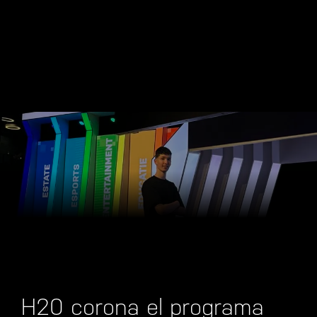
H20 corona el programa