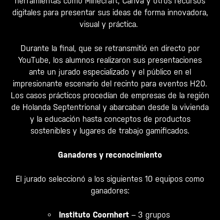
herramientas como Minecraft, Canva y otros recursos
digitales para presentar sus ideas de forma innovadora,
visual y práctica.
Durante la final, que se retransmitió en directo por
YouTube, los alumnos realizaron sus presentaciones
ante un jurado especializado y el público en el
impresionante escenario del recinto para eventos H20.
Los casos prácticos procedían de empresas de la región
de Holanda Septentrional y abarcaban desde la vivienda
y la educación hasta conceptos de productos
sostenibles y lugares de trabajo gamificados.
Ganadores y reconocimiento
El jurado seleccionó a los siguientes 10 equipos como
ganadores:
Instituto Coornhert
– 3 grupos