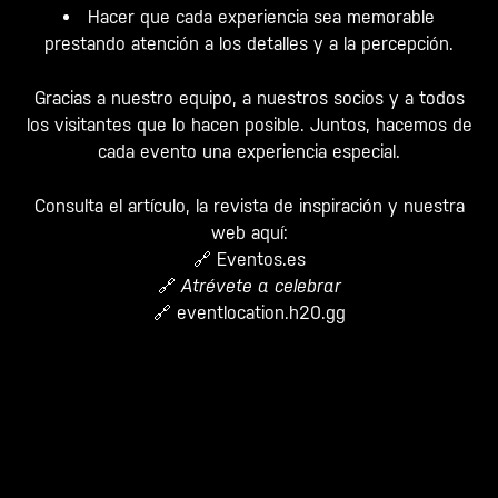
Hacer que cada experiencia sea memorable
prestando atención a los detalles y a la percepción.
Gracias a nuestro equipo, a nuestros socios y a todos
los visitantes que lo hacen posible. Juntos, hacemos de
cada evento una experiencia especial.
Consulta el artículo, la revista de inspiración y nuestra
web aquí:
🔗
Eventos.es
🔗
Atrévete a celebrar
🔗
eventlocation.h20.gg