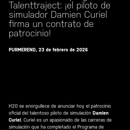
Talenttraject: ¡el piloto de
simulador Damien Curiel
firma un contrato de
patrocinio!
PURMEREND, 23 de febrero de 2026
H20 se enorgullece de anunciar hoy el patrocinio
oficial del talentoso piloto de simulación
Damien
Curiel
. Curiel es un apasionado de las carreras de
simulación que ha completado el Programa de