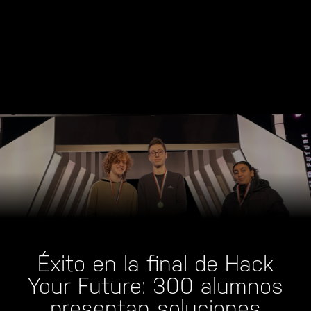
Éxito en la final de Hack
Your Future: 300 alumnos
presentan soluciones