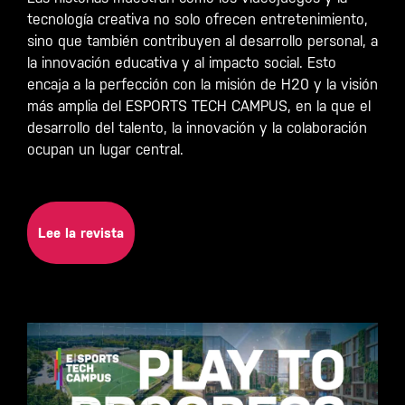
tecnología creativa no solo ofrecen entretenimiento,
sino que también contribuyen al desarrollo personal, a
la innovación educativa y al impacto social. Esto
encaja a la perfección con la misión de H20 y la visión
más amplia del ESPORTS TECH CAMPUS, en la que el
desarrollo del talento, la innovación y la colaboración
ocupan un lugar central.
Lee la revista