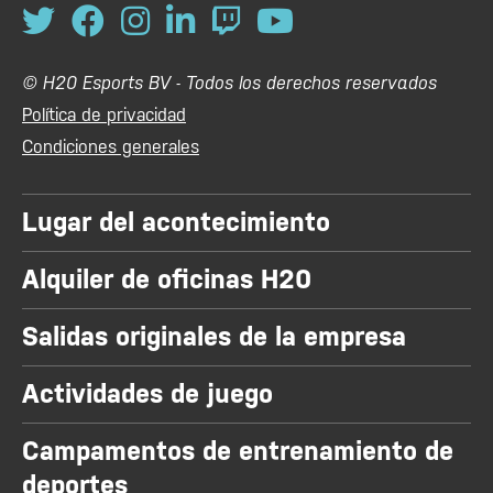
© H20 Esports BV - Todos los derechos reservados
Política de privacidad
Condiciones generales
Lugar del acontecimiento
Alquiler de oficinas H20
Salidas originales de la empresa
Actividades de juego
Campamentos de entrenamiento de
deportes