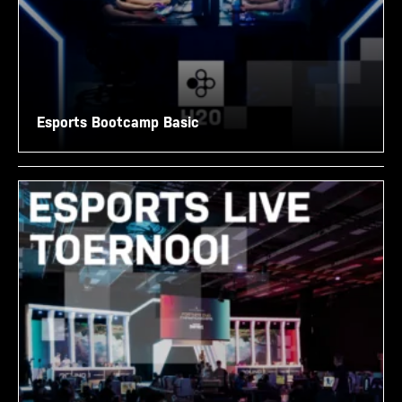
Esports Bootcamp Basic