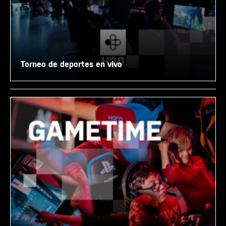
Torneo de deportes en vivo