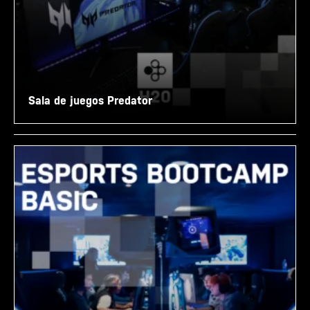
Sala de juegos Predator