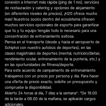
conexión a Internet más rápida (ping de 1 ms), servicios
de restauración y catering y opciones de alojamiento
(en diferentes niveles de precios), ¡H20 ofrece mucho
más! Nuestros socios dentro del ecosistema ofrecen
muchos servicios opcionales de esports para garantizar
que tú y tu equipo tengáis todo lo necesario para una
concentración de entrenamiento exitosa.
Piensa en el transporte (desde y hacia el aeropuerto de
Schiphol con nuestro autobús de deportes), en las
clases magistrales de deportes (mental, nutrición/dietas,
rendimiento ocular, entrenamiento de la puntería, etc.) y
en las oportunidades de fitness/deporte.
Para este acuerdo de campamento de entrenamiento
trabajamos con un precio por persona y día. Para hacer
una oferta de precio exacto, solicite un presupuesto y
compruebe la disponibilidad.
Abierto 24 horas al día, 7 días a la semana*. *De 19.00
de la tarde a 08.00 de la mañana, se aplicarán cargos
adicionales.