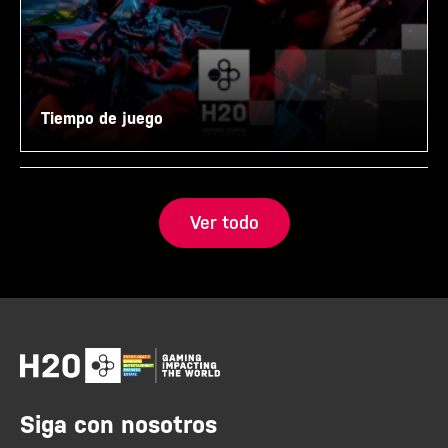
Tiempo de juego
Ver todo
Siga con nosotros