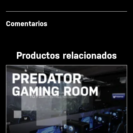
Comentarios
Productos relacionados