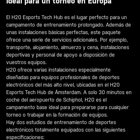
ideal para un torneo en Europa
El H20 Esports Tech Hub es el lugar perfecto para un
campamento de entrenamiento prolongado. Además de
unas instalaciones básicas perfectas, este paquete
ofrece una serie de servicios adicionales. Por ejemplo,
transporte, alojamiento, almuerzo y cena, instalaciones
deportivas y personal de apoyo a disposición de
vuestros equipos.
H20 ofrece varias instalaciones especialmente
diseñadas para equipos profesionales de deportes
electrónicos del más alto nivel, ubicadas en el H20
Esports Tech Hub de Ámsterdam. A solo 30 minutos en
coche del aeropuerto de Schiphol, H20 es el
campamento base ideal para prepararse para cualquier
torneo o trabajar en la formación de equipos.
Hay dos estudios de entrenamiento de deportes
electrónicos totalmente equipados con las siguientes
especificaciones: