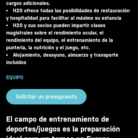
cargos adicionales.
H20 ofrece todas las posibilidades de restauración
y hospitalidad para facilitar al máximo su estancia
H20 y sus socios pueden impartir clases
magistrales sobre el rendimiento ocular, el
rendimiento del equipo, el entrenamiento de la
puntería, la nutrición y el juego, etc.
Alojamiento, desayuno, almuerzo y transporte
incluidos
EQUIPO
Solicitar un presupuesto
El campo de entrenamiento de
deportes/juegos es la preparación