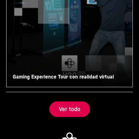
Gaming Experience Tour con realidad virtual
Ver todo