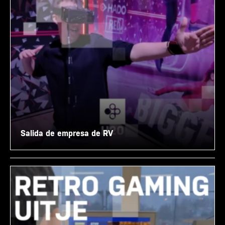
Salida de empresa de RV