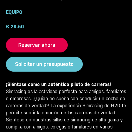
EQUIPO
€
29.50
Reservar ahora
Solicitar un presupuesto
¡Siéntase como un auténtico piloto de carreras!
Simracing es la actividad perfecta para amigos, familiares
o empresas. ¿Quién no sueña con conducir un coche de
carreras de verdad?
La experiencia Simracing de H20 te
permite sentir la emoción de las carreras de verdad.
Siéntese en nuestras sillas de simracing de alta gama y
compita con amigos, colegas o familiares en varios