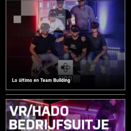
Lo último en Team Building