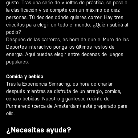
gusto. Tras una serie de vueltas de práctica, se pasa a
la clasificación y se compite con un máximo de diez
personas. Tú decides dónde quieres correr. Hay tres
circuitos para elegir en todo el mundo. ¿Quién subirá al
podio?
Después de las carreras, es hora de que el Muro de los
Deportes interactivo ponga los últimos restos de
energía. Aquí puedes elegir entre decenas de juegos
populares.
Comida y bebida
Tras la Experiencia Simracing, es hora de charlar
después mientras se disfruta de un arreglo, comida,
cena o bebidas. Nuestro gigantesco recinto de
Purmerend (cerca de Ámsterdam) está preparado para
ello.
¿Necesitas ayuda?