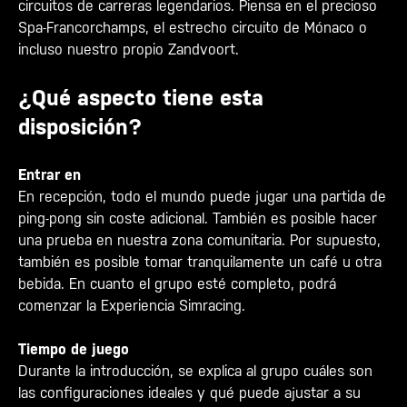
circuitos de carreras legendarios. Piensa en el precioso
Spa-Francorchamps, el estrecho circuito de Mónaco o
incluso nuestro propio Zandvoort.
¿Qué aspecto tiene esta
disposición?
Entrar en
En recepción, todo el mundo puede jugar una partida de
ping-pong sin coste adicional. También es posible hacer
una prueba en nuestra zona comunitaria. Por supuesto,
también es posible tomar tranquilamente un café u otra
bebida. En cuanto el grupo esté completo, podrá
comenzar la Experiencia Simracing.
Tiempo de juego
Durante la introducción, se explica al grupo cuáles son
las configuraciones ideales y qué puede ajustar a su