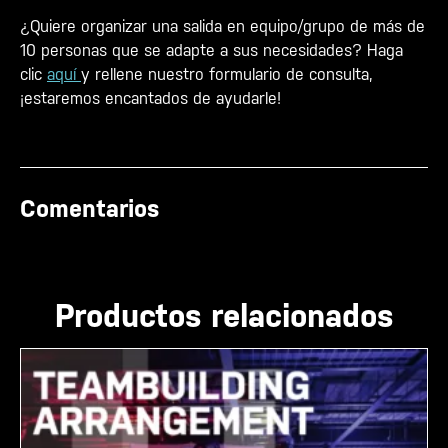
¿Quiere organizar una salida en equipo/grupo de más de
10 personas que se adapte a sus necesidades? Haga
clic
aquí
y rellene nuestro formulario de consulta,
¡estaremos encantados de ayudarle!
Comentarios
Productos relacionados