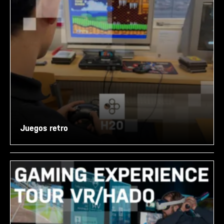
Juegos retro