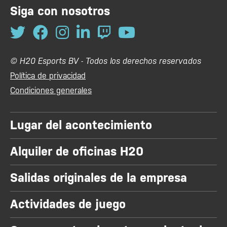
Siga con nosotros
© H20 Esports BV - Todos los derechos reservados
Política de privacidad
Condiciones generales
Lugar del acontecimiento
Alquiler de oficinas H20
Salidas originales de la empresa
Actividades de juego