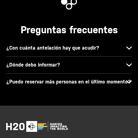
Preguntas frecuentes
¿Con cuánta antelación hay que acudir?
¿Dónde debo informar?
¿Puedo reservar más personas en el último momento?