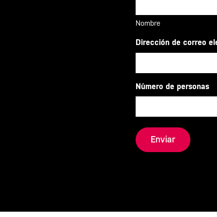
Nombre
Dirección de correo el
Número de personas