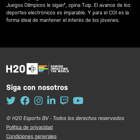
Juegos Olímpicos le sigan", opina Tuip. El avance de los
deportes electrónicos es imparable. Y para el COI es la
forma ideal de mantener el interés de los jóvenes.
Siga con nosotros
© H20 Esports BV - Todos los derechos reservados
Política de privacidad
Condiciones generales