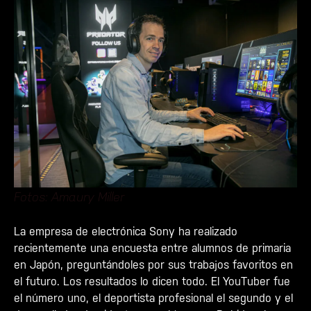
Fotos: Amaury Miller
La empresa de electrónica Sony ha realizado
recientemente una encuesta entre alumnos de primaria
en Japón, preguntándoles por sus trabajos favoritos en
el futuro. Los resultados lo dicen todo. El YouTuber fue
el número uno, el deportista profesional el segundo y el