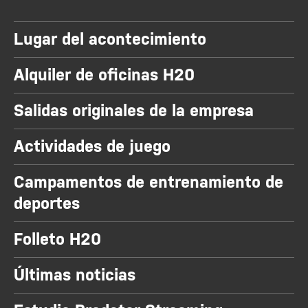
Lugar del acontecimiento
Alquiler de oficinas H20
Salidas originales de la empresa
Actividades de juego
Campamentos de entrenamiento de
deportes
Folleto H20
Últimas noticias