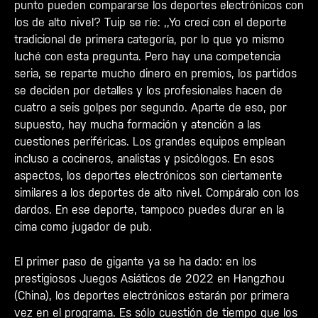
punto pueden compararse los deportes electrónicos con
los de alto nivel? Tuip se ríe: ,,Yo crecí con el deporte
tradicional de primera categoría, por lo que yo mismo
luché con esta pregunta. Pero hay una competencia
seria, se reparte mucho dinero en premios, los partidos
se deciden por detalles y los profesionales hacen de
cuatro a seis golpes por segundo. Aparte de eso, por
supuesto, hay mucha formación y atención a las
cuestiones periféricas. Los grandes equipos emplean
incluso a cocineros, analistas y psicólogos. En esos
aspectos, los deportes electrónicos son ciertamente
similares a los deportes de alto nivel. Compáralo con los
dardos. En ese deporte, tampoco puedes durar en la
cima como jugador de pub.
El primer paso de gigante ya se ha dado: en los
prestigiosos Juegos Asiáticos de 2022 en Hangzhou
(China), los deportes electrónicos estarán por primera
vez en el programa. Es sólo cuestión de tiempo que los