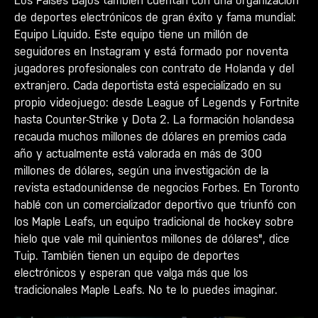
Los Países Bajos también cuentan con una organización
de deportes electrónicos de gran éxito y fama mundial:
Equipo Líquido. Este equipo tiene un millón de
seguidores en Instagram y está formado por noventa
jugadores profesionales con contrato de Holanda y del
extranjero. Cada deportista está especializado en su
propio videojuego: desde League of Legends y Fortnite
hasta Counter-Strike y Dota 2. La formación holandesa
recauda muchos millones de dólares en premios cada
año y actualmente está valorada en más de 300
millones de dólares, según una investigación de la
revista estadounidense de negocios Forbes. En Toronto
hablé con un comercializador deportivo que triunfó con
los Maple Leafs, un equipo tradicional de hockey sobre
hielo que vale mil quinientos millones de dólares", dice
Tuip. También tienen un equipo de deportes
electrónicos y esperan que valga más que los
tradicionales Maple Leafs. No te lo puedes imaginar.