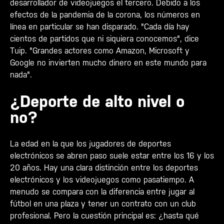
desarrollador de videojuegos el tercero. Debido a los
efectos de la pandemia de la corona, los números en
línea en particular se han disparado. "Cada día hay
cientos de partidos que ni siquiera conocemos", dice
Tuip. "Grandes actores como Amazon, Microsoft y
Google no invierten mucho dinero en este mundo para
nada".
¿Deporte de alto nivel o
no?
La edad en la que los jugadores de deportes
electrónicos se abren paso suele estar entre los 16 y los
20 años. Hay una clara distinción entre los deportes
electrónicos y los videojuegos como pasatiempo. A
menudo se compara con la diferencia entre jugar al
fútbol en una plaza y tener un contrato con un club
profesional. Pero la cuestión principal es: ¿hasta qué