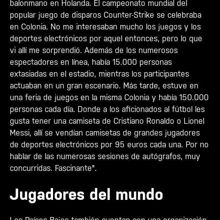
balonmano en Holanda. El campeonato mundial del
popular juego de disparos Counter-Strike se celebraba
en Colonia. No me interesaban mucho los juegos y los
deportes electrónicos por aquel entonces, pero lo que
vi allí me sorprendió. Además de los numerosos
espectadores en línea, había 15.000 personas
extasiadas en el estadio, mientras los participantes
actuaban en un gran escenario. Más tarde, estuve en
una feria de juegos en la misma Colonia y había 150.000
personas cada día. Donde a los aficionados al fútbol les
gusta tener una camiseta de Cristiano Ronaldo o Lionel
Messi, allí se vendían camisetas de grandes jugadores
de deportes electrónicos por 95 euros cada una. Por no
hablar de las numerosas sesiones de autógrafos, muy
concurridas. Fascinante".
Jugadores del mundo