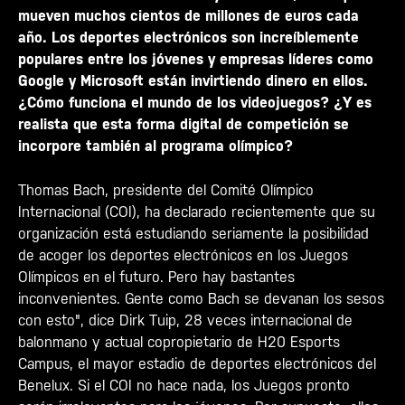
mueven muchos cientos de millones de euros cada
año. Los deportes electrónicos son increíblemente
populares entre los jóvenes y empresas líderes como
Google y Microsoft están invirtiendo dinero en ellos.
¿Cómo funciona el mundo de los videojuegos? ¿Y es
realista que esta forma digital de competición se
incorpore también al programa olímpico?
Thomas Bach, presidente del Comité Olímpico
Internacional (COI), ha declarado recientemente que su
organización está estudiando seriamente la posibilidad
de acoger los deportes electrónicos en los Juegos
Olímpicos en el futuro. Pero hay bastantes
inconvenientes. Gente como Bach se devanan los sesos
con esto", dice Dirk Tuip, 28 veces internacional de
balonmano y actual copropietario de H20 Esports
Campus, el mayor estadio de deportes electrónicos del
Benelux. Si el COI no hace nada, los Juegos pronto