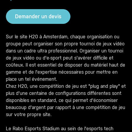
Demander un devis
Sur le site H20 à Amsterdam, chaque organisation ou
groupe peut organiser son propre tournoi de jeux vidéo
dans un cadre ultra professionnel. Organiser un tournoi
de jeux vidéo ou d'e-sport peut s'avérer difficile et
coûteux. Il est essentiel de disposer du matériel haut de
gamme et de l'expertise nécessaires pour mettre en
place un tel événement.
Chez H20, une compétition de jeu est "plug and play" et
plus d'une centaine de configurations différentes sont
disponibles en standard, ce qui permet d'économiser
beaucoup d'argent par rapport à une compétition de jeu
sur votre propre site.
Le Rabo Esports Stadium au sein de l'esports tech