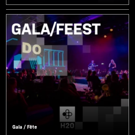
Gala / Fête