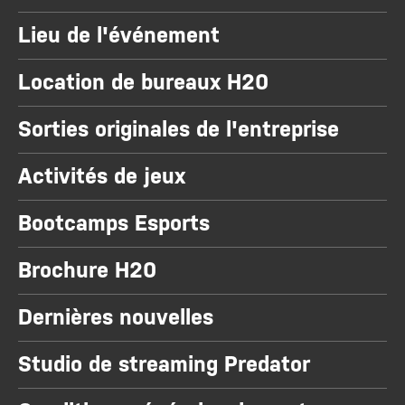
Lieu de l'événement
Location de bureaux H20
Sorties originales de l'entreprise
Activités de jeux
Bootcamps Esports
Brochure H20
Dernières nouvelles
Studio de streaming Predator