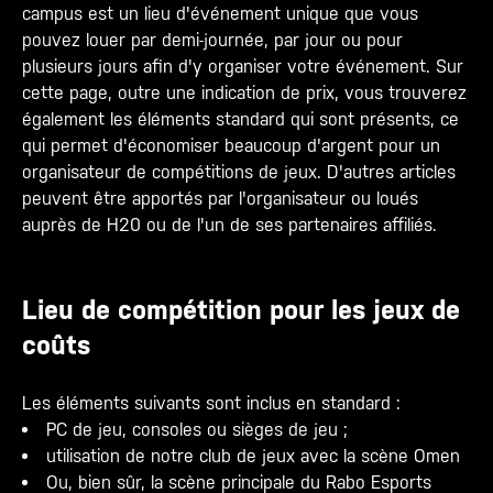
campus est un lieu d'événement unique que vous
pouvez louer par demi-journée, par jour ou pour
plusieurs jours afin d'y organiser votre événement. Sur
cette page, outre une indication de prix, vous trouverez
également les éléments standard qui sont présents, ce
qui permet d'économiser beaucoup d'argent pour un
organisateur de compétitions de jeux. D'autres articles
peuvent être apportés par l'organisateur ou loués
auprès de H20 ou de l'un de ses partenaires affiliés.
Lieu de compétition pour les jeux de
coûts
Les éléments suivants sont inclus en standard :
PC de jeu, consoles ou sièges de jeu ;
utilisation de notre club de jeux avec la scène Omen
Ou, bien sûr, la scène principale du Rabo Esports