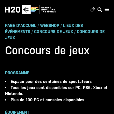
Skip
to
content
PAGE D'ACCUEIL
/
WEBSHOP
/
LIEUX DES
ÉVÉNEMENTS
/
CONCOURS DE JEUX
/
CONCOURS DE
JEUX
Concours de jeux
PROGRAMME
Espace pour des centaines de spectateurs
Tous les jeux sont disponibles sur PC, PS5, Xbox et
Nintendo.
Plus de 100 PC et consoles disponibles
ÉQUIPEMENT