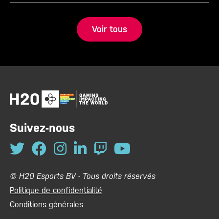
Voir tous
Suivez-nous
© H20 Esports BV - Tous droits réservés
Politique de confidentialité
Conditions générales