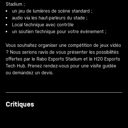
Stadium ;
un jeu de lumières de scène standard ;
audio via les haut-parleurs du stade ;
Local technique avec contrôle
un soutien technique pour votre événement ;
Vous souhaitez organiser une compétition de jeux vidéo
? Nous serions ravis de vous présenter les possibilités
offertes par le Rabo Esports Stadium et le H20 Esports
Tech Hub. Prenez rendez-vous pour une visite guidée
ou demandez un devis.
Critiques