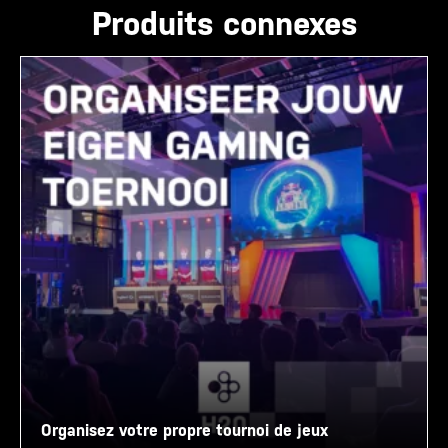
Produits connexes
Organisez votre propre tournoi de jeux