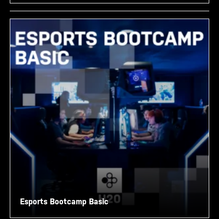
Esports Bootcamp Basic