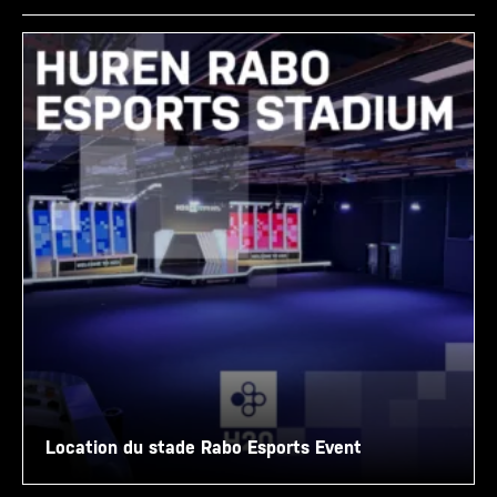
Location du stade Rabo Esports Event