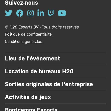
Suivez-nous
© H20 Esports BV - Tous droits réservés
Politique de confidentialité
Conditions générales
Lieu de l'événement
Location de bureaux H20
Sorties originales de l'entreprise
Activités de jeux
Bootcamps Esports