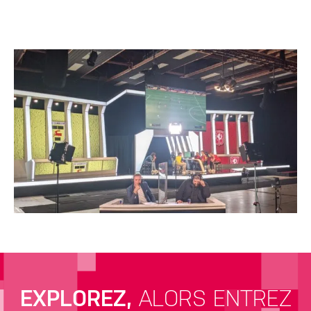
EXPLOREZ,
ALORS ENTREZ