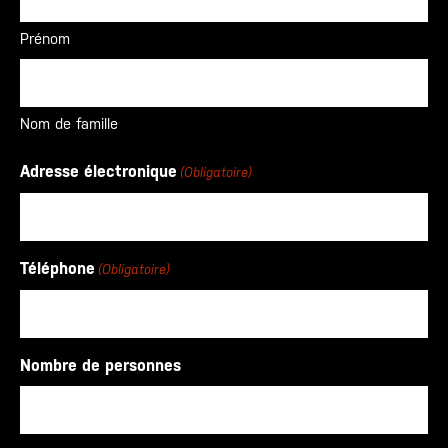
Prénom
Nom de famille
Adresse électronique
(Obligatoire)
Téléphone
(Obligatoire)
Nombre de personnes