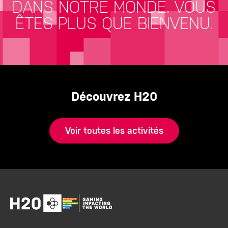
DANS NOTRE MONDE.
VOUS
ÊTES PLUS QUE BIENVENU.
Découvrez H20
Voir toutes les activités