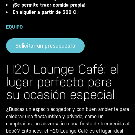
¡Se permite traer comida propia!
En alquiler a partir de 500 €
EQUIPO
Solicitar un presupuesto
H20 Lounge Café: el
lugar perfecto para
su ocasión especial
¿Buscas un espacio acogedor y con buen ambiente para
celebrar una fiesta íntima y privada, como un
cumpleaños, un aniversario o una fiesta de bienvenida al
bebé? Entonces, el H20 Lounge Café es el lugar ideal