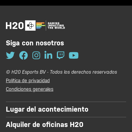
Siga con nosotros
© H20 Esports BV - Todos los derechos reservados
Política de privacidad
Condiciones generales
Lugar del acontecimiento
Alquiler de oficinas H20