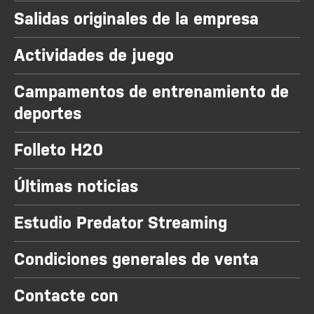
Salidas originales de la empresa
Actividades de juego
Campamentos de entrenamiento de
deportes
Folleto H20
Últimas noticias
Estudio Predator Streaming
Condiciones generales de venta
Contacte con