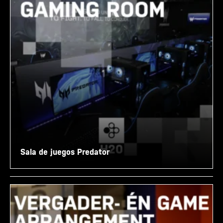
Sala de juegos Predator