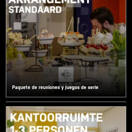
Paquete de reuniones y juegos de serie