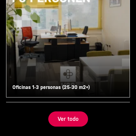
Oficinas 1-3 personas (25-30 m2+)
Ver todo