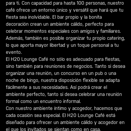
para ti. Con capacidad para hasta 100 personas, nuestro
café ofrece un entorno único y versátil que hará que tu
fiesta sea inolvidable. El bar propio y la bonita
decoración crean un ambiente cálido, perfecto para
celebrar momentos especiales con amigos y familiares.
Además, también es posible organizar tu propio catering,
lo que aporta mayor libertad y un toque personal a tu
evento.
El H20 Lounge Café no sólo es adecuado para fiestas,
sino también para reuniones de negocios. Tanto si desea
organizar una reunión, un concurso en un pub o una
noche de bingo, nuestra disposición flexible se adapta
fácilmente a sus necesidades. Así podrá crear el
ambiente perfecto, tanto si desea celebrar una reunión
formal como un encuentro informal.
Con nuestro ambiente íntimo y acogedor, hacemos que
cada ocasión sea especial. El H20 Lounge Café está
diseñado para ofrecer un ambiente cálido y acogedor en
el que los invitados se sientan como en casa.