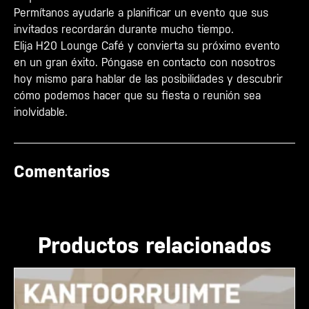
Permítanos ayudarle a planificar un evento que sus
invitados recordarán durante mucho tiempo.
Elija H20 Lounge Café y convierta su próximo evento
en un gran éxito. Póngase en contacto con nosotros
hoy mismo para hablar de las posibilidades y descubrir
cómo podemos hacer que su fiesta o reunión sea
inolvidable.
Comentarios
Productos relacionados