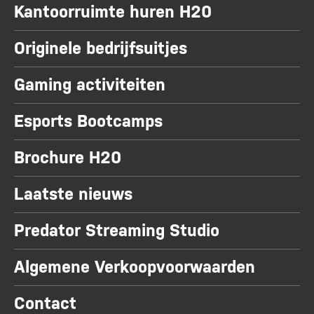
Kantoorruimte huren H20
Originele bedrijfsuitjes
Gaming activiteiten
Esports Bootcamps
Brochure H20
Laatste nieuws
Predator Streaming Studio
Algemene Verkoopvoorwaarden
Contact