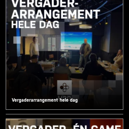
Vergaderarrangement hele dag