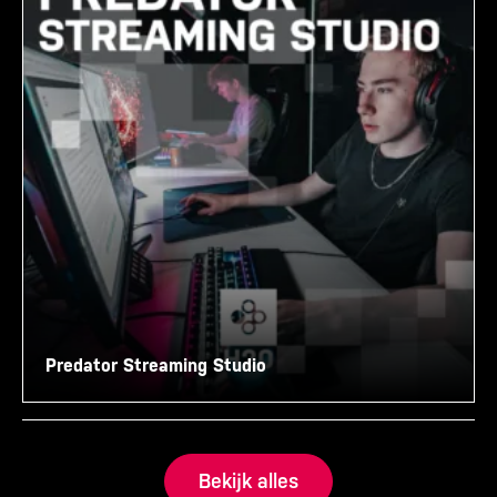
Predator Streaming Studio
Bekijk alles