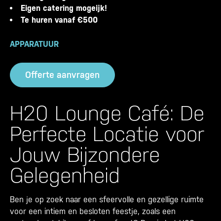
Eigen catering mogeijk!
Te huren vanaf €500
APPARATUUR
Offerte aanvragen
H20 Lounge Café: De
Perfecte Locatie voor
Jouw Bijzondere
Gelegenheid
Ben je op zoek naar een sfeervolle en gezellige ruimte
voor een intiem en besloten feestje, zoals een