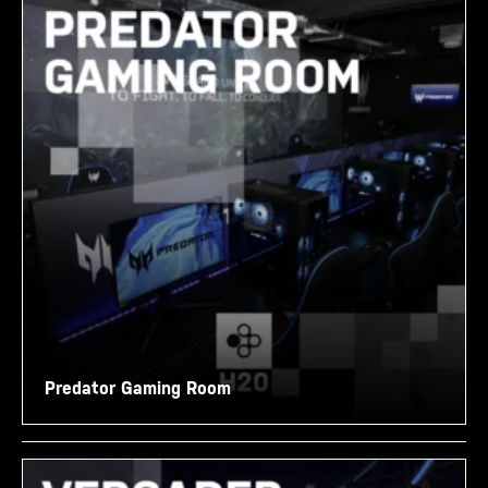
Predator Gaming Room