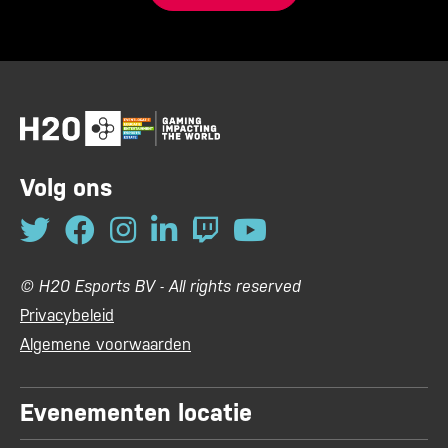
Volg ons
© H20 Esports BV - All rights reserved
Privacybeleid
Algemene voorwaarden
Evenementen locatie