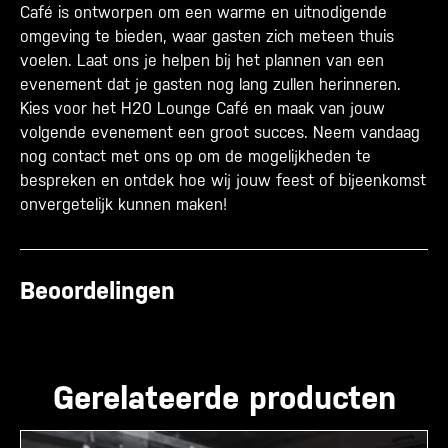
Café is ontworpen om een warme en uitnodigende
omgeving te bieden, waar gasten zich meteen thuis
voelen. Laat ons je helpen bij het plannen van een
evenement dat je gasten nog lang zullen herinneren.
Kies voor het H20 Lounge Café en maak van jouw
volgende evenement een groot succes. Neem vandaag
nog contact met ons op om de mogelijkheden te
bespreken en ontdek hoe wij jouw feest of bijeenkomst
onvergetelijk kunnen maken!
Beoordelingen
Gerelateerde producten