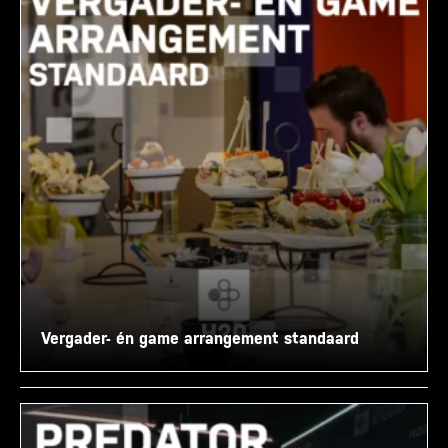
Vergader- én game arrangement standaard