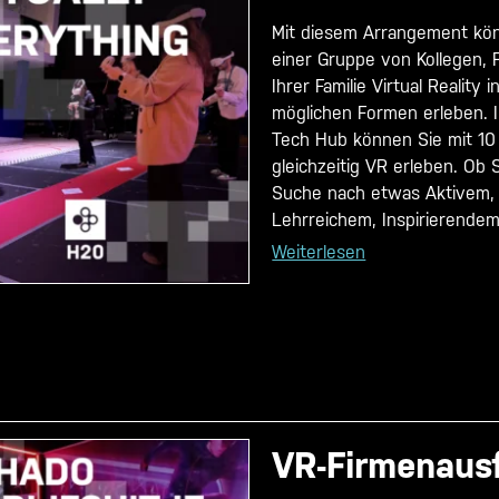
Mit diesem Arrangement kön
einer Gruppe von Kollegen,
Ihrer Familie Virtual Reality i
möglichen Formen erleben. 
Tech Hub können Sie mit 10
gleichzeitig VR erleben. Ob 
Suche nach etwas Aktivem,
Lehrreichem, Inspirierendem 
Weiterlesen
VR-Firmenaus