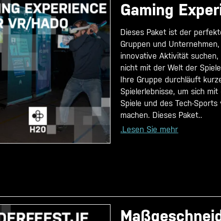
Gaming Exper
Dieses Paket ist der perfekt
Gruppen und Unternehmen, 
innovative Aktivität suchen,
nicht mit der Welt der Spiele
Ihre Gruppe durchläuft kurz
Spielerlebnisse, um sich mit
Spiele und des Tech-Sports 
machen. Dieses Paket..
.Lesen Sie mehr
Maßgeschneid