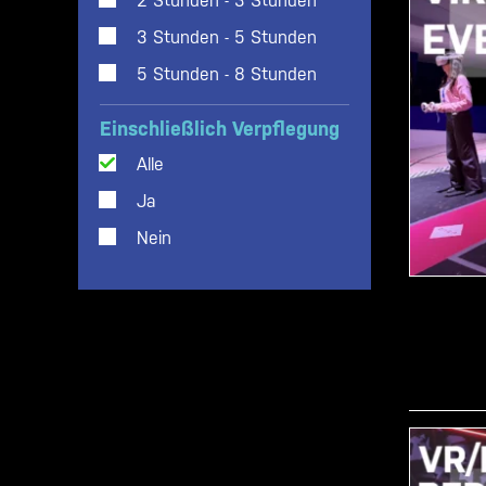
2 Stunden - 3 Stunden
3 Stunden - 5 Stunden
5 Stunden - 8 Stunden
Einschließlich Verpflegung
Alle
Ja
Nein