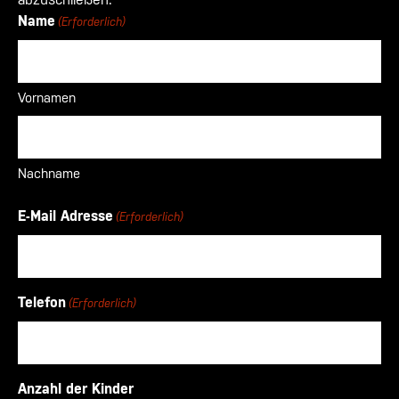
Name
(Erforderlich)
Vornamen
Nachname
E-Mail Adresse
(Erforderlich)
Telefon
(Erforderlich)
Anzahl der Kinder