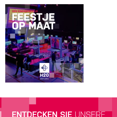
ENTDECKEN SIE
UNSERE