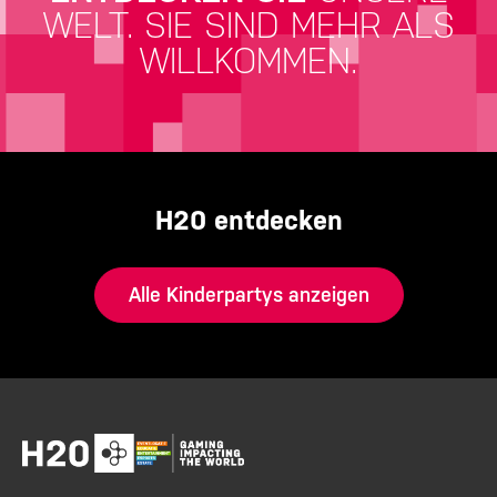
WELT.
SIE SIND MEHR ALS
WILLKOMMEN.
H20 entdecken
Alle Kinderpartys anzeigen