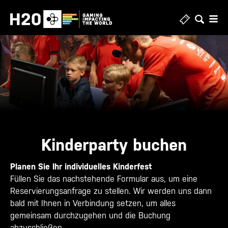
Kinderparty buchen
Planen Sie Ihr individuelles Kinderfest
Füllen Sie das nachstehende Formular aus, um eine
Reservierungsanfrage zu stellen. Wir werden uns dann
bald mit Ihnen in Verbindung setzen, um alles
gemeinsam durchzugehen und die Buchung
abzuschließen.