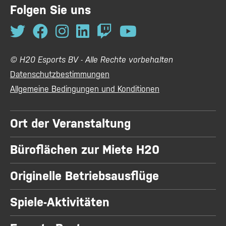
Folgen Sie uns
© H20 Esports BV - Alle Rechte vorbehalten
Datenschutzbestimmungen
Allgemeine Bedingungen und Konditionen
Ort der Veranstaltung
Büroflächen zur Miete H20
Originelle Betriebsausflüge
Spiele-Aktivitäten