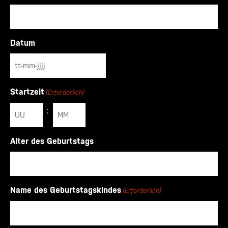
Datum
Startzeit
(Erforderlich)
:
Alter des Geburtstags
Name des Geburtstagskindes
(Erforderlich)