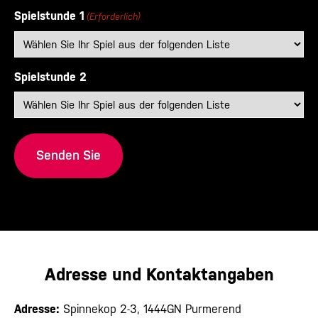
Spielstunde 1
(Erforderlich)
Spielstunde 2
Adresse und Kontaktangaben
Adresse:
Spinnekop 2-3, 1444GN Purmerend