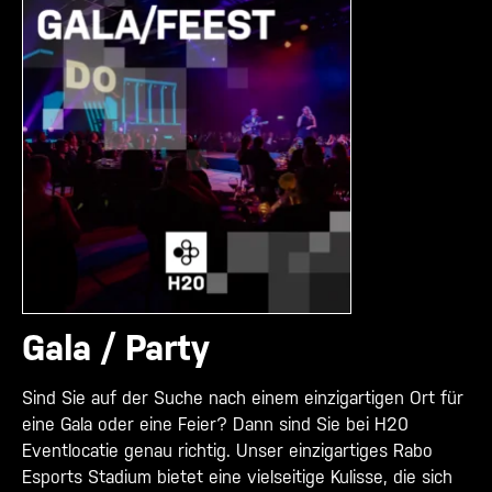
Gala / Party
Sind Sie auf der Suche nach einem einzigartigen Ort für
eine Gala oder eine Feier? Dann sind Sie bei H20
Eventlocatie genau richtig. Unser einzigartiges Rabo
Esports Stadium bietet eine vielseitige Kulisse, die sich