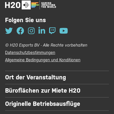
Folgen Sie uns
© H20 Esports BV - Alle Rechte vorbehalten
Datenschutzbestimmungen
Allgemeine Bedingungen und Konditionen
Ort der Veranstaltung
Büroflächen zur Miete H20
Originelle Betriebsausflüge