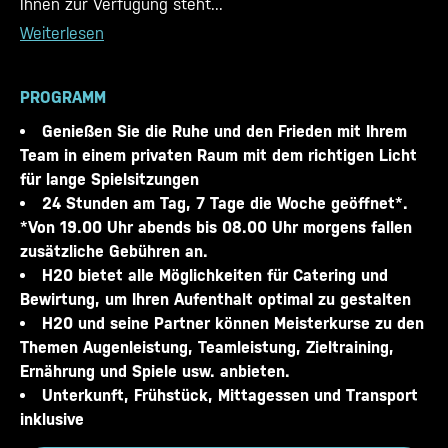
Ihnen zur Verfügung steht...
Weiterlesen
PROGRAMM
Genießen Sie die Ruhe und den Frieden mit Ihrem
Team in einem privaten Raum mit dem richtigen Licht
für lange Spielsitzungen
24 Stunden am Tag, 7 Tage die Woche geöffnet*.
*Von 19.00 Uhr abends bis 08.00 Uhr morgens fallen
zusätzliche Gebühren an.
H20 bietet alle Möglichkeiten für Catering und
Bewirtung, um Ihren Aufenthalt optimal zu gestalten
H20 und seine Partner können Meisterkurse zu den
Themen Augenleistung, Teamleistung, Zieltraining,
Ernährung und Spiele usw. anbieten.
Unterkunft, Frühstück, Mittagessen und Transport
inklusive