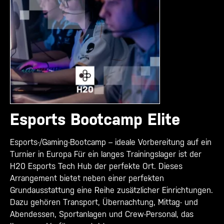
Esports Bootcamp Elite
Esports-/Gaming-Bootcamp – ideale Vorbereitung auf ein
Turnier in Europa Für ein langes Trainingslager ist der
H20 Esports Tech Hub der perfekte Ort. Dieses
Arrangement bietet neben einer perfekten
Grundausstattung eine Reihe zusätzlicher Einrichtungen.
Dazu gehören Transport, Übernachtung, Mittag- und
Abendessen, Sportanlagen und Crew-Personal, das