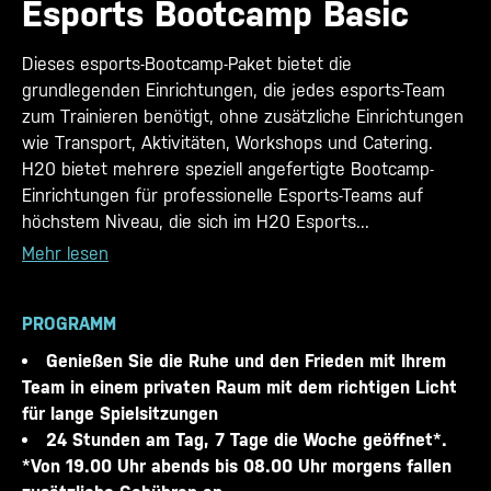
Esports Bootcamp Basic
Dieses esports-Bootcamp-Paket bietet die
grundlegenden Einrichtungen, die jedes esports-Team
zum Trainieren benötigt, ohne zusätzliche Einrichtungen
wie Transport, Aktivitäten, Workshops und Catering.
H20 bietet mehrere speziell angefertigte Bootcamp-
Einrichtungen für professionelle Esports-Teams auf
höchstem Niveau, die sich im H20 Esports...
Mehr lesen
PROGRAMM
Genießen Sie die Ruhe und den Frieden mit Ihrem
Team in einem privaten Raum mit dem richtigen Licht
für lange Spielsitzungen
24 Stunden am Tag, 7 Tage die Woche geöffnet*.
*Von 19.00 Uhr abends bis 08.00 Uhr morgens fallen