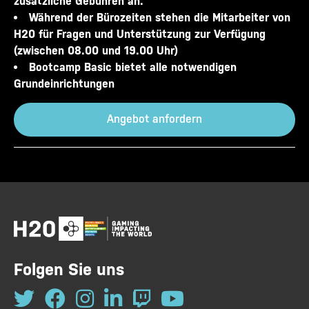
zusätzliche Gebühren an.
Während der Bürozeiten stehen die Mitarbeiter von
H20 für Fragen und Unterstützung zur Verfügung
(zwischen 08.00 und 19.00 Uhr)
Bootcamp Basic bietet alle notwendigen
Grundeinrichtungen
Angebot anfordern
Folgen Sie uns