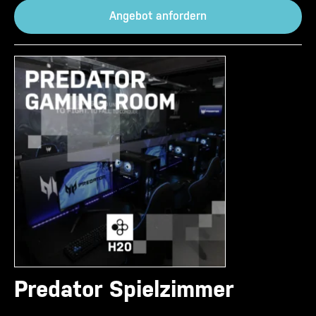
Angebot anfordern
Predator Spielzimmer