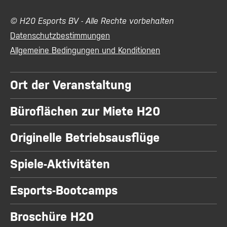
© H20 Esports BV - Alle Rechte vorbehalten
Datenschutzbestimmungen
Allgemeine Bedingungen und Konditionen
Ort der Veranstaltung
Büroflächen zur Miete H20
Originelle Betriebsausflüge
Spiele-Aktivitäten
Esports-Bootcamps
Broschüre H20