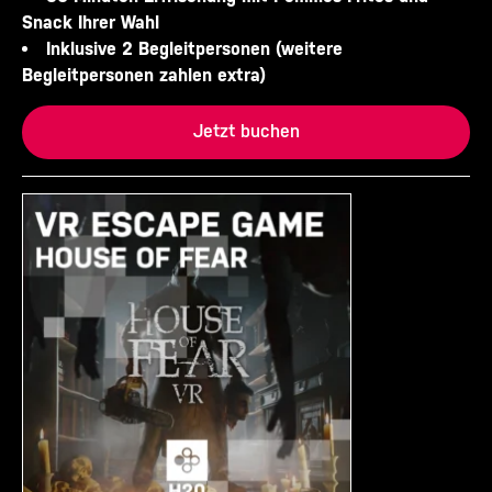
Snack Ihrer Wahl
Inklusive 2 Begleitpersonen (weitere
Begleitpersonen zahlen extra)
Jetzt buchen