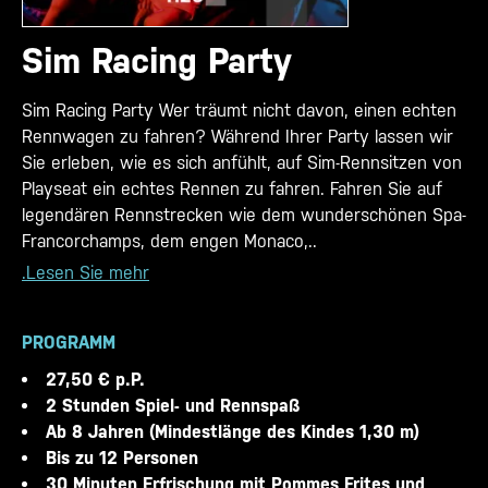
Sim Racing Party
Sim Racing Party Wer träumt nicht davon, einen echten
Rennwagen zu fahren? Während Ihrer Party lassen wir
Sie erleben, wie es sich anfühlt, auf Sim-Rennsitzen von
Playseat ein echtes Rennen zu fahren. Fahren Sie auf
legendären Rennstrecken wie dem wunderschönen Spa-
Francorchamps, dem engen Monaco,..
.Lesen Sie mehr
PROGRAMM
27,50 € p.P.
2 Stunden Spiel- und Rennspaß
Ab 8 Jahren (Mindestlänge des Kindes 1,30 m)
Bis zu 12 Personen
30 Minuten Erfrischung mit Pommes Frites und