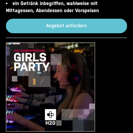
ein Getränk inbegriffen, wahlweise mit
Mittagessen, Abendessen oder Vorspeisen
Angebot anfordern