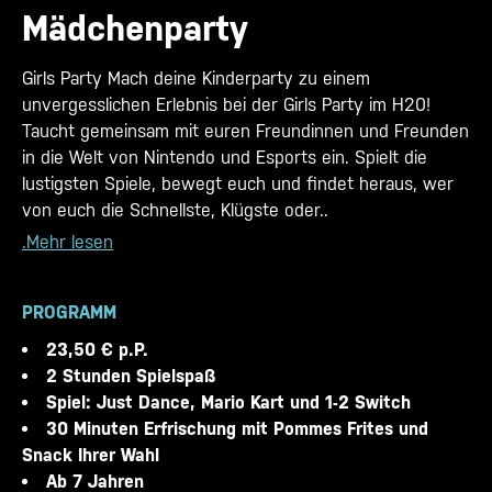
Mädchenparty
Girls Party Mach deine Kinderparty zu einem
unvergesslichen Erlebnis bei der Girls Party im H20!
Taucht gemeinsam mit euren Freundinnen und Freunden
in die Welt von Nintendo und Esports ein. Spielt die
lustigsten Spiele, bewegt euch und findet heraus, wer
von euch die Schnellste, Klügste oder..
.Mehr lesen
PROGRAMM
23,50 € p.P.
2 Stunden Spielspaß
Spiel: Just Dance, Mario Kart und 1-2 Switch
30 Minuten Erfrischung mit Pommes Frites und
Snack Ihrer Wahl
Ab 7 Jahren