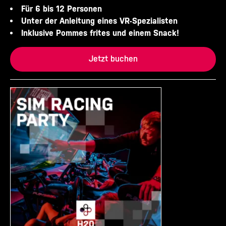
Für 6 bis 12 Personen
Unter der Anleitung eines VR-Spezialisten
Inklusive Pommes frites und einem Snack!
Jetzt buchen