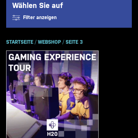
Wählen Sie auf
Filter anzeigen
STARTSEITE
/
WEBSHOP
/
SEITE 3