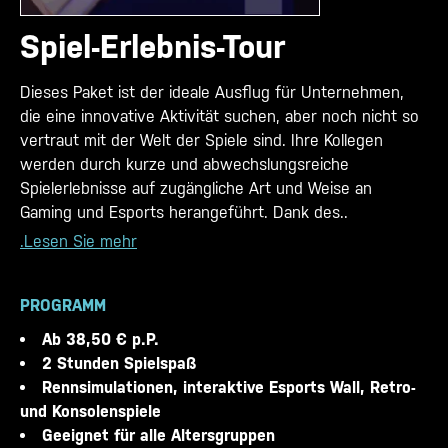
Spiel-Erlebnis-Tour
Dieses Paket ist der ideale Ausflug für Unternehmen,
die eine innovative Aktivität suchen, aber noch nicht so
vertraut mit der Welt der Spiele sind. Ihre Kollegen
werden durch kurze und abwechslungsreiche
Spielerlebnisse auf zugängliche Art und Weise an
Gaming und Esports herangeführt. Dank des..
.Lesen Sie mehr
PROGRAMM
Ab 38,50 € p.P.
2 Stunden Spielspaß
Rennsimulationen, interaktive Esports Wall, Retro-
und Konsolenspiele
Geeignet für alle Altersgruppen