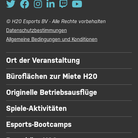
© H20 Esports BV - Alle Rechte vorbehalten
Datenschutzbestimmungen
Allgemeine Bedingungen und Konditionen
Ort der Veranstaltung
Büroflächen zur Miete H20
Originelle Betriebsausflüge
Spiele-Aktivitäten
Esports-Bootcamps