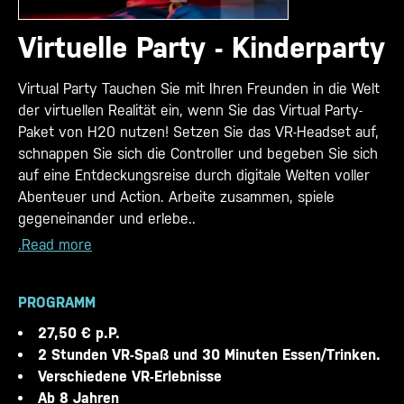
Virtuelle Party - Kinderparty
Virtual Party Tauchen Sie mit Ihren Freunden in die Welt
der virtuellen Realität ein, wenn Sie das Virtual Party-
Paket von H20 nutzen! Setzen Sie das VR-Headset auf,
schnappen Sie sich die Controller und begeben Sie sich
auf eine Entdeckungsreise durch digitale Welten voller
Abenteuer und Action. Arbeite zusammen, spiele
gegeneinander und erlebe..
.Read more
PROGRAMM
27,50 € p.P.
2 Stunden VR-Spaß und 30 Minuten Essen/Trinken.
Verschiedene VR-Erlebnisse
Ab 8 Jahren