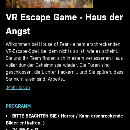
VR Escape Game - Haus der
Angst
Willkommen bei House of Fear - einem erschreckenden
VR-Escape-Spiel, bei dem nichts so ist, wie es scheint.
Sie und Ihr Team finden sich in einem verlassenen Haus
voller dunkler Geheimnisse wieder. Die Türen sind
geschlossen, die Lichter flackern... und Sie spüren, dass
Sie nicht allein sind. Arbeite..
.Mehr lesen
PROGRAMM
BITTE BEACHTEN SIE ( Horror / Kann erschreckende
Bilder enthalten. )
24,99 € p.P.