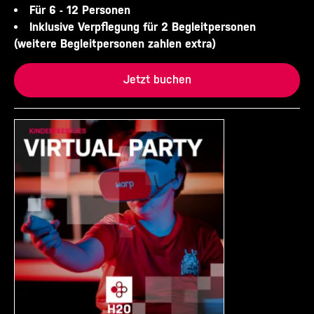
Für 6 - 12 Personen
Inklusive Verpflegung für 2 Begleitpersonen
(weitere Begleitpersonen zahlen extra)
Jetzt buchen