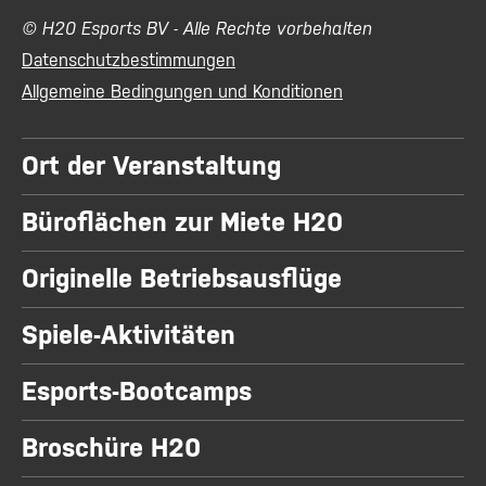
© H20 Esports BV - Alle Rechte vorbehalten
Datenschutzbestimmungen
Allgemeine Bedingungen und Konditionen
Ort der Veranstaltung
Büroflächen zur Miete H20
Originelle Betriebsausflüge
Spiele-Aktivitäten
Esports-Bootcamps
Broschüre H20