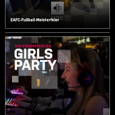
EAFC-Fußball-Meisterfeier