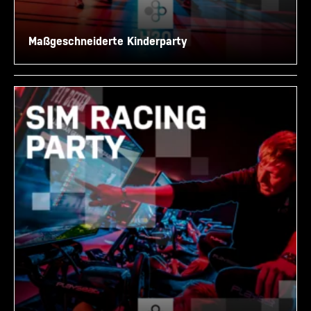
Maßgeschneiderte Kinderparty