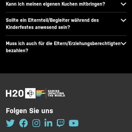
Kann ich meinen eigenen Kuchen mitbringen?
Sollte ein Elternteil/Begleiter während des
Kinderfestes anwesend sein?
Muss ich auch für die Eltern/Erziehungsberechtigten
bezahlen?
Folgen Sie uns