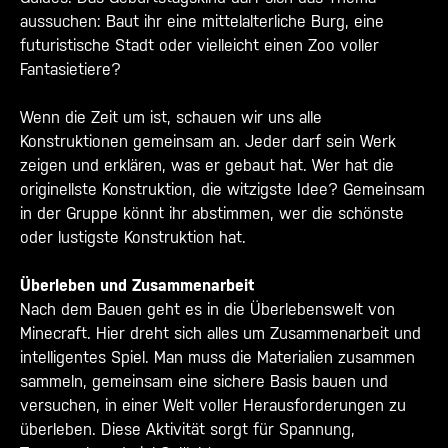
aussuchen: Baut ihr eine mittelalterliche Burg, eine
futuristische Stadt oder vielleicht einen Zoo voller
Fantasietiere?
Wenn die Zeit um ist, schauen wir uns alle
Konstruktionen gemeinsam an. Jeder darf sein Werk
zeigen und erklären, was er gebaut hat. Wer hat die
originellste Konstruktion, die witzigste Idee? Gemeinsam
in der Gruppe könnt ihr abstimmen, wer die schönste
oder lustigste Konstruktion hat.
Überleben und Zusammenarbeit
Nach dem Bauen geht es in die Überlebenswelt von
Minecraft. Hier dreht sich alles um Zusammenarbeit und
intelligentes Spiel. Man muss die Materialien zusammen
sammeln, gemeinsam eine sichere Basis bauen und
versuchen, in einer Welt voller Herausforderungen zu
überleben. Diese Aktivität sorgt für Spannung,