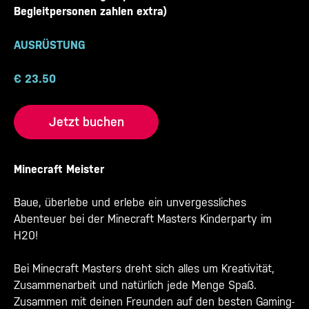
Begleitpersonen zahlen extra)
AUSRÜSTUNG
€
23.50
Jetzt buchen
Minecraft Meister
Baue, überlebe und erlebe ein unvergessliches
Abenteuer bei der Minecraft Masters Kinderparty im
H20!
Bei Minecraft Masters dreht sich alles um Kreativität,
Zusammenarbeit und natürlich jede Menge Spaß.
Zusammen mit deinen Freunden auf den besten Gaming-