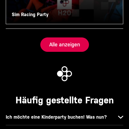
Sim Racing Party
Alle anzeigen
Häufig gestellte Fragen
Ich möchte eine Kinderparty buchen! Was nun?