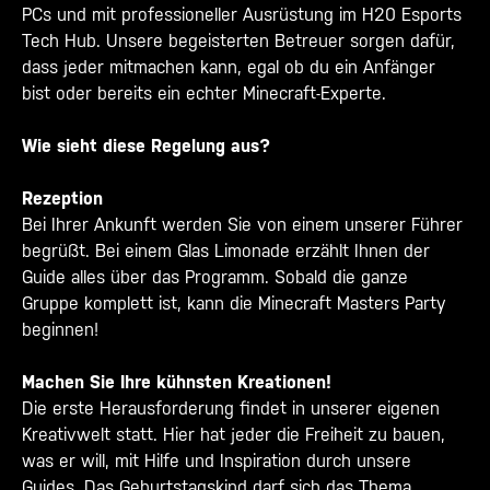
PCs und mit professioneller Ausrüstung im H20 Esports
Tech Hub. Unsere begeisterten Betreuer sorgen dafür,
dass jeder mitmachen kann, egal ob du ein Anfänger
bist oder bereits ein echter Minecraft-Experte.
Wie sieht diese Regelung aus?
Rezeption
Bei Ihrer Ankunft werden Sie von einem unserer Führer
begrüßt. Bei einem Glas Limonade erzählt Ihnen der
Guide alles über das Programm. Sobald die ganze
Gruppe komplett ist, kann die Minecraft Masters Party
beginnen!
Machen Sie Ihre kühnsten Kreationen!
Die erste Herausforderung findet in unserer eigenen
Kreativwelt statt. Hier hat jeder die Freiheit zu bauen,
was er will, mit Hilfe und Inspiration durch unsere
Guides. Das Geburtstagskind darf sich das Thema