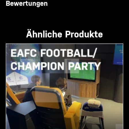
Bewertungen
Ähnliche Produkte