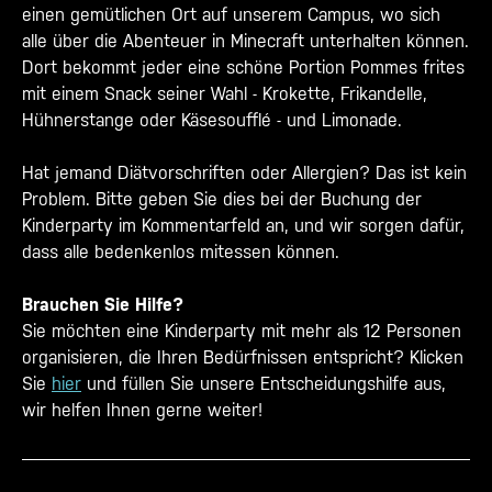
einen gemütlichen Ort auf unserem Campus, wo sich
alle über die Abenteuer in Minecraft unterhalten können.
Dort bekommt jeder eine schöne Portion Pommes frites
mit einem Snack seiner Wahl - Krokette, Frikandelle,
Hühnerstange oder Käsesoufflé - und Limonade.
Hat jemand Diätvorschriften oder Allergien? Das ist kein
Problem. Bitte geben Sie dies bei der Buchung der
Kinderparty im Kommentarfeld an, und wir sorgen dafür,
dass alle bedenkenlos mitessen können.
Brauchen Sie Hilfe?
Sie möchten eine Kinderparty mit mehr als 12 Personen
organisieren, die Ihren Bedürfnissen entspricht? Klicken
Sie
hier
und füllen Sie unsere Entscheidungshilfe aus,
wir helfen Ihnen gerne weiter!