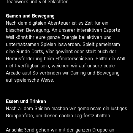
Teamwork und viel Gelächter.
Gamen und Bewegung
Nach dem digitalen Abenteuer ist es Zeit für ein
bisschen Bewegung. An unserer interaktiven Esports
Wall könnt ihr eure ganze Energie bei aktiven und
unterhaltsamen Spielen loswerden. Spielt gemeinsam
eine Runde Darts, Vier gewinnt oder stellt euch der
Herausforderung beim Elfmeterschießen. Sollte
die Wall
nicht verfügbar sein
,
weichen wir auf unsere coole
Arcade aus! So verbinden wir Gaming und Bewegung
auf spielerische Weise.
Essen und Trinken
Nach all dem Spielen machen wir gemeinsam ein lustiges
Gruppenfoto, um diesen coolen Tag festzuhalten.
Anschließend gehen wir mit der ganzen Gruppe an