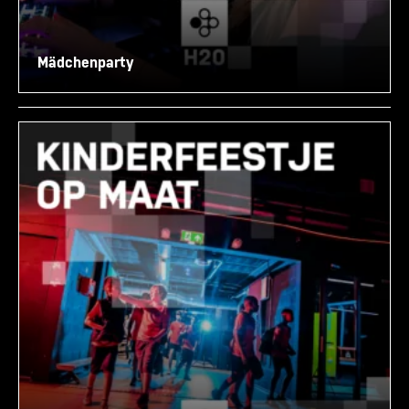
Mädchenparty