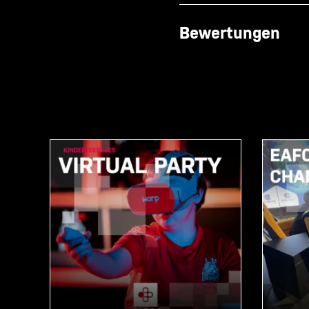
Bewertungen