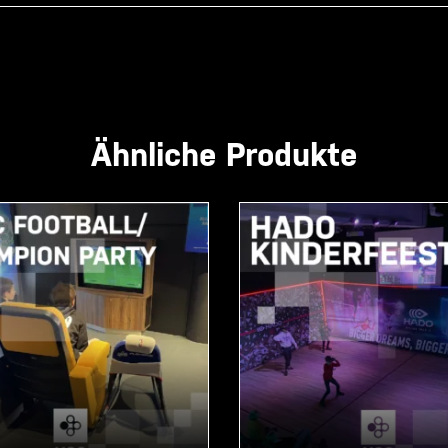
Ähnliche Produkte