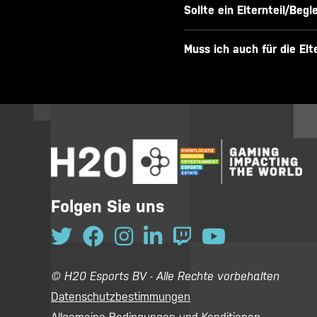
Sollte ein Elternteil/Be
Muss ich auch für die El
Folgen Sie uns
© H20 Esports BV - Alle Rechte vorbehalten
Datenschutzbestimmungen