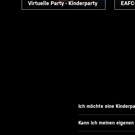
Virtuelle Party - Kinderparty
EAFC-
Ich möchte eine Kinderp
Kann ich meinen eigenen