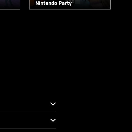
Nintendo Party