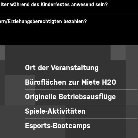
gleiter während des Kinderfestes anwesend sein?
tern/Erziehungsberechtigten bezahlen?
Ort der Veranstaltung
Büroflächen zur Miete H20
Originelle Betriebsausflüge
Spiele-Aktivitäten
Esports-Bootcamps