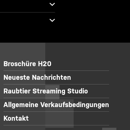
Broschüre H20
Neueste Nachrichten
Raubtier Streaming Studio
Allgemeine Verkaufsbedingungen
Kontakt