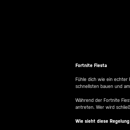
Fortnite Fiesta
Fühle dich wie ein echter
schnellsten bauen und am
Während der Fortnite Fie
antreten. Wer wird schlie
Wie sieht diese Regelung