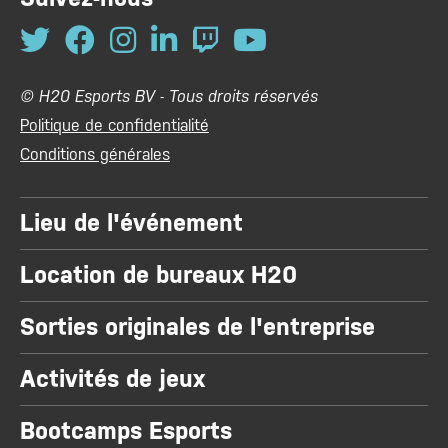
© H20 Esports BV - Tous droits réservés
Politique de confidentialité
Conditions générales
Lieu de l'événement
Location de bureaux H20
Sorties originales de l'entreprise
Activités de jeux
Bootcamps Esports