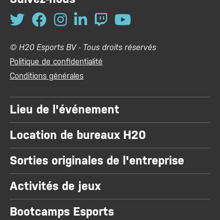
© H20 Esports BV - Tous droits réservés
Politique de confidentialité
Conditions générales
Lieu de l'événement
Location de bureaux H20
Sorties originales de l'entreprise
Activités de jeux
Bootcamps Esports