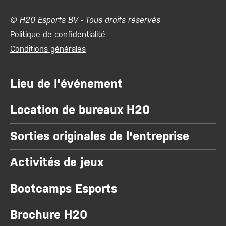
© H20 Esports BV - Tous droits réservés
Politique de confidentialité
Conditions générales
Lieu de l'événement
Location de bureaux H20
Sorties originales de l'entreprise
Activités de jeux
Bootcamps Esports
Brochure H20