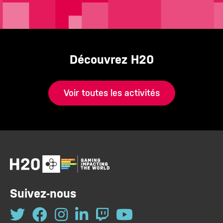
Découvrez H20
Voir toutes les activités
Suivez-nous