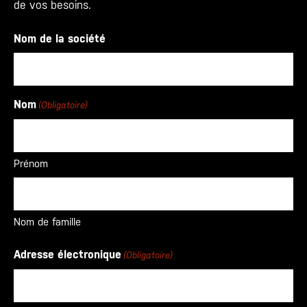
de vos besoins.
Nom de la société
Nom
(Obligatoire)
Prénom
Nom de famille
Adresse électronique
(Obligatoire)