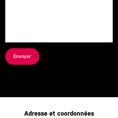
Adresse et coordonnées