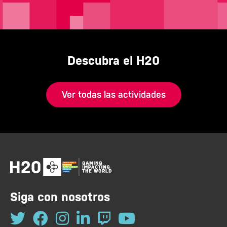
Descubra el H20
Ver todas las actividades
Siga con nosotros