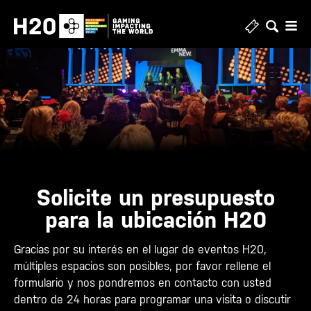
Ir
al
contenido
Solicite un presupuesto
para la ubicación H20
Gracias por su interés en el lugar de eventos H20,
múltiples espacios son posibles, por favor rellene el
formulario y nos pondremos en contacto con usted
dentro de 24 horas para programar una visita o discutir