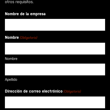
otros requisitos.
Nombre de la empresa
Nombre
(Obligatorio)
Nombre
Apellido
Dirección de correo electrónico
(Obligatorio)