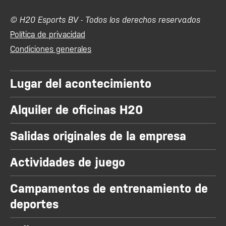
© H20 Esports BV - Todos los derechos reservados
Política de privacidad
Condiciones generales
Lugar del acontecimiento
Alquiler de oficinas H20
Salidas originales de la empresa
Actividades de juego
Campamentos de entrenamiento de
deportes