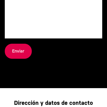
Dirección y datos de contacto