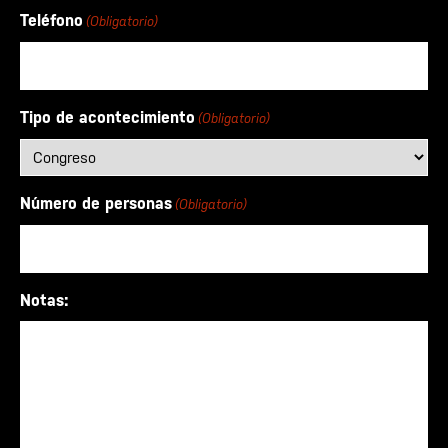
Teléfono
(Obligatorio)
Tipo de acontecimiento
(Obligatorio)
Número de personas
(Obligatorio)
Notas: