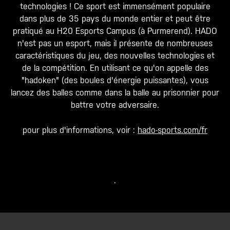
technologies ! Ce sport est immensément populaire
dans plus de 35 pays du monde entier et peut être
pratiqué au H20 Esports Campus (à Purmerend). HADO
n'est pas un esport, mais il présente de nombreuses
caractéristiques du jeu, des nouvelles technologies et
de la compétition. En utilisant ce qu'on appelle des
"hadoken" (des boules d'énergie puissantes), vous
lancez des balles comme dans la balle au prisonnier pour
battre votre adversaire.
pour plus d'informations, voir :
hado-sports.com/fr
.