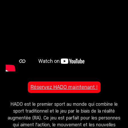
Réservez HADO maintenant !
HADO est le premier sport au monde qui combine le
sport traditionnel et le jeu par le biais de la réalité
augmentée (RA). Ce jeu est parfait pour les personnes
qui aiment l'action, le mouvement et les nouvelles