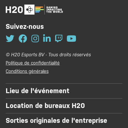
Suivez-nous
© H20 Esports BV - Tous droits réservés
Politique de confidentialité
Conditions générales
Lieu de l'événement
Location de bureaux H20
Sorties originales de l'entreprise