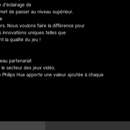
 d'éclairage de
rmet de passer au niveau supérieur.
ue
urs. Nous voulons faire la différence pour
s innovations uniques telles que
 la qualité du jeu !
eau partenariat
 le secteur des jeux vidéo.
 Philips Hue apporte une valeur ajoutée à chaque