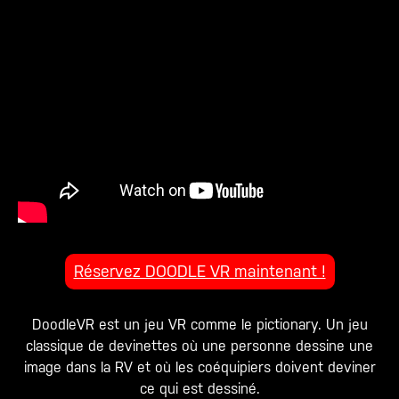
Réservez DOODLE VR maintenant !
DoodleVR est un jeu VR comme le pictionary. Un jeu
classique de devinettes où une personne dessine une
image dans la RV et où les coéquipiers doivent deviner
ce qui est dessiné.