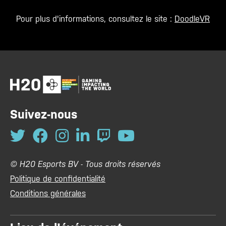
Pour plus d'informations, consultez le site :
DoodleVR
Suivez-nous
© H20 Esports BV - Tous droits réservés
Politique de confidentialité
Conditions générales