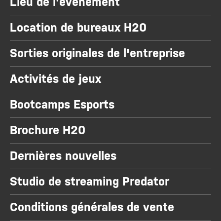
Lieu de l'événement
Location de bureaux H20
Sorties originales de l'entreprise
Activités de jeux
Bootcamps Esports
Brochure H20
Dernières nouvelles
Studio de streaming Predator
Conditions générales de vente