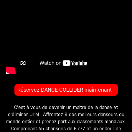
Réservez DANCE COLLIDER maintenant !
C'est à vous de devenir un maître de la danse et
d'éliminer Uriel ! Affrontez 9 des meilleurs danseurs du
monde entier et prenez part aux classements mondiaux.
Comprenant 45 chansons de F-777 et un éditeur de