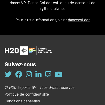
danse VR. Dance Collider est le jeu de danse et de
rythme ultime.
Pour plus d'informations, voir :
dancecollider
Suivez-nous
© H20 Esports BV - Tous droits réservés
Politique de confidentialité
Conditions générales