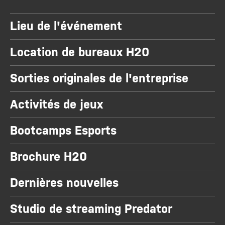
Lieu de l'événement
Location de bureaux H20
Sorties originales de l'entreprise
Activités de jeux
Bootcamps Esports
Brochure H20
Dernières nouvelles
Studio de streaming Predator