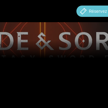
Réservez