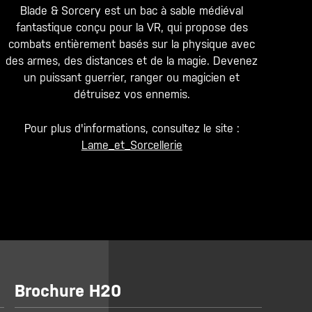
Blade & Sorcery est un bac à sable médiéval
fantastique conçu pour la VR, qui propose des
combats entièrement basés sur la physique avec
des armes, des distances et de la magie. Devenez
un puissant guerrier, ranger ou magicien et
détruisez vos ennemis.
Pour plus d'informations, consultez le site :
Lame_et_Sorcellerie
Brochure H20