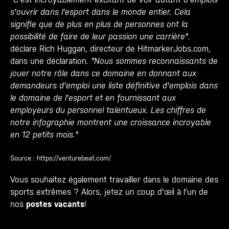
s'ouvrir dans l'esport dans le monde entier. Cela
signifie que de plus en plus de personnes ont la
possibilité de faire de leur passion une carrière".
déclare Rich Huggan, directeur de HitmarkerJobs.com,
dans une déclaration
. "Nous sommes reconnaissants de
jouer notre rôle dans ce domaine en donnant aux
demandeurs d'emploi une liste définitive d'emplois dans
le domaine de l'esport et en fournissant aux
employeurs du personnel talentueux. Les chiffres de
notre infographie montrent une croissance incroyable
en 12 petits mois."
Source : https://venturebeat.com/
Vous souhaitez également travailler dans le domaine des
sports extrêmes ? Alors, jetez un coup d'œil à l'un de
nos
postes vacants
!