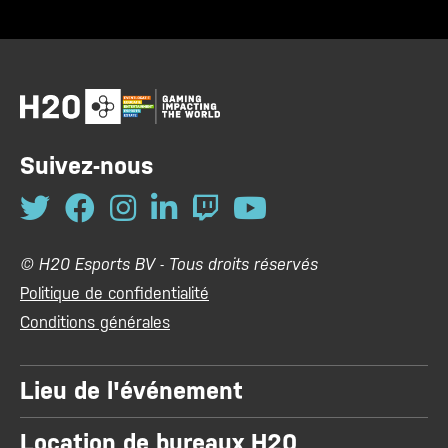
Suivez-nous
© H20 Esports BV - Tous droits réservés
Politique de confidentialité
Conditions générales
Lieu de l'événement
Location de bureaux H20