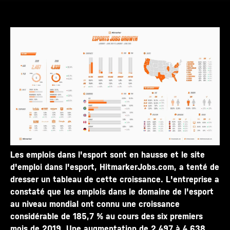
Les emplois dans l'esport sont en hausse et le site
d'emploi dans l'esport, HitmarkerJobs.com, a tenté de
dresser un tableau de cette croissance. L'entreprise a
constaté que les emplois dans le domaine de l'esport
au niveau mondial ont connu une croissance
considérable de 185,7 % au cours des six premiers
mois de 2019. Une augmentation de 2 497 à 4 638