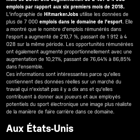
emplois par rapport aux six premiers mois de 2018.
L'infographie de
HitmarkerJobs
utilise les données de
plus de 7 000
emplois dans le domaine de l'esport
. Elle
a montré que le nombre d'emplois rémunérés dans
l'esport a augmenté de 210,7 %, passant de 1 912 à 4
028 sur la même période. Les opportunités rémunérées
ont également augmenté proportionnellement avec une
augmentation de 10,21%, passant de 76,64% à 86,85%
dans l'ensemble.
Ces informations sont intéressantes parce qu'elles
contiennent des données réelles sur un marché du
travail qui n'existait pas il y a dix ans et qu'elles
contribuent à donner aux joueurs et aux employés
potentiels du sport électronique une image plus réaliste
de la manière de faire carrière dans ce domaine.
Aux États-Unis