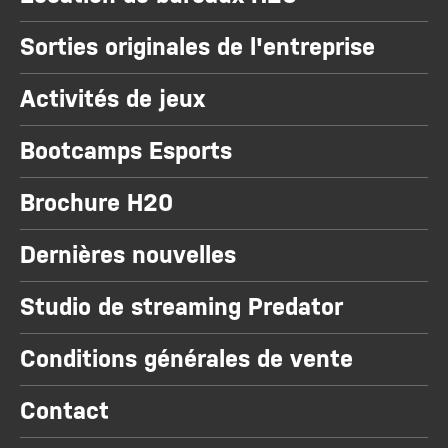
Sorties originales de l'entreprise
Activités de jeux
Bootcamps Esports
Brochure H20
Dernières nouvelles
Studio de streaming Predator
Conditions générales de vente
Contact