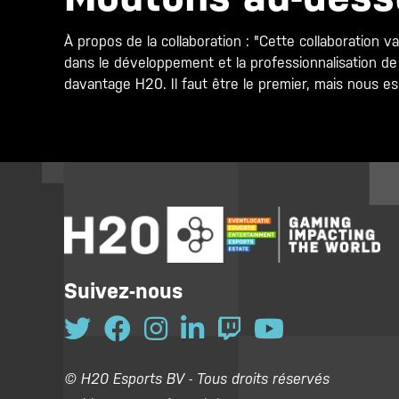
À propos de la collaboration : "Cette collaboration v
dans le développement et la professionnalisation de
davantage H20. Il faut être le premier, mais nous e
Suivez-nous
© H20 Esports BV - Tous droits réservés