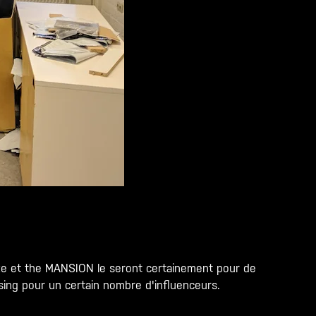
duze et the MANSION le seront certainement pour de
sing pour un certain nombre d'influenceurs.