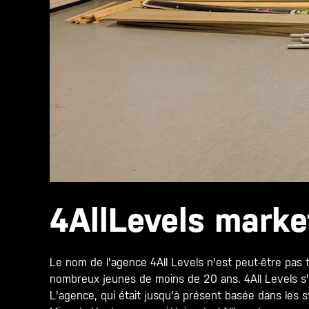
4AllLevels marke
Le nom de l'agence 4All Levels n'est peut-être pas
nombreux jeunes de moins de 20 ans. 4All Levels s'
L'agence, qui était jusqu'à présent basée dans les s