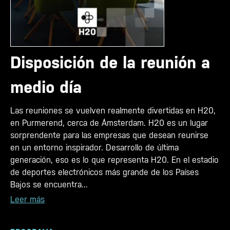
Disposición de la reunión a
medio día
Las reuniones se vuelven realmente divertidas en H20,
en Purmerend, cerca de Ámsterdam. H20 es un lugar
sorprendente para las empresas que desean reunirse
en un entorno inspirador. Desarrollo de última
generación, eso es lo que representa H20. En el estadio
de deportes electrónicos más grande de los Países
Bajos se encuentra...
Leer más