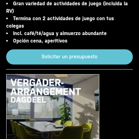
Gran variedad de actividades de juego (incluida la
RV)
Termina con 2 actividades de juego con tus
colegas
Incl. café/té/agua y almuerzo abundante
Opción cena, aperitivos
Solicitar un presupuesto