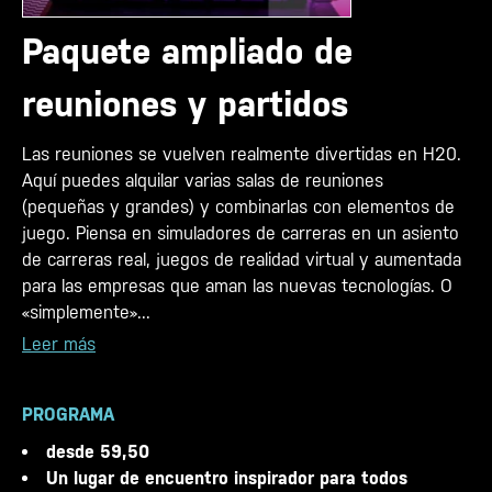
Paquete ampliado de
reuniones y partidos
Las reuniones se vuelven realmente divertidas en H20.
Aquí puedes alquilar varias salas de reuniones
(pequeñas y grandes) y combinarlas con elementos de
juego. Piensa en simuladores de carreras en un asiento
de carreras real, juegos de realidad virtual y aumentada
para las empresas que aman las nuevas tecnologías. O
«simplemente»...
Leer más
PROGRAMA
desde 59,50
Un lugar de encuentro inspirador para todos