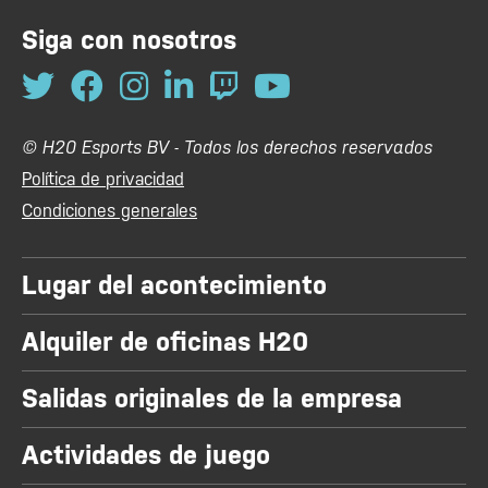
Siga con nosotros
© H20 Esports BV - Todos los derechos reservados
Política de privacidad
Condiciones generales
Lugar del acontecimiento
Alquiler de oficinas H20
Salidas originales de la empresa
Actividades de juego