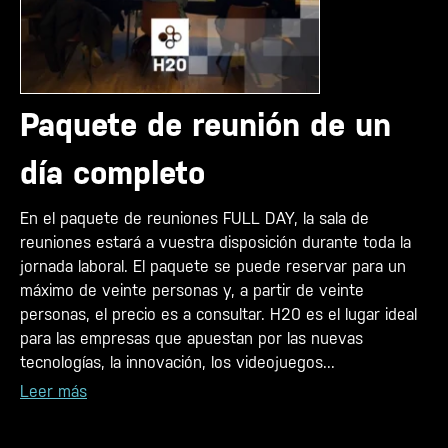
Paquete de reunión de un
día completo
En el paquete de reuniones FULL DAY, la sala de
reuniones estará a vuestra disposición durante toda la
jornada laboral. El paquete se puede reservar para un
máximo de veinte personas y, a partir de veinte
personas, el precio es a consultar. H20 es el lugar ideal
para las empresas que apuestan por las nuevas
tecnologías, la innovación, los videojuegos...
Leer más