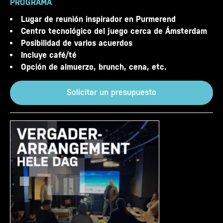
PROGRAMA
Lugar de reunión inspirador en Purmerend
Centro tecnológico del juego cerca de Ámsterdam
Posibilidad de varios acuerdos
Incluye café/té
Opción de almuerzo, brunch, cena, etc.
Solicitar un presupuesto