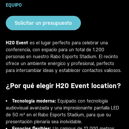
EQUIPO
Solicitar un presupuesto
H20 Event
es el lugar perfecto para celebrar una
conferencia, con espacio para un total de 1.200
personas en nuestro Rabo Esports Stadium. El recinto
ofrece un ambiente enérgico y profesional, perfecto
para intercambiar ideas y establecer contactos valiosos.
¿Por qué elegir H20 Event location?
Tecnología moderna:
Equipado con tecnología
audiovisual avanzada y una impresionante pantalla LED
de 50 m² en el Rabo Esports Stadium, para que su
presentación plenaria sea inolvidable.
Espacios flexibles:
Un campus de 12.000 metros