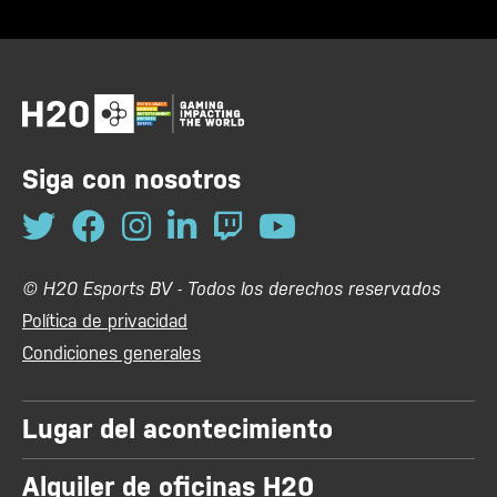
Siga con nosotros
© H20 Esports BV - Todos los derechos reservados
Política de privacidad
Condiciones generales
Lugar del acontecimiento
Alquiler de oficinas H20