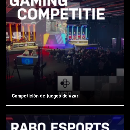
Competición de juegos de azar