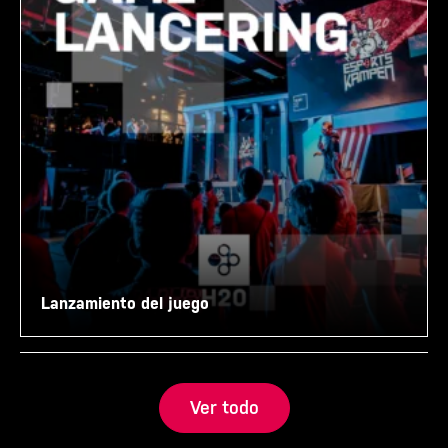
Lanzamiento del juego
Ver todo