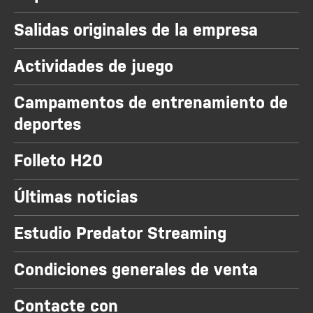
Salidas originales de la empresa
Actividades de juego
Campamentos de entrenamiento de
deportes
Folleto H20
Últimas noticias
Estudio Predator Streaming
Condiciones generales de venta
Contacte con