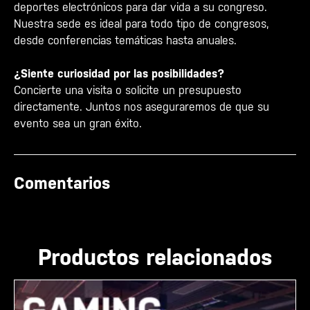
deportes electrónicos para dar vida a su congreso.
Nuestra sede es ideal para todo tipo de congresos,
desde conferencias temáticas hasta anuales.
¿Siente curiosidad por las posibilidades?
Concierte una visita o solicite un presupuesto
directamente. Juntos nos aseguraremos de que su
evento sea un gran éxito.
Comentarios
Productos relacionados