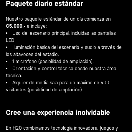
Paquete diario estándar
Nuestro paquete estándar de un día comienza en
€5.000,-
e incluye:
Uso del escenario principal, incluidas las pantallas
LED.
Iluminación básica del escenario y audio a través de
los altavoces del estadio.
1 micrófono (posibilidad de ampliación).
Orientación y control técnico desde nuestra área
técnica.
Alquiler de media sala para un máximo de 400
visitantes (posibilidad de ampliación).
Cree una experiencia inolvidable
En H20 combinamos tecnología innovadora, juegos y