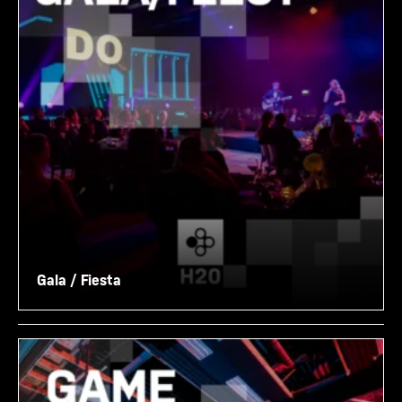
Gala / Fiesta