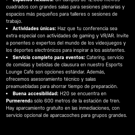
cuadrados con grandes salas para sesiones plenarias y
espacios más pequeños para talleres o sesiones de
trabajo.
Actividades únicas:
Haz que tu conferencia sea
extra especial con actividades de gaming y VR/AR. Invite
a ponentes o expertos del mundo de los videojuegos y
los deportes electrónicos para inspirar a los asistentes.
Servicio completo para eventos:
Catering, servicio
de comidas y bebidas de clausura en nuestro Esports
Lounge Café son opciones estándar. Además,
ofrecemos asesoramiento técnico y salas
preamuebladas para ahorrar tiempo de preparación.
Buena accesibilidad:
H20 se encuentra en
Purmerend
a sólo 600 metros de la estación de tren.
Hay aparcamiento gratuito en las inmediaciones, con
servicio opcional de aparcacoches para grupos grandes.