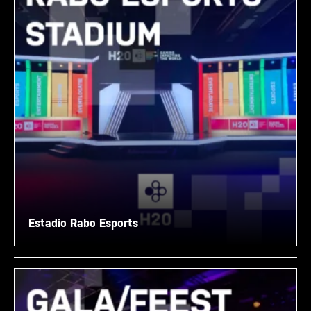
Estadio Rabo Esports