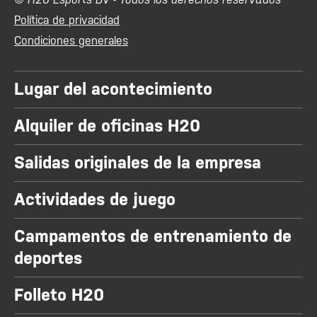
Política de privacidad
Condiciones generales
Lugar del acontecimiento
Alquiler de oficinas H20
Salidas originales de la empresa
Actividades de juego
Campamentos de entrenamiento de
deportes
Folleto H20