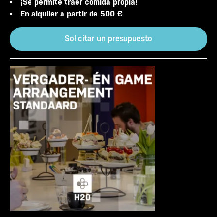
¡Se permite traer comida propia!
En alquiler a partir de 500 €
Solicitar un presupuesto