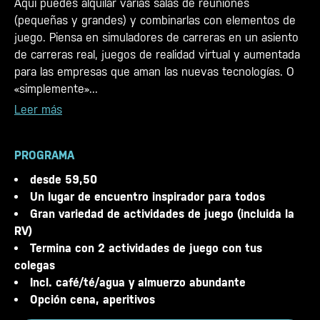
Aquí puedes alquilar varias salas de reuniones
(pequeñas y grandes) y combinarlas con elementos de
juego. Piensa en simuladores de carreras en un asiento
de carreras real, juegos de realidad virtual y aumentada
para las empresas que aman las nuevas tecnologías. O
«simplemente»...
Leer más
PROGRAMA
desde 59,50
Un lugar de encuentro inspirador para todos
Gran variedad de actividades de juego (incluida la
RV)
Termina con 2 actividades de juego con tus
colegas
Incl. café/té/agua y almuerzo abundante
Opción cena, aperitivos