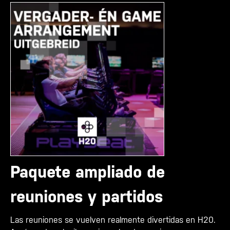
Paquete ampliado de
reuniones y partidos
Las reuniones se vuelven realmente divertidas en H20.