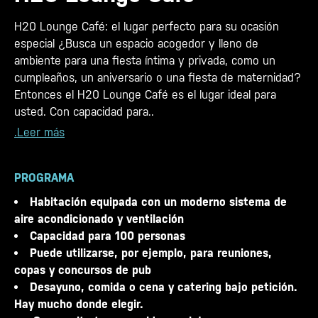
H20 Lounge Café: el lugar perfecto para su ocasión
especial ¿Busca un espacio acogedor y lleno de
ambiente para una fiesta íntima y privada, como un
cumpleaños, un aniversario o una fiesta de maternidad?
Entonces el H20 Lounge Café es el lugar ideal para
usted. Con capacidad para..
.Leer más
PROGRAMA
Habitación equipada con un moderno sistema de
aire acondicionado y ventilación
Capacidad para 100 personas
Puede utilizarse, por ejemplo, para reuniones,
copas y concursos de pub
Desayuno, comida o cena y catering bajo petición.
Hay mucho donde elegir.