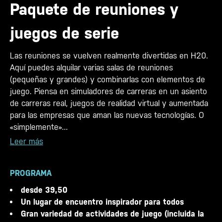
Paquete de reuniones y
juegos de serie
Las reuniones se vuelven realmente divertidas en H20.
Aquí puedes alquilar varias salas de reuniones
(pequeñas y grandes) y combinarlas con elementos de
juego. Piensa en simuladores de carreras en un asiento
de carreras real, juegos de realidad virtual y aumentada
para las empresas que aman las nuevas tecnologías. O
«simplemente»...
Leer más
PROGRAMA
desde 39,50
Un lugar de encuentro inspirador para todos
Gran variedad de actividades de juego (incluida la