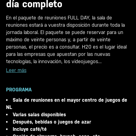
día completo
En el paquete de reuniones FULL DAY, la sala de
reuniones estará a vuestra disposición durante toda la
jornada laboral. El paquete se puede reservar para un
máximo de veinte personas y, a partir de veinte
personas, el precio es a consultar. H20 es el lugar ideal
para las empresas que apuestan por las nuevas
tecnologías, la innovación, los videojuegos...
Leer más
PROGRAMA
Sala de reuniones en el mayor centro de juegos de
NL
Varias salas disponibles
Después, bebidas o juegos de azar
Incluye café/té