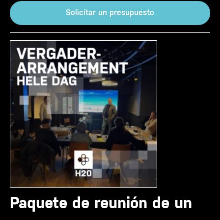
Solicitar un presupuesto
Paquete de reunión de un