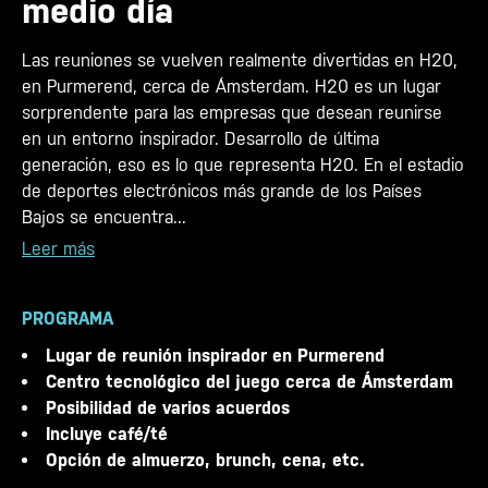
medio día
Las reuniones se vuelven realmente divertidas en H20,
en Purmerend, cerca de Ámsterdam. H20 es un lugar
sorprendente para las empresas que desean reunirse
en un entorno inspirador. Desarrollo de última
generación, eso es lo que representa H20. En el estadio
de deportes electrónicos más grande de los Países
Bajos se encuentra...
Leer más
PROGRAMA
Lugar de reunión inspirador en Purmerend
Centro tecnológico del juego cerca de Ámsterdam
Posibilidad de varios acuerdos
Incluye café/té
Opción de almuerzo, brunch, cena, etc.