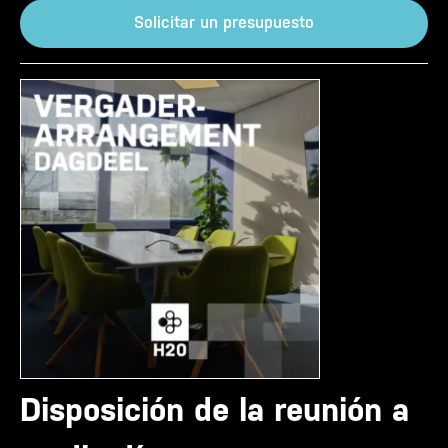
Solicitar un presupuesto
Disposición de la reunión a