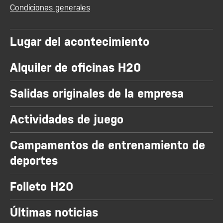
Condiciones generales
Lugar del acontecimiento
Alquiler de oficinas H20
Salidas originales de la empresa
Actividades de juego
Campamentos de entrenamiento de
deportes
Folleto H20
Últimas noticias