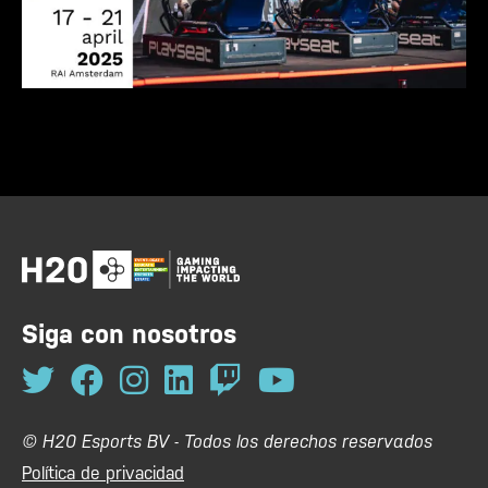
Siga con nosotros
© H20 Esports BV - Todos los derechos reservados
Política de privacidad