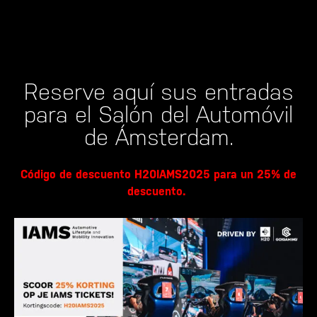
Reserve aquí sus entradas
para el Salón del Automóvil
de Ámsterdam.
Código de descuento H20IAMS2025 para un 25% de
descuento.