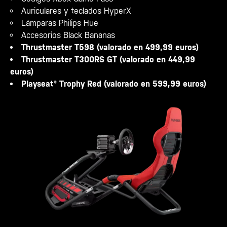
Auriculares y teclados HyperX
Lámparas Philips Hue
Accesorios Black Bananas
Thrustmaster T598 (valorado en 499,99 euros)
Thrustmaster T300RS GT (valorado en 449,99
euros)
Playseat® Trophy Red (valorado en 599,99 euros)