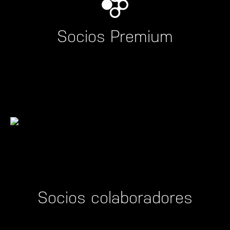
Socios Premium
Socios colaboradores