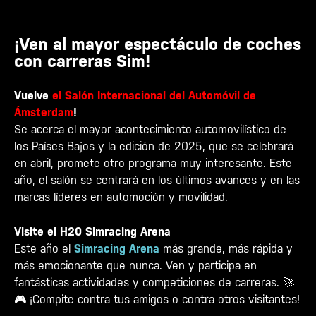
¡Ven al mayor espectáculo de coches
con carreras Sim!
Vuelve
el Salón Internacional del Automóvil de
Ámsterdam
!
Se acerca el mayor acontecimiento automovilístico de
los Países Bajos y la edición de 2025, que se celebrará
en abril, promete otro programa muy interesante. Este
año, el salón se centrará en los últimos avances y en las
marcas líderes en automoción y movilidad.
Visite el H20 Simracing Arena
Este año el
Simracing Arena
más grande, más rápida y
más emocionante que nunca. Ven y participa en
fantásticas actividades y competiciones de carreras. 🚀
🎮 ¡Compite contra tus amigos o contra otros visitantes!