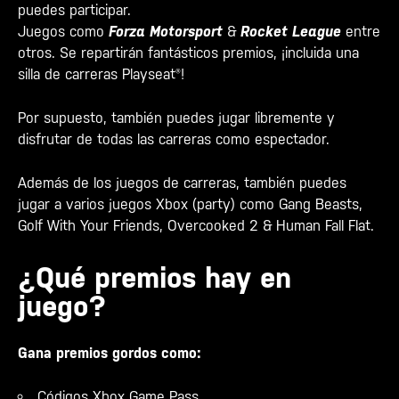
puedes participar.
Juegos como
Forza Motorsport
&
Rocket League
entre
otros. Se repartirán fantásticos premios, ¡incluida una
silla de carreras Playseat®!
Por supuesto, también puedes jugar libremente y
disfrutar de todas las carreras como espectador.
Además de los juegos de carreras, también puedes
jugar a varios juegos Xbox (party) como Gang Beasts,
Golf With Your Friends, Overcooked 2 & Human Fall Flat.
¿Qué premios hay en
juego?
Gana premios gordos como:
Códigos Xbox Game Pass