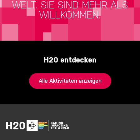
WELT.
SIE SIND MEHR ALS
WILLKOMMEN.
H20 entdecken
Alle Aktivitäten anzeigen