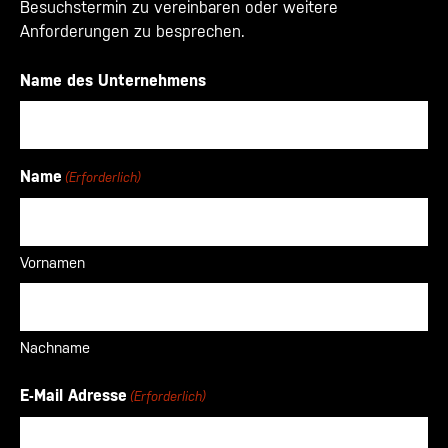
Besuchstermin zu vereinbaren oder weitere
Anforderungen zu besprechen.
Name des Unternehmens
Name
(Erforderlich)
Vornamen
Nachname
E-Mail Adresse
(Erforderlich)