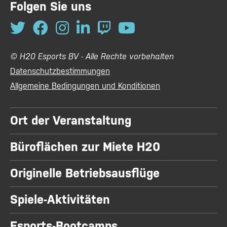
Folgen Sie uns
© H20 Esports BV - Alle Rechte vorbehalten
Datenschutzbestimmungen
Allgemeine Bedingungen und Konditionen
Ort der Veranstaltung
Büroflächen zur Miete H20
Originelle Betriebsausflüge
Spiele-Aktivitäten
Esports-Bootcamps