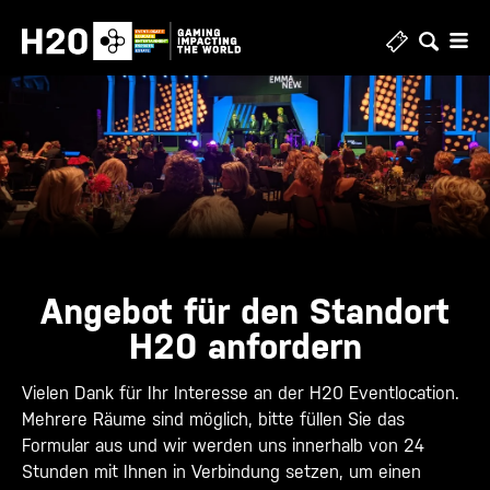
Zum
Inhalt
springen
Angebot für den Standort
H20 anfordern
Vielen Dank für Ihr Interesse an der H20 Eventlocation.
Mehrere Räume sind möglich, bitte füllen Sie das
Formular aus und wir werden uns innerhalb von 24
Stunden mit Ihnen in Verbindung setzen, um einen