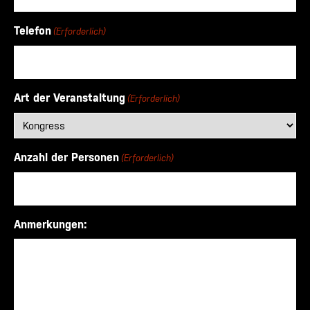
Telefon
(Erforderlich)
Art der Veranstaltung
(Erforderlich)
Anzahl der Personen
(Erforderlich)
Anmerkungen: