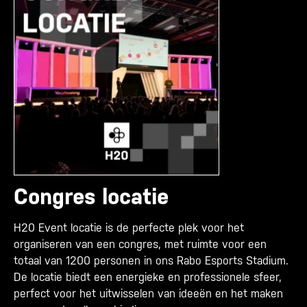
Congres locatie
H20 Event locatie is de perfecte plek voor het
organiseren van een congres, met ruimte voor een
totaal van 1200 personen in ons Rabo Esports Stadium.
De locatie biedt een energieke en professionele sfeer,
perfect voor het uitwisselen van ideeën en het maken