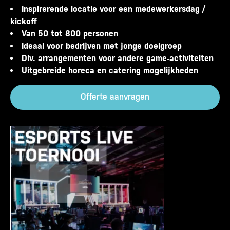
Inspirerende locatie voor een medewerkersdag /
kickoff
Van 50 tot 800 personen
Ideaal voor bedrijven met jonge doelgroep
Div. arrangementen voor andere game-activiteiten
Uitgebreide horeca en catering mogelijkheden
Offerte aanvragen