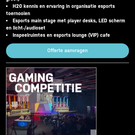
H20 kennis en ervaring in organisatie esports
toernooien
Esports main stage met player desks, LED scherm
en licht-/audioset
Inspeelruimtes en esports lounge (VIP) cafe
Offerte aanvragen