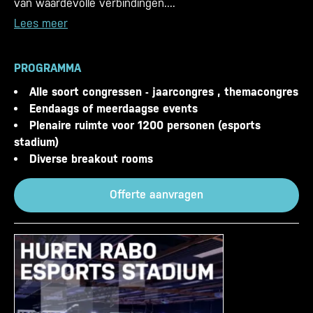
van waardevolle verbindingen....
Lees meer
PROGRAMMA
Alle soort congressen - jaarcongres , themacongres
Eendaags of meerdaagse events
Plenaire ruimte voor 1200 personen (esports
stadium)
Diverse breakout rooms
Offerte aanvragen