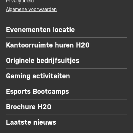
Privacybeleid
Algemene voorwaarden
Evenementen locatie
Kantoorruimte huren H20
Originele bedrijfsuitjes
Gaming activiteiten
Esports Bootcamps
Brochure H20
Laatste nieuws