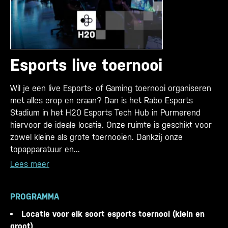
Esports live toernooi
Wil je een live Esports- of Gaming toernooi organiseren
met alles erop en eraan? Dan is het Rabo Esports
Stadium in het H20 Esports Tech Hub in Purmerend
hiervoor de ideale locatie. Onze ruimte is geschikt voor
zowel kleine als grote toernooien. Dankzij onze
topapparatuur en...
Lees meer
PROGRAMMA
Locatie voor elk soort esports toernooi (klein en
groot)