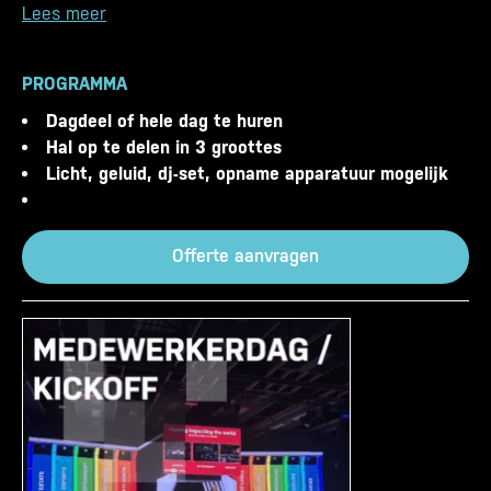
Lees meer
PROGRAMMA
Dagdeel of hele dag te huren
Hal op te delen in 3 groottes
Licht, geluid, dj-set, opname apparatuur mogelijk
Offerte aanvragen