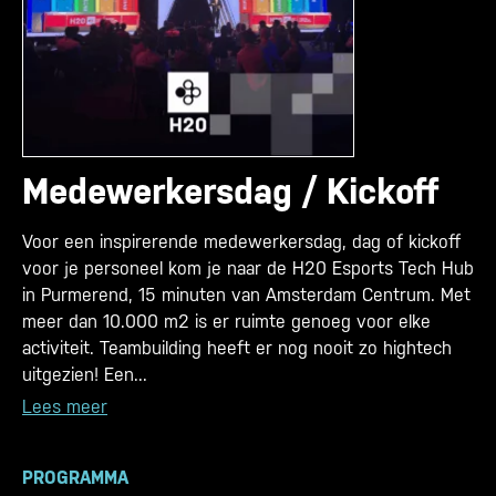
Medewerkersdag / Kickoff
Voor een inspirerende medewerkersdag, dag of kickoff
voor je personeel kom je naar de H20 Esports Tech Hub
in Purmerend, 15 minuten van Amsterdam Centrum. Met
meer dan 10.000 m2 is er ruimte genoeg voor elke
activiteit. Teambuilding heeft er nog nooit zo hightech
uitgezien! Een...
Lees meer
PROGRAMMA