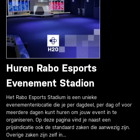
Huren Rabo Esports
Evenement Stadion
Het Rabo Esports Stadium is een unieke
evenementenlocatie die je per dagdeel, per dag of voor
meerdere dagen kunt huren om jouw event in te
organiseren. Op deze pagina vind je naast een
prijsindicatie ook de standaard zaken die aanwezig zijn.
Overige zaken zijn zelf in...