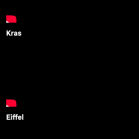
Kras
Eiffel