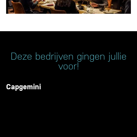
Deze bedrijven gingen jullie
voor!
Capgemini