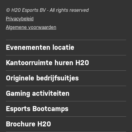
© H20 Esports BV - All rights reserved
Privacybeleid
Algemene voorwaarden
Evenementen locatie
Kantoorruimte huren H20
Originele bedrijfsuitjes
Gaming activiteiten
Esports Bootcamps
Brochure H20