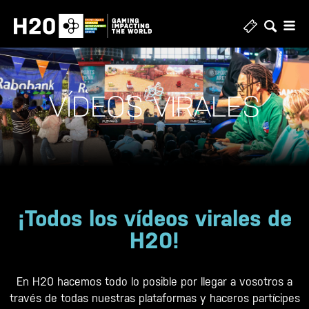
VÍDEOS VIRALES
¡Todos los vídeos virales de
H20!
En H20 hacemos todo lo posible por llegar a vosotros a
través de todas nuestras plataformas y haceros partícipes