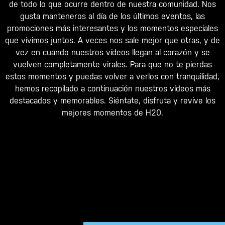
de todo lo que ocurre dentro de nuestra comunidad. Nos
gusta manteneros al día de los últimos eventos, las
promociones más interesantes y los momentos especiales
que vivimos juntos. A veces nos sale mejor que otras, y de
vez en cuando nuestros vídeos llegan al corazón y se
vuelven completamente virales. Para que no te pierdas
estos momentos y puedas volver a verlos con tranquilidad,
hemos recopilado a continuación nuestros vídeos más
destacados y memorables. Siéntate, disfruta y revive los
mejores momentos de H20.