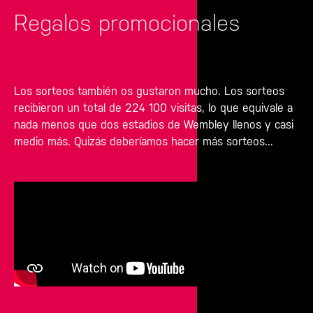
Regalos promocionales
Los sorteos también os gustaron mucho. Los sorteos
recibieron un total de 224 100 visitas, lo que equivale a
nada menos que dos estadios de Wembley llenos y casi
medio más
. Quizás deberíamos hacer más sorteos...