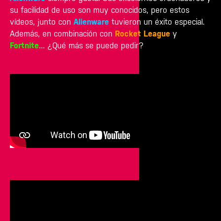
su facilidad de uso son muy conocidos, pero estos
vídeos, junto con
Alienware
tuvieron un éxito especial.
Además, en combinación con
Rocket League
y
Fortnite
... ¿Qué más se puede pedir?