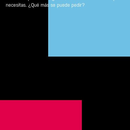
necesitas. ¿Qué más se puede pedir?