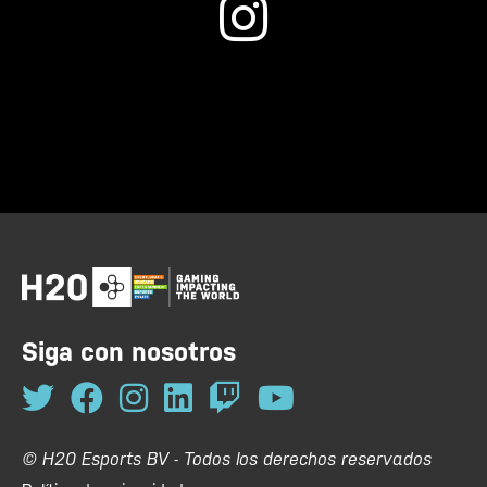
Siga con nosotros
© H20 Esports BV - Todos los derechos reservados