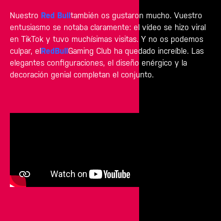
Nuestro
Red Bull
también os gustaron mucho. Vuestro
entusiasmo se notaba claramente: el vídeo se hizo viral
en TikTok y tuvo muchísimas visitas. Y no os podemos
culpar, el
Red
Bull
Gaming Club ha quedado increíble. Las
elegantes configuraciones, el diseño enérgico y la
decoración genial completan el conjunto.