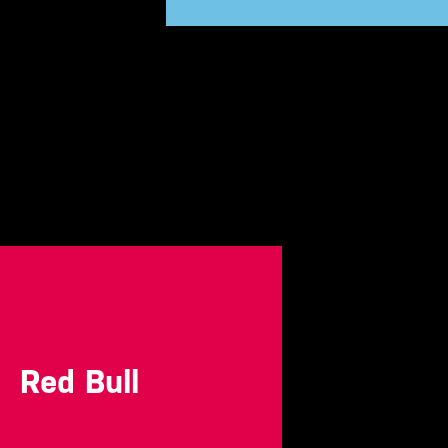
Red Bull