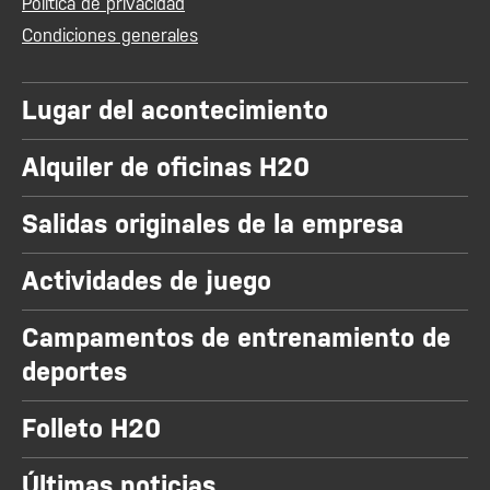
Política de privacidad
Condiciones generales
Lugar del acontecimiento
Alquiler de oficinas H20
Salidas originales de la empresa
Actividades de juego
Campamentos de entrenamiento de
deportes
Folleto H20
Últimas noticias