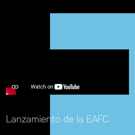
Lanzamiento de la EAFC