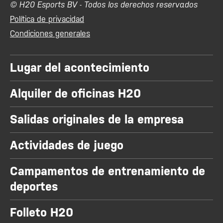
© H20 Esports BV - Todos los derechos reservados
Política de privacidad
Condiciones generales
Lugar del acontecimiento
Alquiler de oficinas H20
Salidas originales de la empresa
Actividades de juego
Campamentos de entrenamiento de
deportes
Folleto H20