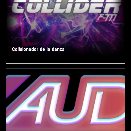
Colisionador de la danza