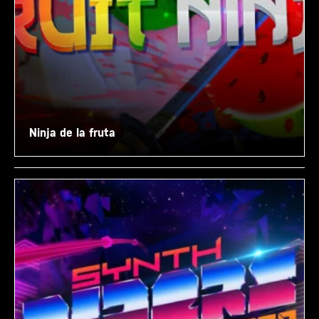
Ninja de la fruta