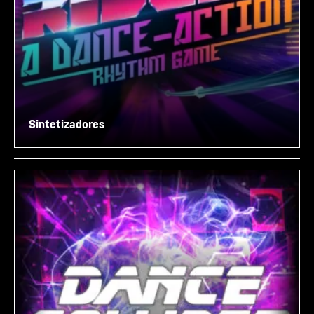
Sintetizadores