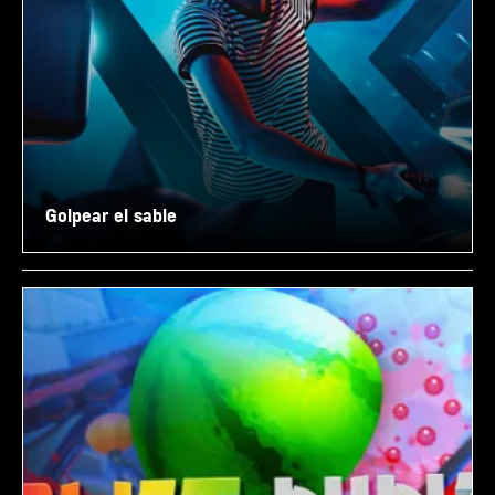
Golpear el sable