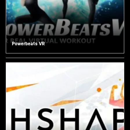
Powerbeats VR