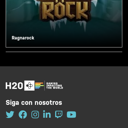
Ragnarock
Siga con nosotros