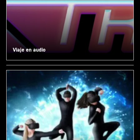
Viaje en audio