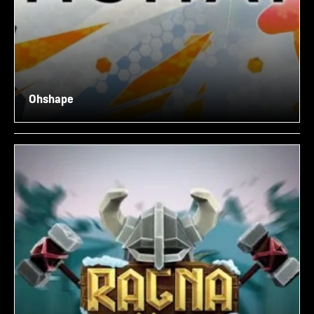
Ohshape