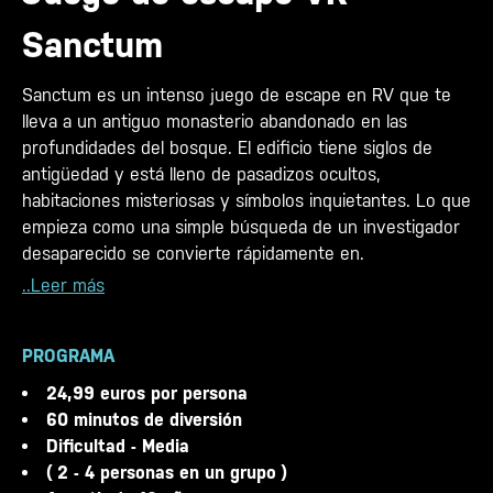
Sanctum
Sanctum es un intenso juego de escape en RV que te
lleva a un antiguo monasterio abandonado en las
profundidades del bosque. El edificio tiene siglos de
antigüedad y está lleno de pasadizos ocultos,
habitaciones misteriosas y símbolos inquietantes. Lo que
empieza como una simple búsqueda de un investigador
desaparecido se convierte rápidamente en.
..Leer más
PROGRAMA
24,99 euros por persona
60 minutos de diversión
Dificultad - Media
( 2 - 4 personas en un grupo )