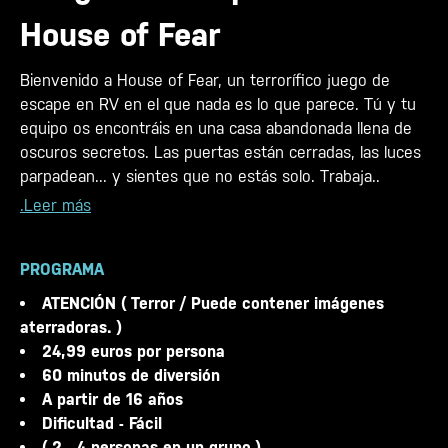
House of Fear
Bienvenido a House of Fear, un terrorífico juego de
escape en RV en el que nada es lo que parece. Tú y tu
equipo os encontráis en una casa abandonada llena de
oscuros secretos. Las puertas están cerradas, las luces
parpadean... y sientes que no estás solo. Trabaja..
.Leer más
PROGRAMA
ATENCIÓN ( Terror / Puede contener imágenes
aterradoras. )
24,99 euros por persona
60 minutos de diversión
A partir de 16 años
Dificultad - Fácil
( 2 - 4 personas en un grupo )