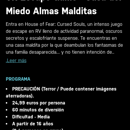
Miedo Almas Malditas
Entra en House of Fear: Cursed Souls, un intenso juego
de escape en RV lleno de actividad paranormal, oscuros
secretos y escalofriante suspense. Te encuentras en
una casa maldita por la que deambulan los fantasmas de
una familia desaparecida... y no tienen intención de..
.Leer más
PROGRAMA
PRECAUCIÓN (Terror / Puede contener imágenes
aterradoras).
24,99 euros por persona
60 minutos de diversión
Dificultad - Media
A partir de 16 años