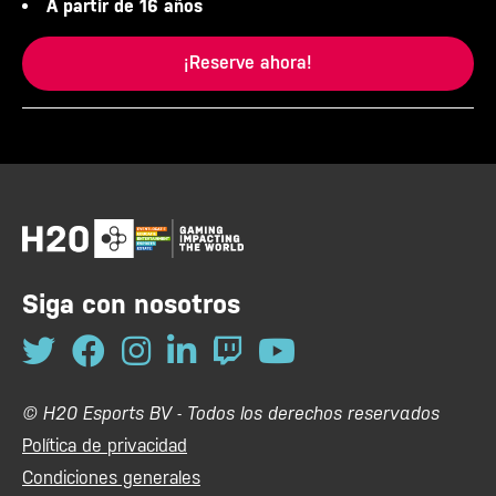
A partir de 16 años
¡Reserve ahora!
Siga con nosotros
© H20 Esports BV - Todos los derechos reservados
Política de privacidad
Condiciones generales