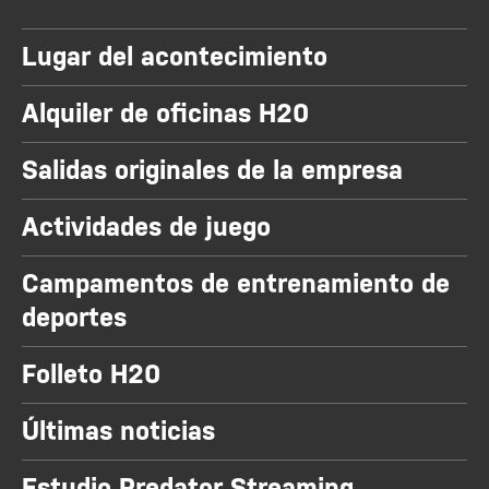
Lugar del acontecimiento
Alquiler de oficinas H20
Salidas originales de la empresa
Actividades de juego
Campamentos de entrenamiento de
deportes
Folleto H20
Últimas noticias
Estudio Predator Streaming