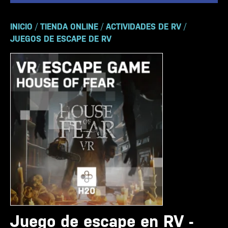
INICIO
/
TIENDA ONLINE
/
ACTIVIDADES DE RV
/
JUEGOS DE ESCAPE DE RV
Juego de escape en RV -