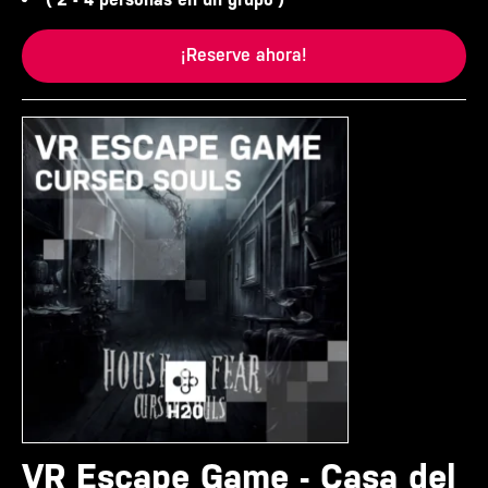
¡Reserve ahora!
VR Escape Game - Casa del