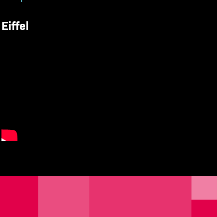
Eiffel