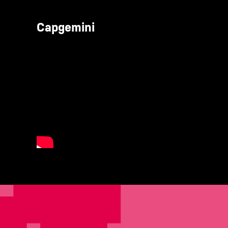
Capgemini