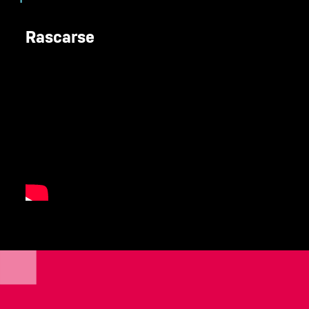
Rascarse