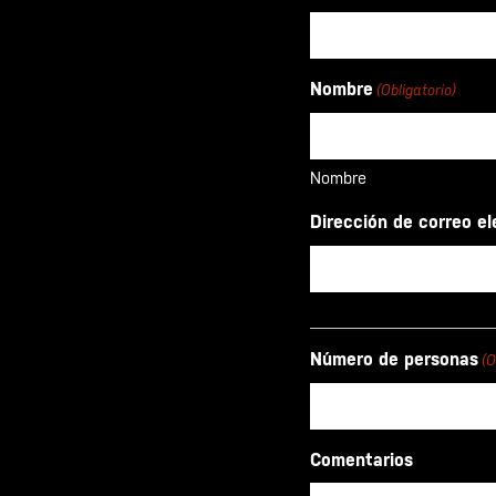
Nombre
(Obligatorio)
Nombre
Dirección de correo el
Número de personas
(O
Comentarios