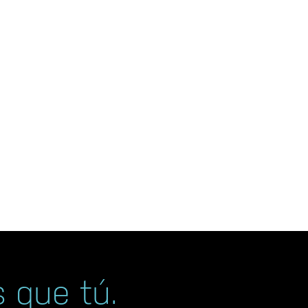
 que tú.