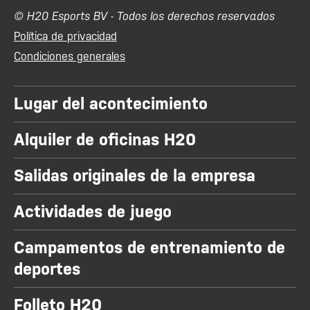
© H20 Esports BV - Todos los derechos reservados
Política de privacidad
Condiciones generales
Lugar del acontecimiento
Alquiler de oficinas H20
Salidas originales de la empresa
Actividades de juego
Campamentos de entrenamiento de
deportes
Folleto H20