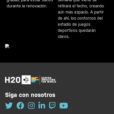
durante la renovación.
retirará el techo, creando
aún más espacio. A partir
de ahí, los contornos del
estadio de juegos
deportivos quedarán
claros.
Siga con nosotros