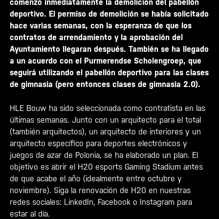
comenzó inmediatamente la demolición del pabellón
deportivo. El permiso de demolición se había solicitado
hace varias semanas, con la esperanza de que los
contratos de arrendamiento y la aprobación del
Ayuntamiento llegaran después. También se ha llegado
a un acuerdo con el Purmerendse Scholengroep, que
seguirá utilizando el pabellón deportivo para las clases
de gimnasia (pero entonces clases de gimnasia 2.0).
HLE Bouw ha sido seleccionada como contratista en las
últimas semanas. Junto con un arquitecto para el total
(también arquitectos), un arquitecto de interiores y un
arquitecto específico para deportes electrónicos y
juegos de azar de Polonia, se ha elaborado un plan. El
objetivo es abrir el H20 esports Gaming Stadium antes
de que acabe el año (idealmente entre octubre y
noviembre). Siga la renovación de H20 en nuestras
redes sociales: LinkedIn, Facebook o Instagram para
estar al día.