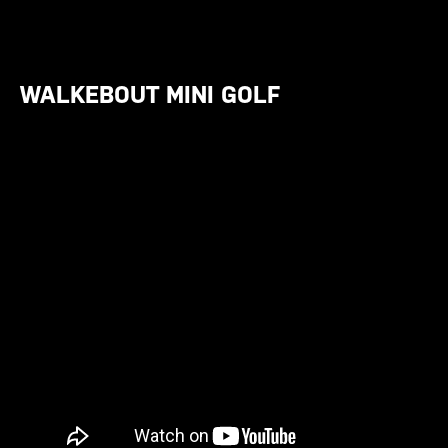
WALKEBOUT MINI GOLF