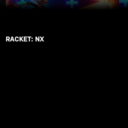
RACKET: NX