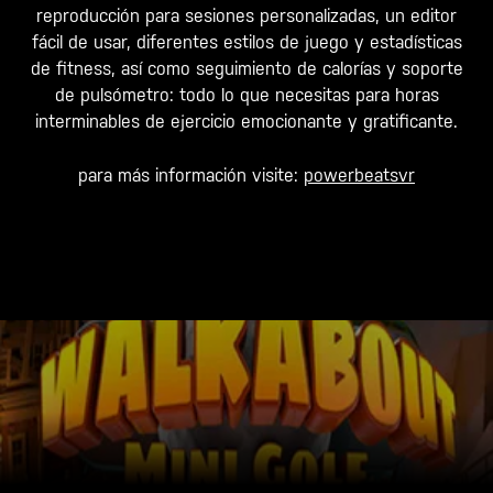
reproducción para sesiones personalizadas, un editor
fácil de usar, diferentes estilos de juego y estadísticas
de fitness, así como seguimiento de calorías y soporte
de pulsómetro: todo lo que necesitas para horas
interminables de ejercicio emocionante y gratificante.
para más información visite:
powerbeatsvr