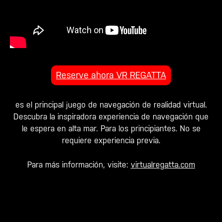
Reserve ahora VR REGATTA
es el principal juego de navegación de realidad virtual.
Descubra la inspiradora experiencia de navegación que
le espera en alta mar. Para los principiantes. No se
requiere experiencia previa.
Para más información, visite:
virtualregatta.com