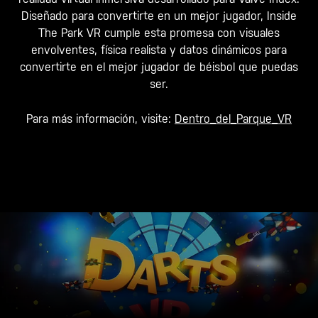
Diseñado para convertirte en un mejor jugador, Inside
The Park VR cumple esta promesa con visuales
envolventes, física realista y datos dinámicos para
convertirte en el mejor jugador de béisbol que puedas
ser.
Para más información, visite:
Dentro_del_Parque_VR