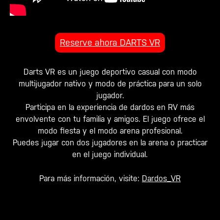
Reserve ahora DARTS VR
Darts VR es un juego deportivo casual con modo
multijugador nativo y modo de práctica para un solo
jugador.
Participa en la experiencia de dardos en RV más
envolvente con tu familia y amigos. El juego ofrece el
modo fiesta y el modo arena profesional.
Puedes jugar con dos jugadores en la arena o practicar
en el juego individual.
Para más información, visite:
Dardos_VR