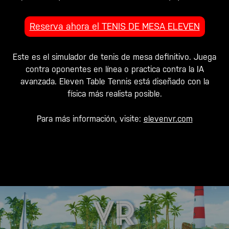
Reserva ahora el TENIS DE MESA ELEVEN
Este es el simulador de tenis de mesa definitivo. Juega
contra oponentes en línea o practica contra la IA
avanzada. Eleven Table Tennis está diseñado con la
física más realista posible.
Para más información, visite:
elevenvr.com