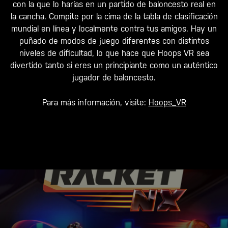
con la que lo harías en un partido de baloncesto real en
la cancha. Compite por la cima de la tabla de clasificación
mundial en línea y localmente contra tus amigos. Hay un
puñado de modos de juego diferentes con distintos
niveles de dificultad, lo que hace que Hoops VR sea
divertido tanto si eres un principiante como un auténtico
jugador de baloncesto.
Para más información, visite:
Hoops_VR