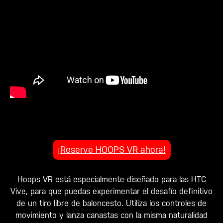
¡Reserve HOOPS VR ahora!
Hoops VR está especialmente diseñado para las HTC
Vive, para que puedas experimentar el desafío definitivo
de un tiro libre de baloncesto. Utiliza los controles de
movimiento y lanza canastas con la misma naturalidad