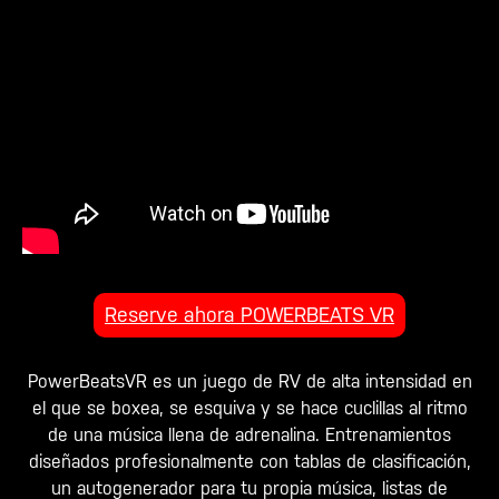
Reserve ahora POWERBEATS VR
PowerBeatsVR es un juego de RV de alta intensidad en
el que se boxea, se esquiva y se hace cuclillas al ritmo
de una música llena de adrenalina. Entrenamientos
diseñados profesionalmente con tablas de clasificación,
un autogenerador para tu propia música, listas de