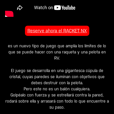
Reserve ahora el RACKET NX
es un nuevo tipo de juego que amplía los límites de lo
que se puede hacer con una raqueta y una pelota en
RV.
El juego se desarrolla en una gigantesca cúpula de
cristal, cuyas paredes se iluminan con objetivos que
debes destruir con la pelota.
Pero este no es un balón cualquiera.
Golpéalo con fuerza y se estrellará contra la pared,
rodará sobre ella y arrasará con todo lo que encuentre a
su paso.