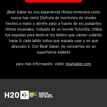
¡Beat Saber es una experiencia rítmica inmersiva como
nunca has visto! Disfruta de montones de niveles
hechos a mano y ábrete paso a través de los pulsantes
ritmos musicales, rodeado de un mundo futurista. Utiliza
tus espadas para destruir los latidos que vienen volando
hacia ti; cada latido indica qué espada usar y en qué
dirección ir. Con Beat Saber, ¡te conviertes en un
superhéroe bailarín!
para más información, visite:
beatsaber.com