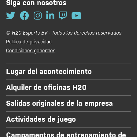
Siga con nosotros
© H20 Esports BV - Todos los derechos reservados
Política de privacidad
Condiciones generales
Lugar del acontecimiento
Alquiler de oficinas H20
Salidas originales de la empresa
Actividades de juego
Campamentos de entrenamiento de