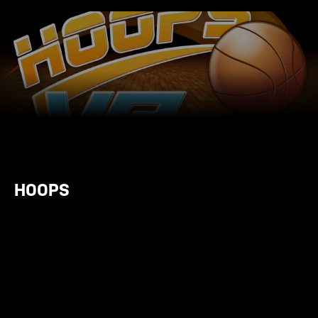
HOOPS