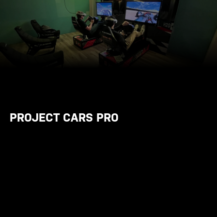
PROJECT CARS PRO