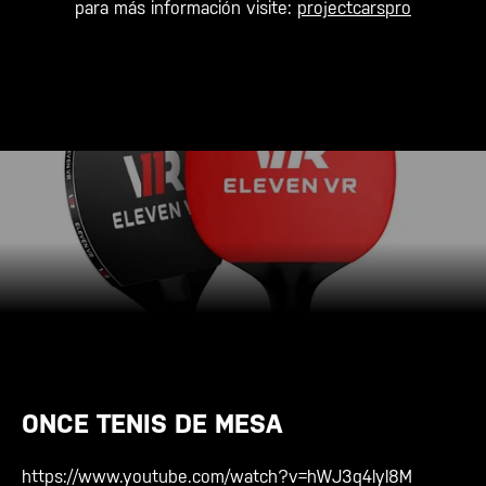
para más información visite:
projectcarspro
ONCE TENIS DE MESA
https://www.youtube.com/watch?v=hWJ3q4lyl8M