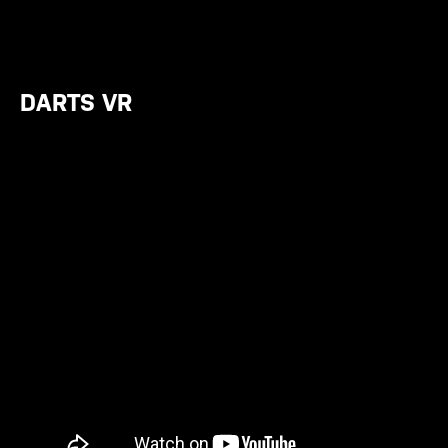
DARTS VR