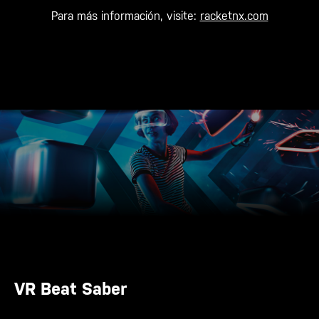
Para más información, visite:
racketnx.com
VR Beat Saber