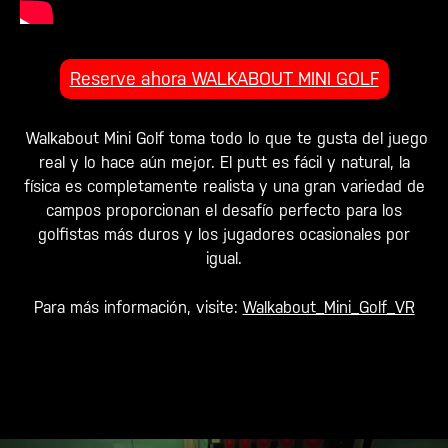
Reserve ahora WALKABOUT MINI GOLF
Walkabout Mini Golf toma todo lo que te gusta del juego
real y lo hace aún mejor. El putt es fácil y natural, la
física es completamente realista y una gran variedad de
campos proporcionan el desafío perfecto para los
golfistas más duros y los jugadores ocasionales por
igual.
Para más información, visite:
Walkabout_Mini_Golf_VR