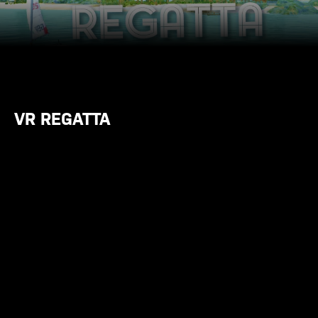
VR REGATTA