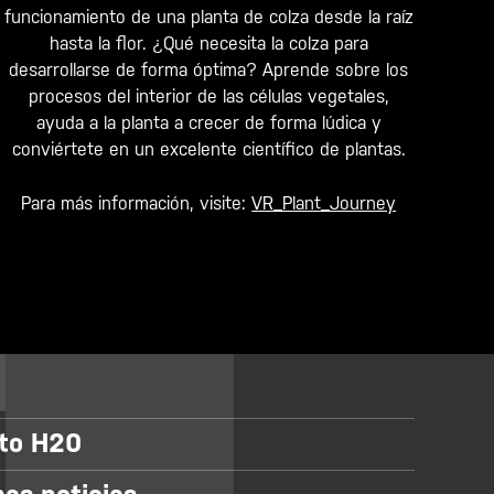
funcionamiento de una planta de colza desde la raíz
hasta la flor. ¿Qué necesita la colza para
desarrollarse de forma óptima? Aprende sobre los
procesos del interior de las células vegetales,
ayuda a la planta a crecer de forma lúdica y
conviértete en un excelente científico de plantas.
Para más información, visite:
VR_Plant_Journey
eto H20