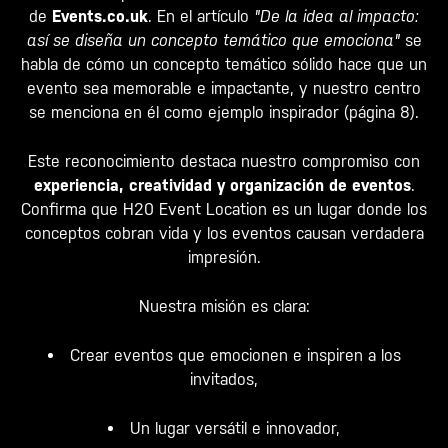
de
Events.co.uk
. En el artículo
"De la idea al impacto:
así se diseña un concepto temático que emociona"
se
habla de cómo un concepto temático sólido hace que un
evento sea memorable e impactante, y nuestro centro
se menciona en él como ejemplo inspirador (página 8).
Este reconocimiento destaca nuestro compromiso con
experiencia, creatividad y organización de eventos
.
Confirma que H20 Event Location es un lugar donde los
conceptos cobran vida y los eventos causan verdadera
impresión.
Nuestra misión es clara:
Crear eventos que emocionen e inspiren a los
invitados,
Un lugar versátil e innovador,