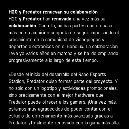
H20 y Predator renuevan su colaboración
H20
y Predator
han
renovado
una vez más su
colaboración
. Con ello, ambas partes dan un paso
más en su ambición conjunta de seguir impulsando el
crecimiento de la comunidad de videojuegos y
deportes electrónicos en el Benelux. La colaboración
lleva ya varios años en marcha y se ha ido ampliando
progresivamente a lo largo de este tiempo.
«Desde el inicio del desarrollo del Rabo Esports
Stadion, Predator quiso formar parte del proyecto. Y
no solo con un logotipo y actividades promocionales,
sino precisamente con el mejor hardware que
Predator puede ofrecer a los gamers. ¡Una vez más,
estamos muy agradecidos de poder contar con el
estudio de entrenamiento más avanzado gracias a
Predator! ¡Totalmente renovado con la gama más alta,