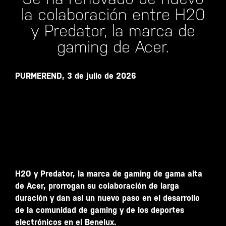
la colaboración entre H20
y Predator, la marca de
gaming de Acer.
PURMEREND, 3 de julio de 2026
H2O y Predator, la marca de gaming de gama alta
de Acer, prorrogan su colaboración de larga
duración y dan así un nuevo paso en el desarrollo
de la comunidad de gaming y de los deportes
electrónicos en el Benelux.