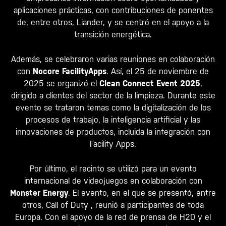
aplicaciones prácticas, con contribuciones de ponentes
de, entre otros,
Liander
, y se centró en el apoyo a la
transición energética.
Además, se celebraron varias reuniones en colaboración
con
Nocore FacilityApps
. Así, el 25 de noviembre de
2025 se organizó el
Clean Connect Event 2025
,
dirigido a clientes del sector de la limpieza. Durante este
evento se trataron temas como la digitalización de los
procesos de trabajo, la inteligencia artificial y las
innovaciones de productos, incluida la integración con
Facility Apps.
Por último, el recinto se utilizó para un evento
internacional de videojuegos en colaboración con
Monster Energy
. El evento, en el que se presentó, entre
otros,
Call of Duty
, reunió a participantes de toda
Europa. Con el apoyo de la red de prensa de H20 y el