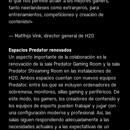
lo que nos permite atraer a los mejores gamers,
tanto neerlandeses como extranjeros, para
entrenamientos, competiciones y creación de
contenido!»
— Matthijs Vink, director general de H20
Espacios Predator renovados
Un aspecto importante de la colaboración es la
renovación de la sala Predator Gaming Room y la sala
Predator Streaming Room en las instalaciones de
H20. Ambos espacios cuentan con nuevos equipos
Predator, entre los que se incluyen ordenadores de
sobremesa, monitores, sillas gaming y periféricos. De
este modo, los gamers, los creadores de contenido y
los equipos de esports pueden trabajar y jugar con
una configuración moderna y profesional. Así, las
salas siguen respondiendo adecuadamente a las
necesidades actuales y a las expectativas de un