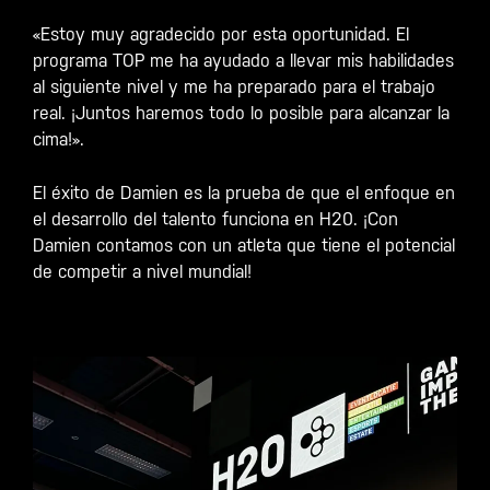
«Estoy muy agradecido por esta oportunidad. El
programa TOP me ha ayudado a llevar mis habilidades
al siguiente nivel y me ha preparado para el trabajo
real. ¡Juntos haremos todo lo posible para alcanzar la
cima!».
El éxito de Damien es la prueba de que el enfoque en
el desarrollo del talento funciona en H20. ¡Con
Damien contamos con un atleta que tiene el potencial
de competir a nivel mundial!