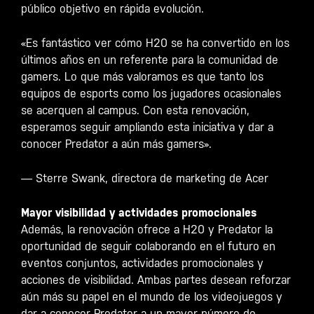
público objetivo en rápida evolución.
«Es fantástico ver cómo H20 se ha convertido en los
últimos años en un referente para la comunidad de
gamers. Lo que más valoramos es que tanto los
equipos de esports como los jugadores ocasionales
se acerquen al campus. Con esta renovación,
esperamos seguir ampliando esta iniciativa y dar a
conocer Predator a aún más gamers».
— Sterre Swank, directora de marketing de Acer
Mayor visibilidad y actividades promocionales
Además, la renovación ofrece a H20 y Predator la
oportunidad de seguir colaborando en el futuro en
eventos conjuntos, actividades promocionales y
acciones de visibilidad. Ambas partes desean reforzar
aún más su papel en el mundo de los videojuegos y
dar a conocer Predator a un mayor número de