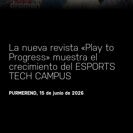
La nueva revista «Play to
Progress» muestra el
crecimiento del ESPORTS
TECH CAMPUS
PURMEREND, 15 de junio de 2026