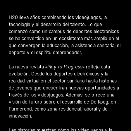
H20 lleva años combinando los videojuegos, la
tecnología y el desarrollo del talento. Lo que
comenzó como un campus de deportes electrónicos
se ha convertido en un ecosistema más amplio en el
que convergen la educación, la asistencia sanitaria, el
deporte y el espíritu emprendedor.
La nueva revista
«Play to Progress»
refleja esta
evolución. Desde los deportes electrónicos y la
realidad virtual en el sector sanitario hasta historias
de jóvenes que encuentran nuevas oportunidades a
través de los videojuegos. Además, se ofrece una
visión de futuro sobre el desarrollo de De Koog, en
Purmerend, como zona residencial, laboral y de
innovación.
Las historias muestran cómo los videojuegos y la