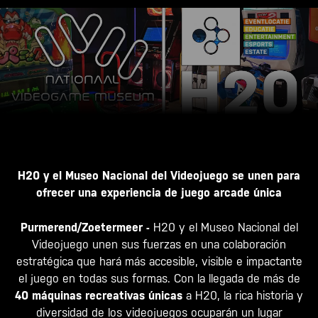
H20 y el Museo Nacional del Videojuego se unen para
ofrecer una experiencia de juego arcade única
Purmerend/Zoetermeer -
H20 y el Museo Nacional del
Videojuego unen sus fuerzas en una colaboración
estratégica que hará más accesible, visible e impactante
el juego en todas sus formas. Con la llegada de más de
40 máquinas recreativas únicas
a H20, la rica historia y
diversidad de los videojuegos ocuparán un lugar