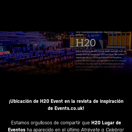
¡Ubicación de H20 Event en la revista de inspiración
de Events.co.uk!
Estamos orgullosos de compartir que
H20 Lugar de
Eventos
ha aparecido en el último
Atrévete a Celebrar