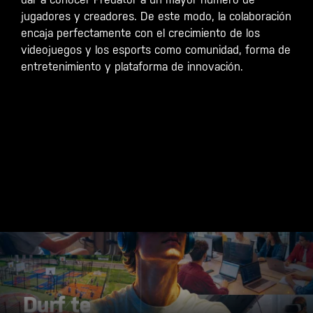
jugadores y creadores. De este modo, la colaboración
encaja perfectamente con el crecimiento de los
videojuegos y los esports como comunidad, forma de
entretenimiento y plataforma de innovación.