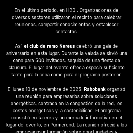
En el último periodo, en
H20
. Organizaciones de
diversos sectores utilizaron el recinto para celebrar
reuniones, compartir conocimientos y establecer
contactos.
Así,
el club de remo Nereus
celebró una gala de
aniversario en este lugar. Durante la velada se sirvió una
cena para 500 invitados, seguida de una fiesta de
clausura. El lugar del evento ofrecía espacio suficiente
tanto para la cena como para el programa posterior.
El lunes 10 de noviembre de 2025,
Rabobank
organizó
una reunión para empresarios sobre soluciones
energéticas, centrada en la congestión de la red, los
costes energéticos y la sostenibilidad. El programa
consistió en talleres y un mercado informativo en el
lugar del evento, en Purmerend. La reunión ofreció a los
empresarios información sobre oportunidades y