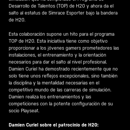
Desarrollo de Talentos (TOP) de H20 y ahora da el
salto al estatus de Simrace Esporter bajo la bandera
de H20.
Esta colaboración supone un hito para el programa
TOP de H20. Esta iniciativa tiene como objetivo
proporcionar a los jóvenes gamers prometedores las
instalaciones, el entrenamiento y la orientación
necesarios para dar el salto al nivel profesional.
Damien Curiel ha demostrado recientemente que no
solo tiene unos reflejos excepcionales, sino también
la disciplina y la mentalidad necesarias en el
competitivo mundo de las carreras de simulación.
Damien realiza los entrenamientos y las
competiciones con la potente configuración de su
socio Playseat.
Damien Curiel sobre el patrocinio de H20: