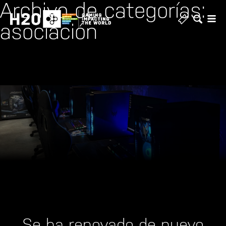
Archivo de categorías:
asociación
Se ha renovado de nuevo