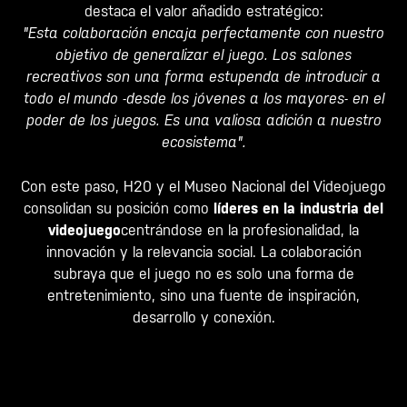
destaca el valor añadido estratégico:
"Esta colaboración encaja perfectamente con nuestro
objetivo de generalizar el juego. Los salones
recreativos son una forma estupenda de introducir a
todo el mundo -desde los jóvenes a los mayores- en el
poder de los juegos. Es una valiosa adición a nuestro
ecosistema".
Con este paso, H20 y el Museo Nacional del Videojuego
consolidan su posición como
líderes en la industria del
videojuego
centrándose en la profesionalidad, la
innovación y la relevancia social. La colaboración
subraya que el juego no es solo una forma de
entretenimiento, sino una fuente de inspiración,
desarrollo y conexión.