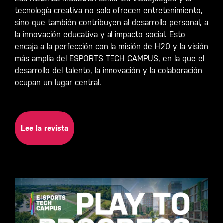
tecnología creativa no solo ofrecen entretenimiento,
sino que también contribuyen al desarrollo personal, a
la innovación educativa y al impacto social. Esto
encaja a la perfección con la misión de H20 y la visión
más amplia del ESPORTS TECH CAMPUS, en la que el
desarrollo del talento, la innovación y la colaboración
ocupan un lugar central.
Lee la revista