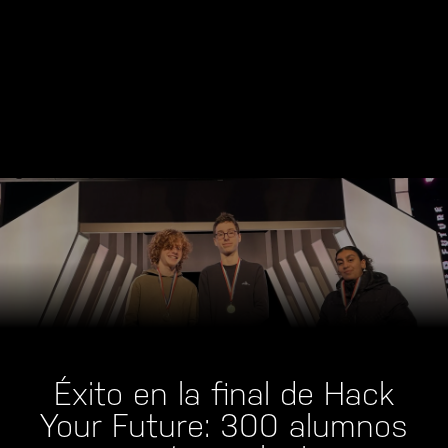
Éxito en la final de Hack
Your Future: 300 alumnos