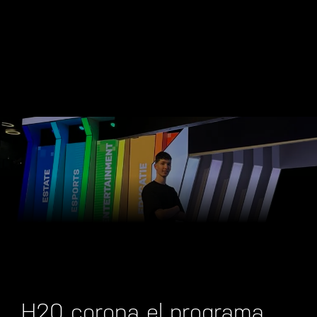
H20 corona el programa