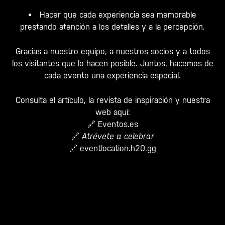
Hacer que cada experiencia sea memorable
prestando atención a los detalles y a la percepción.
Gracias a nuestro equipo, a nuestros socios y a todos
los visitantes que lo hacen posible. Juntos, hacemos de
cada evento una experiencia especial.
Consulta el artículo, la revista de inspiración y nuestra
web aquí:
🔗
Eventos.es
🔗
Atrévete a celebrar
🔗
eventlocation.h20.gg