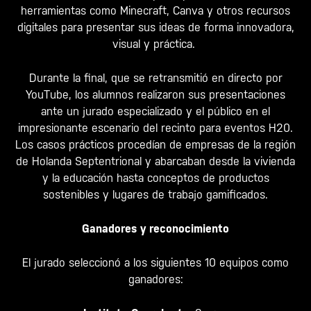
herramientas como Minecraft, Canva y otros recursos
digitales para presentar sus ideas de forma innovadora,
visual y práctica.
Durante la final, que se retransmitió en directo por
YouTube, los alumnos realizaron sus presentaciones
ante un jurado especializado y el público en el
impresionante escenario del recinto para eventos H20.
Los casos prácticos procedían de empresas de la región
de Holanda Septentrional y abarcaban desde la vivienda
y la educación hasta conceptos de productos
sostenibles y lugares de trabajo gamificados.
Ganadores y reconocimiento
El jurado seleccionó a los siguientes 10 equipos como
ganadores: