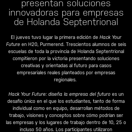
presentan soluciones
innovadoras para empresas
de Holanda Septentrional
El jueves tuvo lugar la primera edición de
Hack Your
Future
en H20, Purmerend. Trescientos alumnos de seis
escuelas de toda la provincia de Holanda Septentrional
compitieron por la victoria presentando soluciones
creativas y orientadas al futuro para casos
empresariales reales planteados por empresas
regionales.
Hack Your Future: diseña la empresa del futuro
es un
desafío único en el que los estudiantes, tanto de forma
individual como en equipo, desarrollan métodos de
trabajo, visiones y conceptos sobre cómo podrían ser
las empresas y los lugares de trabajo dentro de 10, 25 o
incluso 50 años. Los participantes utilizaron