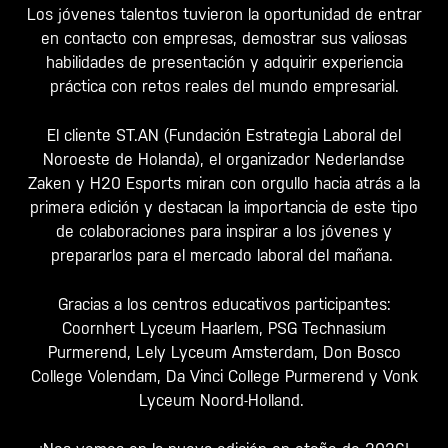
Los jóvenes talentos tuvieron la oportunidad de entrar
en contacto con empresas, demostrar sus valiosas
habilidades de presentación y adquirir experiencia
práctica con retos reales del mundo empresarial.
El cliente ST.AN (Fundación Estrategia Laboral del
Noroeste de Holanda), el organizador Nederlandse
Zaken y H20 Esports miran con orgullo hacia atrás a la
primera edición y destacan la importancia de este tipo
de colaboraciones para inspirar a los jóvenes y
prepararlos para el mercado laboral del mañana.
Gracias a los centros educativos participantes:
Coornhert Lyceum Haarlem, PSG Technasium
Purmerend, Lely Lyceum Amsterdam, Don Bosco
College Volendam, Da Vinci College Purmerend y Vonk
Lyceum Noord-Holland.