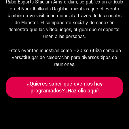
Rabo Esports Stadium Amsterdam, se publicó un artículo
en el
Noordhollands Dagblad
, mientras que el evento
también tuvo visibilidad mundial a través de los canales
de Monster. El componente social y de conexión
demostró que los videojuegos, al igual que el deporte,
unen a las personas.
Estos eventos muestran cómo H20 se utiliza como un
versátil lugar de celebración para diversos tipos de
reuniones.
¿Quieres saber qué eventos hay
programados? ¡Haz clic aquí!