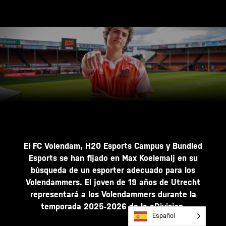
El FC Volendam, H20 Esports Campus y Bundled
Esports se han fijado en Max Koelemaij en su
búsqueda de un esporter adecuado para los
Volendammers. El joven de 19 años de Utrecht
representará a los Volendammers durante la
temporada 2025-2026 de la eDivision.
Español