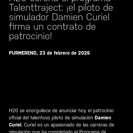
Talenttraject: ¡el piloto de
simulador Damien Curiel
firma un contrato de
patrocinio!
PURMEREND, 23 de febrero de 2026
H20 se enorgullece de anunciar hoy el patrocinio
oficial del talentoso piloto de simulación
Damien
Curiel
. Curiel es un apasionado de las carreras de
simulación que ha completado el Programa de