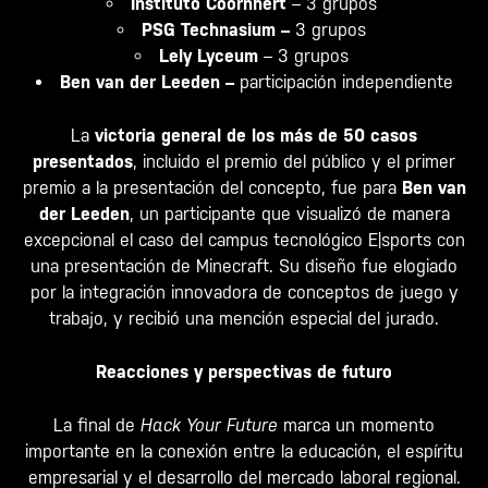
Instituto Coornhert
– 3 grupos
PSG Technasium –
3 grupos
Lely Lyceum
– 3 grupos
Ben van der Leeden –
participación independiente
La
victoria general de los más de 50 casos
presentados
, incluido el premio del público y el primer
premio a la presentación del concepto, fue para
Ben van
der Leeden
, un participante que visualizó de manera
excepcional el caso del campus tecnológico E|sports con
una presentación de Minecraft. Su diseño fue elogiado
por la integración innovadora de conceptos de juego y
trabajo, y recibió una mención especial del jurado.
Reacciones y perspectivas de futuro
La final de
Hack Your Future
marca un momento
importante en la conexión entre la educación, el espíritu
empresarial y el desarrollo del mercado laboral regional.