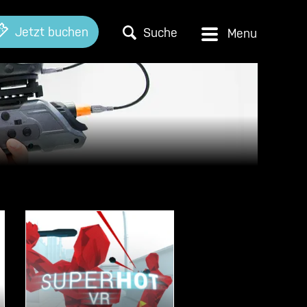
Jetzt buchen
Suche