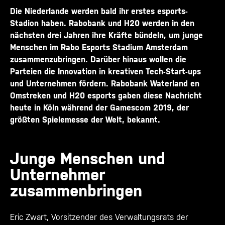
Die Niederlande werden bald ihr erstes esports-
Stadion haben. Rabobank und H20 werden in den
nächsten drei Jahren ihre Kräfte bündeln, um junge
Menschen im Rabo Esports Stadium Amsterdam
zusammenzubringen. Darüber hinaus wollen die
Parteien die Innovation in kreativen Tech-Start-ups
und Unternehmen fördern. Rabobank Waterland en
Omstreken und H20 esports gaben diese Nachricht
heute in Köln während der Gamescom 2019, der
größten Spielemesse der Welt, bekannt.
Junge Menschen und
Unternehmer
zusammenbringen
Eric Zwart, Vorsitzender des Verwaltungsrats der