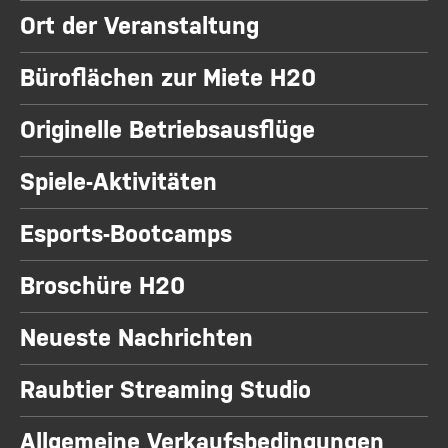
Ort der Veranstaltung
Büroflächen zur Miete H20
Originelle Betriebsausflüge
Spiele-Aktivitäten
Esports-Bootcamps
Broschüre H20
Neueste Nachrichten
Raubtier Streaming Studio
Allgemeine Verkaufsbedingungen