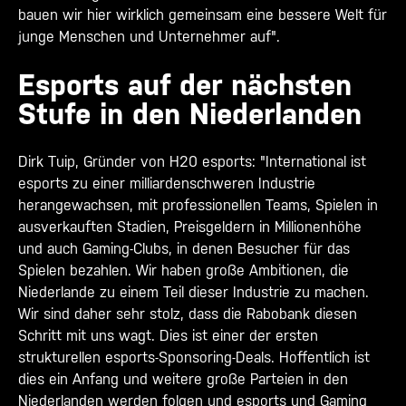
bauen wir hier wirklich gemeinsam eine bessere Welt für
junge Menschen und Unternehmer auf".
Esports auf der nächsten
Stufe in den Niederlanden
Dirk Tuip, Gründer von H20 esports: "International ist
esports zu einer milliardenschweren Industrie
herangewachsen, mit professionellen Teams, Spielen in
ausverkauften Stadien, Preisgeldern in Millionenhöhe
und auch Gaming-Clubs, in denen Besucher für das
Spielen bezahlen. Wir haben große Ambitionen, die
Niederlande zu einem Teil dieser Industrie zu machen.
Wir sind daher sehr stolz, dass die Rabobank diesen
Schritt mit uns wagt. Dies ist einer der ersten
strukturellen esports-Sponsoring-Deals. Hoffentlich ist
dies ein Anfang und weitere große Parteien in den
Niederlanden werden folgen und esports und Gaming