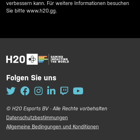
verbessern kann. Für weitere Informationen besuchen
Sie bitte
www.h20.gg
.
Folgen Sie uns
© H20 Esports BV - Alle Rechte vorbehalten
Datenschutzbestimmungen
Allgemeine Bedingungen und Konditionen