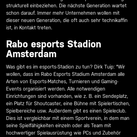
strukturell einbeziehen. Die nächste Generation wartet
schon darauf. Immer mehr Unternehmen wollen mit
dieser neuen Generation, die oft auch sehr technikaffin
ist, in Kontakt treten.
Rabo esports Stadion
Amsterdam
Was gibt es im esports-Stadion zu tun? Dirk Tuip: "Wir
wollen, dass im Rabo Esports Stadium Amsterdam alle
Arten von Esports-Matches, Turnieren und Gaming-
Events organisiert werden. Alle notwendigen
Einrichtungen sind vorhanden, wie z. B. ein Sendeplatz,
ein Platz für Shoutcaster, eine Bühne mit Spielertischen,
Spielbereiche usw. Außerdem gibt es einen Spieleclub.
Dies ist vergleichbar mit einem Sportverein, in dem man
seine Spielfähigkeiten einzeln oder als Team mit
hochwertiger Spielausrüstung wie PCs und Zubehör