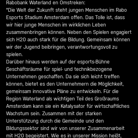
Rabobank Waterland en Omstreken:
"Die Welt der Zukunft steht jungen Menschen im Rabo
Esports Stadium Amsterdam offen. Das Tolle ist, dass
wir hier junge Menschen im wirklichen Leben
zusammenbringen können. Neben den Spielen engagiert
sich H20 auch stark für die Bildung. Gemeinsam können
wir der Jugend beibringen, verantwortungsvoll zu
spielen.
Darüber hinaus werden auf der esports-Bühne
Geschäftsräume für spiel- und technikbezogene
Unternehmen geschaffen. Da sie sich leicht treffen
können, bietet es den Unternehmern die Möglichkeit,
gemeinsam innovative Pläne zu entwickeln. Für die
Region Waterland als wichtigen Teil des Großraums
Amsterdam kann sie ein Katalysator für wirtschaftliches
Wachstum sein. Zusammen mit der starken
Unterstützung durch die Gemeinde und den
Bildungssektor sind wir von unserer Zusammenarbeit
mit H20 begeistert. Wie es in unserer Mission heißt,