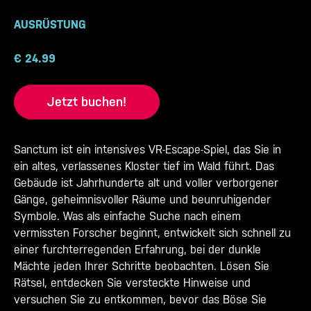
AUSRÜSTUNG
€
24.99
Jetzt buchen!
Sanctum ist ein intensives VR-Escape-Spiel, das Sie in
ein altes, verlassenes Kloster tief im Wald führt. Das
Gebäude ist Jahrhunderte alt und voller verborgener
Gänge, geheimnisvoller Räume und beunruhigender
Symbole. Was als einfache Suche nach einem
vermissten Forscher beginnt, entwickelt sich schnell zu
einer furchterregenden Erfahrung, bei der dunkle
Mächte jeden Ihrer Schritte beobachten. Lösen Sie
Rätsel, entdecken Sie versteckte Hinweise und
versuchen Sie zu entkommen, bevor das Böse Sie