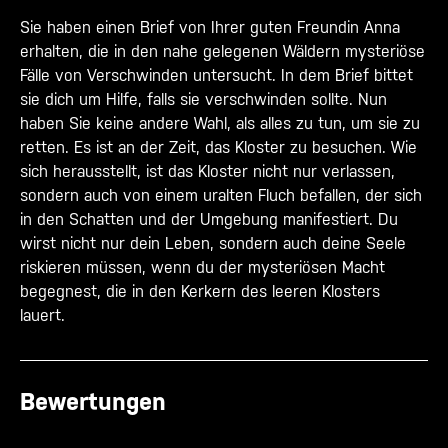
Sie haben einen Brief von Ihrer guten Freundin Anna
erhalten, die in den nahe gelegenen Wäldern mysteriöse
Fälle von Verschwinden untersucht. In dem Brief bittet
sie dich um Hilfe, falls sie verschwinden sollte. Nun
haben Sie keine andere Wahl, als alles zu tun, um sie zu
retten. Es ist an der Zeit, das Kloster zu besuchen. Wie
sich herausstellt, ist das Kloster nicht nur verlassen,
sondern auch von einem uralten Fluch befallen, der sich
in den Schatten und der Umgebung manifestiert. Du
wirst nicht nur dein Leben, sondern auch deine Seele
riskieren müssen, wenn du der mysteriösen Macht
begegnest, die in den Kerkern des leeren Klosters
lauert.
Bewertungen