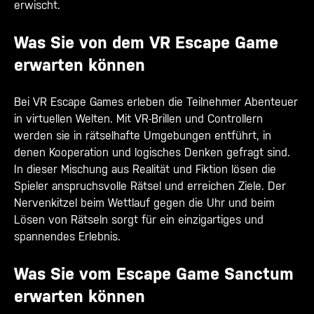
erwischt.
Was Sie von dem VR Escape Game
erwarten können
Bei VR Escape Games erleben die Teilnehmer Abenteuer
in virtuellen Welten. Mit VR-Brillen und Controllern
werden sie in rätselhafte Umgebungen entführt, in
denen Kooperation und logisches Denken gefragt sind.
In dieser Mischung aus Realität und Fiktion lösen die
Spieler anspruchsvolle Rätsel und erreichen Ziele. Der
Nervenkitzel beim Wettlauf gegen die Uhr und beim
Lösen von Rätseln sorgt für ein einzigartiges und
spannendes Erlebnis.
Was Sie vom Escape Game Sanctum
erwarten können