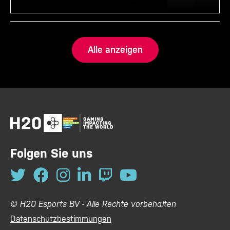
Alle anzeigen
Folgen Sie uns
© H20 Esports BV - Alle Rechte vorbehalten
Datenschutzbestimmungen