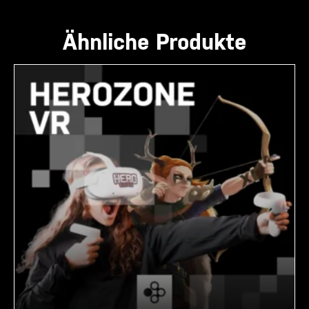
Ähnliche Produkte