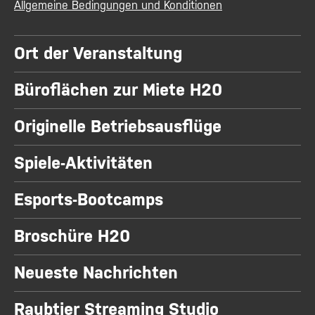
Allgemeine Bedingungen und Konditionen
Ort der Veranstaltung
Büroflächen zur Miete H20
Originelle Betriebsausflüge
Spiele-Aktivitäten
Esports-Bootcamps
Broschüre H20
Neueste Nachrichten
Raubtier Streaming Studio