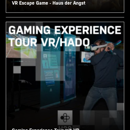
VR Escape Game - Haus der Angst