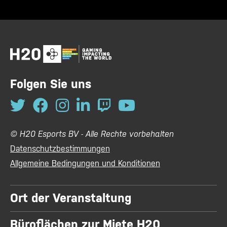
Folgen Sie uns
© H20 Esports BV - Alle Rechte vorbehalten
Datenschutzbestimmungen
Allgemeine Bedingungen und Konditionen
Ort der Veranstaltung
Büroflächen zur Miete H20