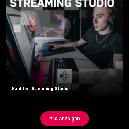
Raubtier Streaming Studio
Alle anzeigen