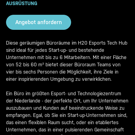
AUSRÜSTUNG
Angebot anfordern
Diese geräumigen Büroräume im H20 Esports Tech Hub
sind ideal für jedes Start-up- und bestehende
Unternehmen mit bis zu 6 Mitarbeitern. Mit einer Fläche
von 52 bis 60 m² bietet dieser Büroraum Teams von
vier bis sechs Personen die Möglichkeit, ihre Ziele in
einer inspirierenden Umgebung zu verwirklichen
.
Ein Büro im größten Esport- und Technologiezentrum
der Niederlande - der perfekte Ort, um Ihr Unternehmen
auszubauen und Kunden auf beeindruckende Weise zu
empfangen. Egal, ob Sie ein Start-up-Unternehmen sind,
das einen flexiblen Raum sucht, oder ein etabliertes
Unternehmen, das in einer pulsierenden Gemeinschaft