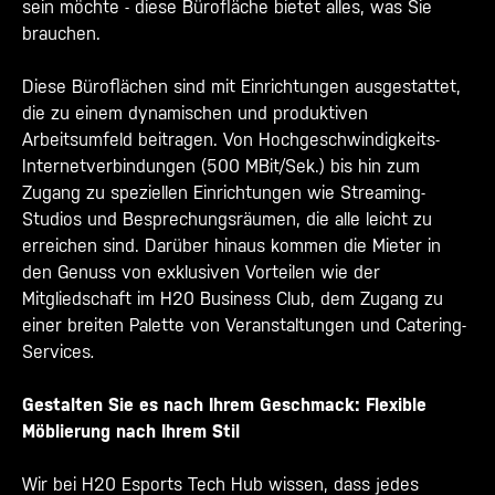
sein möchte - diese Bürofläche bietet alles, was Sie
brauchen.
Diese Büroflächen sind mit Einrichtungen ausgestattet,
die zu einem dynamischen und produktiven
Arbeitsumfeld beitragen. Von Hochgeschwindigkeits-
Internetverbindungen (500 MBit/Sek.) bis hin zum
Zugang zu speziellen Einrichtungen wie Streaming-
Studios und Besprechungsräumen, die alle leicht zu
erreichen sind. Darüber hinaus kommen die Mieter in
den Genuss von exklusiven Vorteilen wie der
Mitgliedschaft im H20 Business Club, dem Zugang zu
einer breiten Palette von Veranstaltungen und Catering-
Services
.
Gestalten Sie es nach Ihrem Geschmack: Flexible
Möblierung nach Ihrem Stil
Wir bei H20 Esports Tech Hub wissen, dass jedes