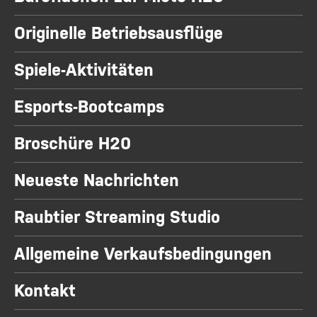
Originelle Betriebsausflüge
Spiele-Aktivitäten
Esports-Bootcamps
Broschüre H20
Neueste Nachrichten
Raubtier Streaming Studio
Allgemeine Verkaufsbedingungen
Kontakt