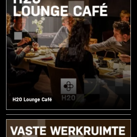
H20 Lounge Café