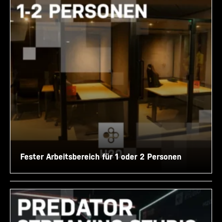
Fester Arbeitsbereich für 1 oder 2 Personen