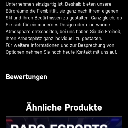
Unternehmen einzigartig ist. Deshalb bieten unsere
Büroräume die Flexibilität, sie ganz nach Ihrem eigenen
Stil und Ihren Bedürfnissen zu gestalten. Ganz gleich, ob
Sie sich für ein modernes Design oder eine warme
Atmosphäre entscheiden, bei uns haben Sie die Freiheit,
Ihren Arbeitsplatz ganz individuell zu gestalten.
Für weitere Informationen und zur Besprechung von
Optionen nehmen Sie noch heute Kontakt mit uns auf.
Bewertungen
Ähnliche Produkte