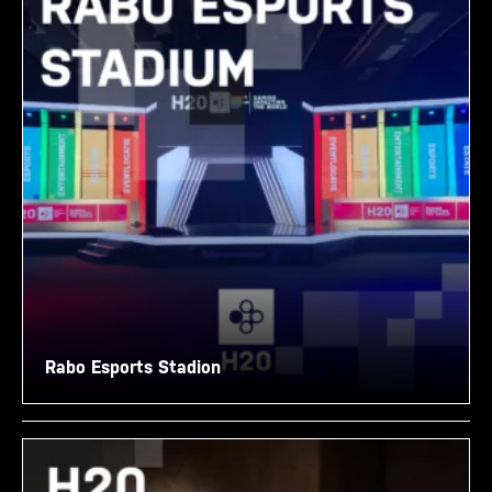
Rabo Esports Stadion